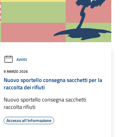
AVVISI
9 MARZO 2026
Nuovo sportello consegna sacchetti per la
raccolta dei rifiuti
Nuovo sportello consegna sacchetti
raccolta rifiuti
Accesso all'informazione