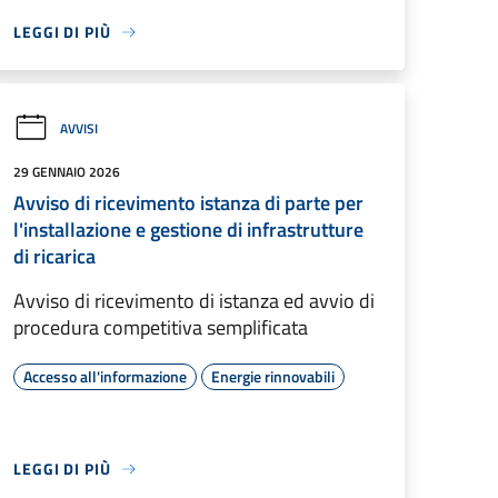
LEGGI DI PIÙ
AVVISI
29 GENNAIO 2026
Avviso di ricevimento istanza di parte per
l'installazione e gestione di infrastrutture
di ricarica
Avviso di ricevimento di istanza ed avvio di
procedura competitiva semplificata
Accesso all'informazione
Energie rinnovabili
LEGGI DI PIÙ