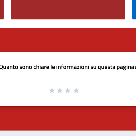
Quanto sono chiare le informazioni su questa pagina