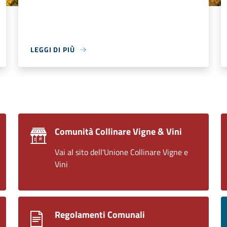
LEGGI DI PIÙ
Comunità Collinare Vigne & Vini
Vai al sito dell'Unione Collinare Vigne e
Vini
Regolamenti Comunali