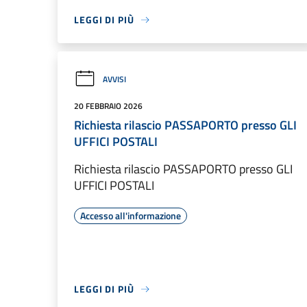
LEGGI DI PIÙ
AVVISI
20 FEBBRAIO 2026
Richiesta rilascio PASSAPORTO presso GLI
UFFICI POSTALI
Richiesta rilascio PASSAPORTO presso GLI
UFFICI POSTALI
Accesso all'informazione
LEGGI DI PIÙ