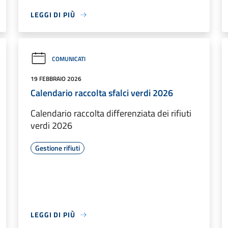
LEGGI DI PIÙ
COMUNICATI
19 FEBBRAIO 2026
Calendario raccolta sfalci verdi 2026
Calendario raccolta differenziata dei rifiuti
verdi 2026
Gestione rifiuti
LEGGI DI PIÙ