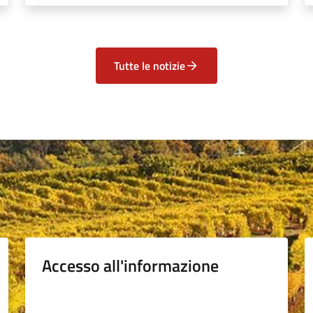
Tutte le notizie
Accesso all'informazione