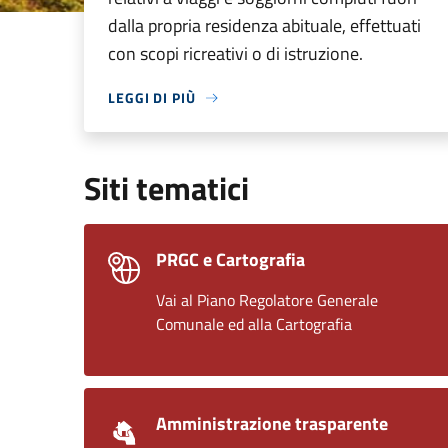
dalla propria residenza abituale, effettuati
con scopi ricreativi o di istruzione.
LEGGI DI PIÙ
Siti tematici
PRGC e Cartografia
Vai al Piano Regolatore Generale
Comunale ed alla Cartografia
Amministrazione trasparente