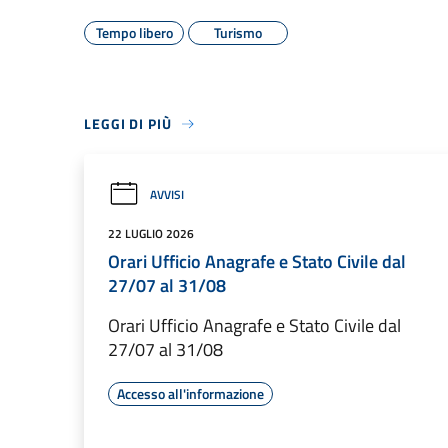
Tempo libero
Turismo
LEGGI DI PIÙ
AVVISI
22 LUGLIO 2026
Orari Ufficio Anagrafe e Stato Civile dal
27/07 al 31/08
Orari Ufficio Anagrafe e Stato Civile dal
27/07 al 31/08
Accesso all'informazione