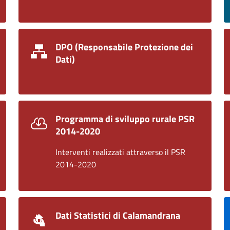
DPO (Responsabile Protezione dei
Dati)
Programma di sviluppo rurale PSR
2014-2020
Interventi realizzati attraverso il PSR
2014-2020
Dati Statistici di Calamandrana