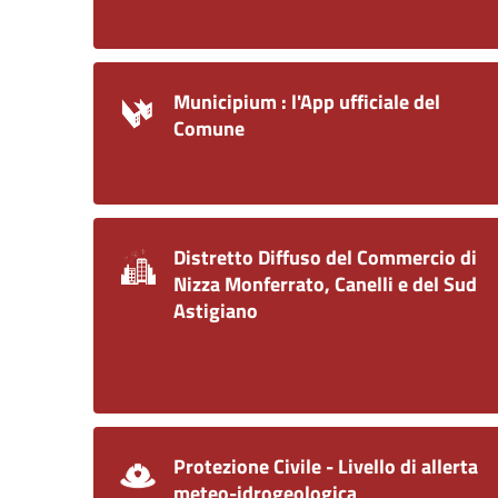
Municipium : l'App ufficiale del
Comune
Distretto Diffuso del Commercio di
Nizza Monferrato, Canelli e del Sud
Astigiano
Protezione Civile - Livello di allerta
meteo-idrogeologica