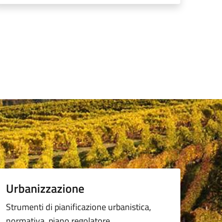
Urbanizzazione
Strumenti di pianificazione urbanistica,
normativa, piano regolatore