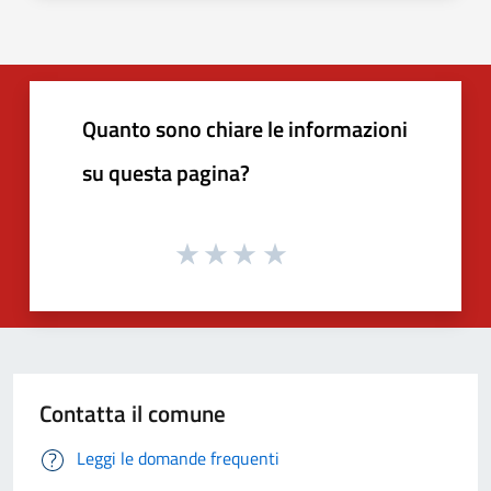
Quanto sono chiare le informazioni
su questa pagina?
Contatta il comune
Leggi le domande frequenti