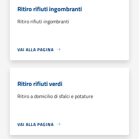
Ritiro rifiuti ingombranti
Ritiro rifiuti ingombranti
VAI ALLA PAGINA
Ritiro rifiuti verdi
Ritiro a domicilio di sfalci e potature
VAI ALLA PAGINA