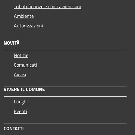
Tributi,finanze e contravvenzioni
Ambiente
Autorizzazioni
NOVITÀ
Notizie
Comunicati
Avvisi
VIVERE IL COMUNE
Luoghi
Eventi
CONTATTI