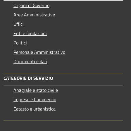
Organi di Governo
Aree Amministrative
Uffici
Enti e fondazioni
Politici
Personale Amministrativo
Documenti e dati
CATEGORIE DI SERVIZIO
Anagrafe e stato civile
Imprese e Commercio
Catasto e urbanistica