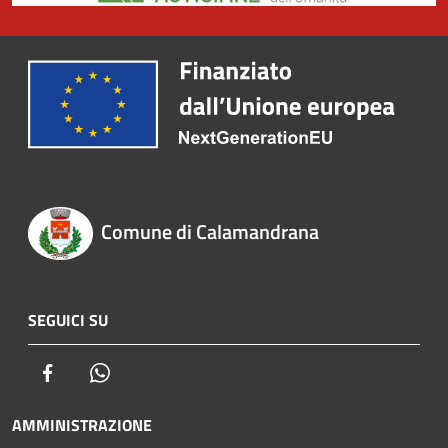
Comune di Calamandrana
SEGUICI SU
Facebook
Whatsapp
AMMINISTRAZIONE