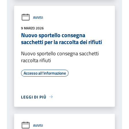
AVVISI
9 MARZO 2026
Nuovo sportello consegna
sacchetti per la raccolta dei rifiuti
Nuovo sportello consegna sacchetti
raccolta rifiuti
Accesso all'informazione
LEGGI DI PIÙ
AVVISI