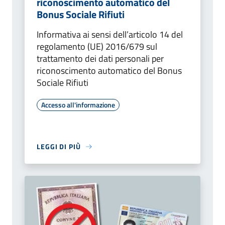
riconoscimento automatico del
Bonus Sociale Rifiuti
Informativa ai sensi dell’articolo 14 del
regolamento (UE) 2016/679 sul
trattamento dei dati personali per
riconoscimento automatico del Bonus
Sociale Rifiuti
Accesso all'informazione
LEGGI DI PIÙ