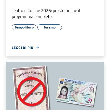
Teatro e Colline 2026: presto online il
programma completo
Tempo libero
Turismo
LEGGI DI PIÙ