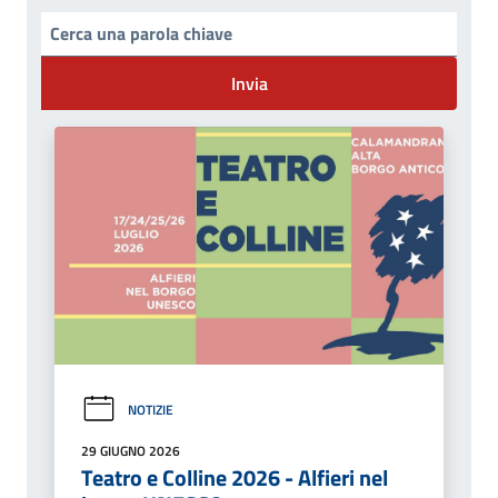
Invia
NOTIZIE
29 GIUGNO 2026
Teatro e Colline 2026 - Alfieri nel