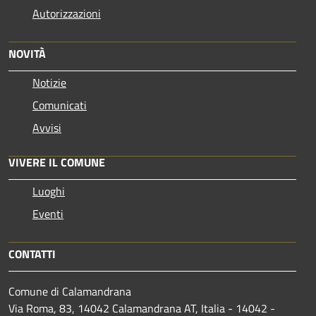
Autorizzazioni
NOVITÀ
Notizie
Comunicati
Avvisi
VIVERE IL COMUNE
Luoghi
Eventi
CONTATTI
Comune di Calamandrana
Via Roma, 83, 14042 Calamandrana AT, Italia - 14042 -