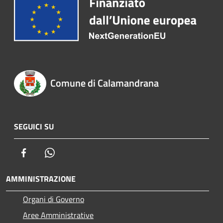
Comune di Calamandrana
SEGUICI SU
Facebook
Whatsapp
AMMINISTRAZIONE
Organi di Governo
Aree Amministrative