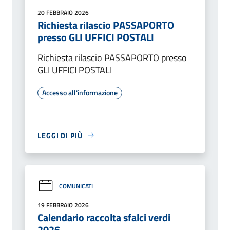
20 FEBBRAIO 2026
Richiesta rilascio PASSAPORTO
presso GLI UFFICI POSTALI
Richiesta rilascio PASSAPORTO presso
GLI UFFICI POSTALI
Accesso all'informazione
LEGGI DI PIÙ
COMUNICATI
19 FEBBRAIO 2026
Calendario raccolta sfalci verdi
2026