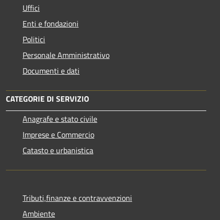
Uffici
Enti e fondazioni
Politici
Personale Amministrativo
Documenti e dati
CATEGORIE DI SERVIZIO
Anagrafe e stato civile
Imprese e Commercio
Catasto e urbanistica
Tributi,finanze e contravvenzioni
Ambiente