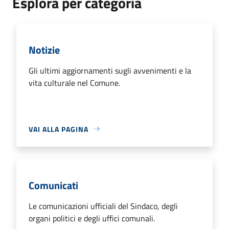
Esplora per categoria
Notizie
Gli ultimi aggiornamenti sugli avvenimenti e la
vita culturale nel Comune.
VAI ALLA PAGINA
Comunicati
Le comunicazioni ufficiali del Sindaco, degli
organi politici e degli uffici comunali.