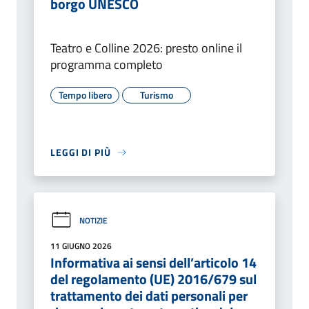
borgo UNESCO
Teatro e Colline 2026: presto online il
programma completo
Tempo libero
Turismo
LEGGI DI PIÙ
NOTIZIE
11 GIUGNO 2026
Informativa ai sensi dell’articolo 14
del regolamento (UE) 2016/679 sul
trattamento dei dati personali per