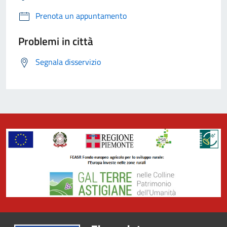
Prenota un appuntamento
Problemi in città
Segnala disservizio