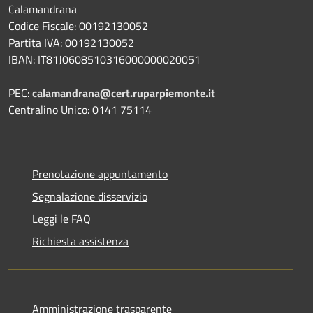
Calamandrana
Codice Fiscale: 00192130052
Partita IVA: 00192130052
IBAN: IT81J0608510316000000020051
PEC:
calamandrana@cert.ruparpiemonte.it
Centralino Unico: 0141 75114
Prenotazione appuntamento
Segnalazione disservizio
Leggi le FAQ
Richiesta assistenza
Amministrazione trasparente