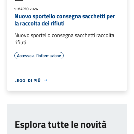
9 MARZO 2026
Nuovo sportello consegna sacchetti per
la raccolta dei rifiuti
Nuovo sportello consegna sacchetti raccolta
rifiuti
Accesso all'informazione
LEGGI DI PIÙ
Esplora tutte le novità