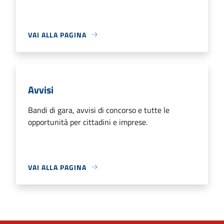
VAI ALLA PAGINA
Avvisi
Bandi di gara, avvisi di concorso e tutte le
opportunità per cittadini e imprese.
VAI ALLA PAGINA