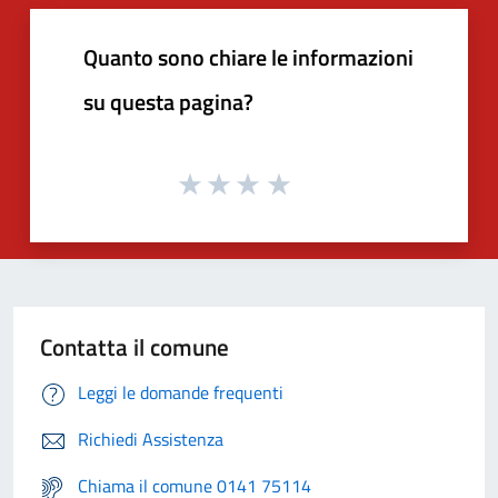
Quanto sono chiare le informazioni
su questa pagina?
Contatta il comune
Leggi le domande frequenti
Richiedi Assistenza
Chiama il comune 0141 75114