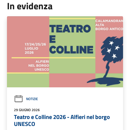
In evidenza
NOTIZIE
29 GIUGNO 2026
Teatro e Colline 2026 - Alfieri nel borgo
UNESCO