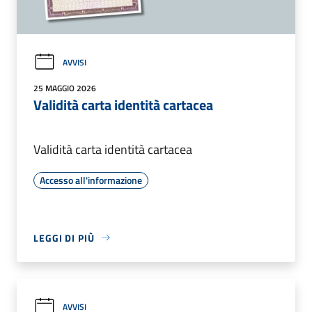
AVVISI
25 MAGGIO 2026
Validità carta identità cartacea
Validità carta identità cartacea
Accesso all'informazione
LEGGI DI PIÙ
AVVISI