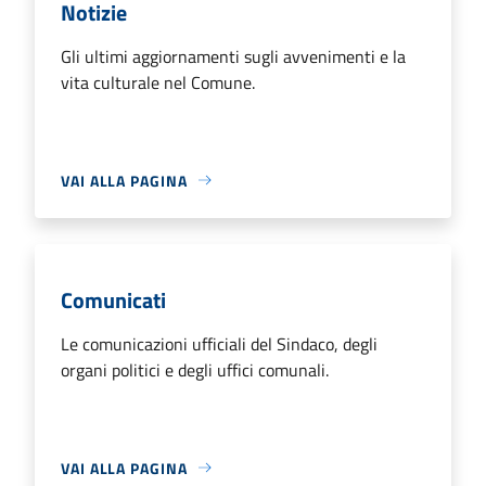
Notizie
Gli ultimi aggiornamenti sugli avvenimenti e la
vita culturale nel Comune.
VAI ALLA PAGINA
Comunicati
Le comunicazioni ufficiali del Sindaco, degli
organi politici e degli uffici comunali.
VAI ALLA PAGINA