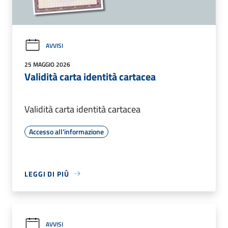
AVVISI
25 MAGGIO 2026
Validità carta identità cartacea
Validità carta identità cartacea
Accesso all'informazione
LEGGI DI PIÙ
AVVISI