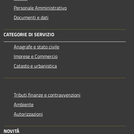
Personale Amministrativo
Documenti e dati
CATEGORIE DI SERVIZIO
Anagrafe e stato civile
Imprese e Commercio
Catasto e urbanistica
Tributi,finanze e contravvenzioni
Ambiente
Autorizzazioni
NOVITÀ