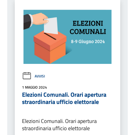
AVVISI
1 MAGGIO 2024
Elezioni Comunali. Orari apertura
straordinaria ufficio elettorale
Elezioni Comunali. Orari apertura
straordinaria ufficio elettorale