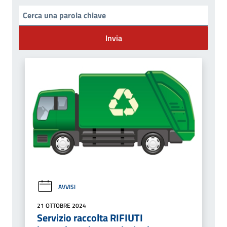
Invia
AVVISI
21 OTTOBRE 2024
Servizio raccolta RIFIUTI