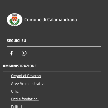
Comune di Calamandrana
SEGUICI SU
Facebook
Whatsapp
AMMINISTRAZIONE
Organi di Governo
Aree Amministrative
Uffici
Enti e fondazioni
Politici