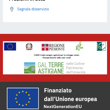
Segnala disservizio