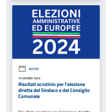
NOTIZIE
10 GIUGNO 2024
Risultati scrutinio per l'elezione
diretta del Sindaco e del Consiglio
Comunale