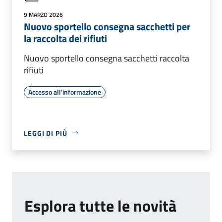
9 MARZO 2026
Nuovo sportello consegna sacchetti per
la raccolta dei rifiuti
Nuovo sportello consegna sacchetti raccolta
rifiuti
Accesso all'informazione
LEGGI DI PIÙ
Esplora tutte le novità