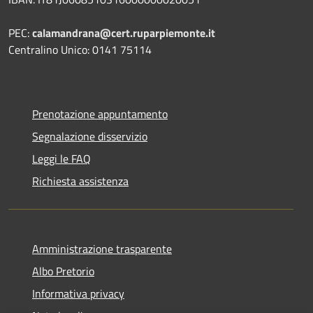
PEC:
calamandrana@cert.ruparpiemonte.it
Centralino Unico: 0141 75114
Prenotazione appuntamento
Segnalazione disservizio
Leggi le FAQ
Richiesta assistenza
Amministrazione trasparente
Albo Pretorio
Informativa privacy