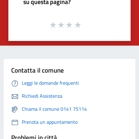
su questa pagina?
Contatta il comune
Leggi le domande frequenti
Richiedi Assistenza
Chiama il comune 0141 75114
Prenota un appuntamento
Problemi in città