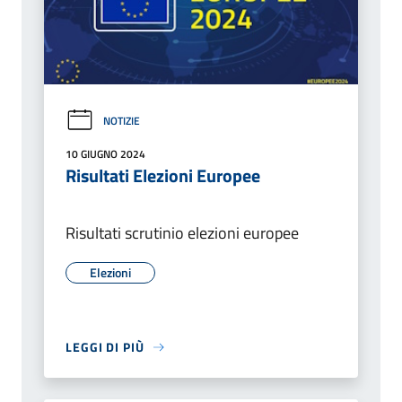
NOTIZIE
10 GIUGNO 2024
Risultati Elezioni Europee
Risultati scrutinio elezioni europee
Elezioni
LEGGI DI PIÙ