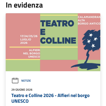
In evidenza
NOTIZIE
29 GIUGNO 2026
Teatro e Colline 2026 - Alfieri nel borgo
UNESCO