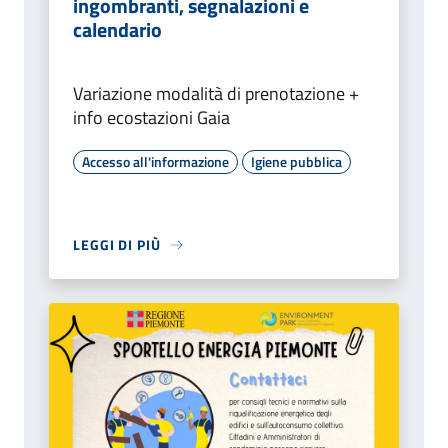
ingombranti, segnalazioni e
calendario
Variazione modalità di prenotazione +
info ecostazioni Gaia
Accesso all'informazione
Igiene pubblica
LEGGI DI PIÙ