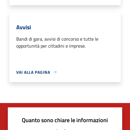
Avvisi
Bandi di gara, avvisi di concorso e tutte le
opportunità per cittadini e imprese.
VAI ALLA PAGINA
Quanto sono chiare le informazioni