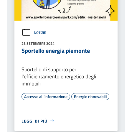
NOTIZIE
28 SETTEMBRE 2024
Sportello energia piemonte
Sportello di supporto per
l'efficientamento energetico degli
immobili
Accesso all'informazione
Energie rinnovabili
LEGGI DI PIÙ