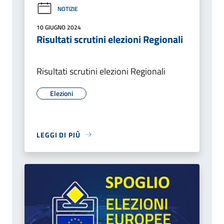
NOTIZIE
10 GIUGNO 2024
Risultati scrutini elezioni Regionali
Risultati scrutini elezioni Regionali
Elezioni
LEGGI DI PIÙ