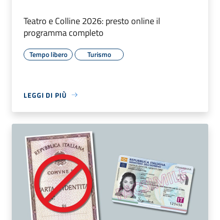
Teatro e Colline 2026: presto online il
programma completo
Tempo libero
Turismo
LEGGI DI PIÙ