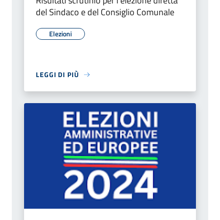
Risultati scrutinio per l'elezione diretta
del Sindaco e del Consiglio Comunale
Elezioni
LEGGI DI PIÙ