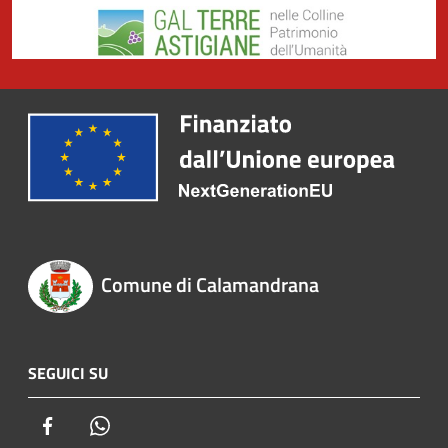
Comune di Calamandrana
SEGUICI SU
Facebook
Whatsapp