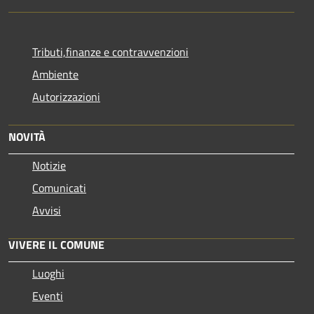
Tributi,finanze e contravvenzioni
Ambiente
Autorizzazioni
NOVITÀ
Notizie
Comunicati
Avvisi
VIVERE IL COMUNE
Luoghi
Eventi