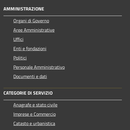
AMMINISTRAZIONE
Organi di Governo
Aree Amministrative
Uffici
Enti e fondazioni
Politici
Personale Amministrativo
Documenti e dati
CATEGORIE DI SERVIZIO
Anagrafe e stato civile
Imprese e Commercio
Catasto e urbanistica