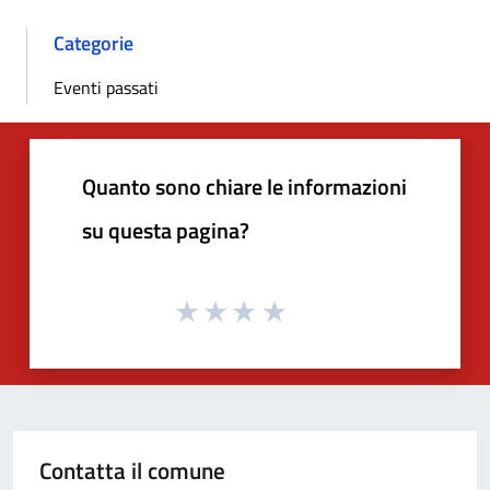
Categorie
Eventi passati
Quanto sono chiare le informazioni
su questa pagina?
Contatta il comune