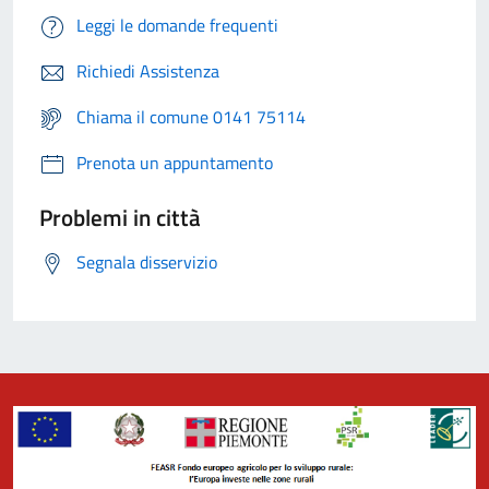
Leggi le domande frequenti
Richiedi Assistenza
Chiama il comune 0141 75114
Prenota un appuntamento
Problemi in città
Segnala disservizio