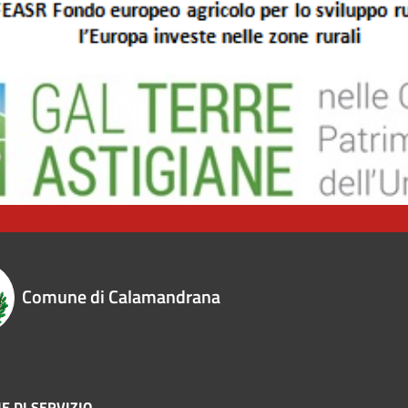
Comune di Calamandrana
E DI SERVIZIO