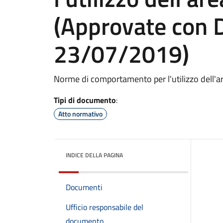
(Approvate con 
23/07/2019)
Norme di comportamento per l'utilizzo dell'
Tipi di documento
:
Atto normativo
INDICE DELLA PAGINA
Documenti
Ufficio responsabile del
documento