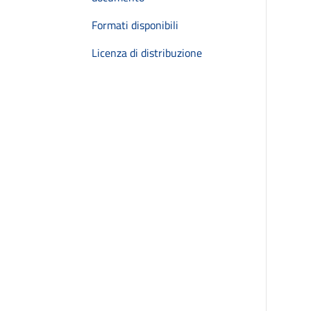
Formati disponibili
Licenza di distribuzione