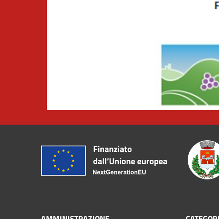
AMMINISTRAZIONE
CATEGORI