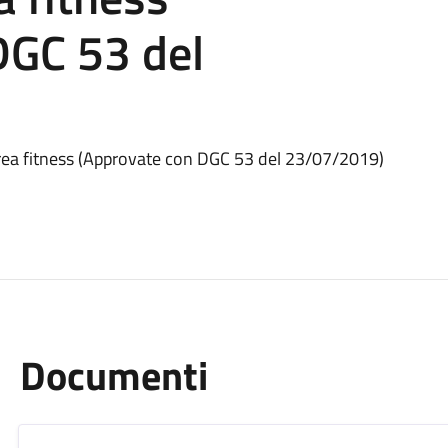
DGC 53 del
area fitness (Approvate con DGC 53 del 23/07/2019)
Documenti