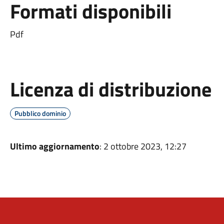
Formati disponibili
Pdf
Licenza di distribuzione
Pubblico dominio
Ultimo aggiornamento
: 2 ottobre 2023, 12:27