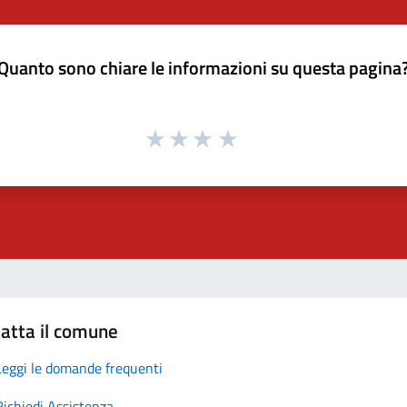
Quanto sono chiare le informazioni su questa pagina
atta il comune
Leggi le domande frequenti
Richiedi Assistenza