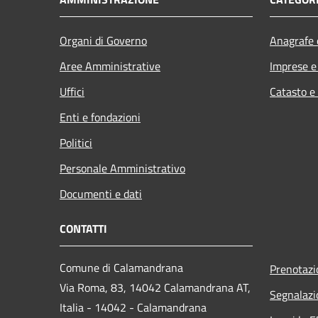
Organi di Governo
Anagrafe e
Aree Amministrative
Imprese 
Uffici
Catasto e
Enti e fondazioni
Politici
Personale Amministrativo
Documenti e dati
CONTATTI
Comune di Calamandrana
Prenotaz
Via Roma, 83, 14042 Calamandrana AT,
Segnalazi
Italia - 14042 - Calamandrana