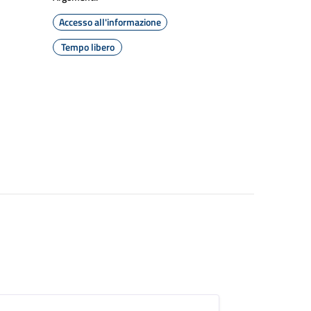
Accesso all'informazione
Tempo libero