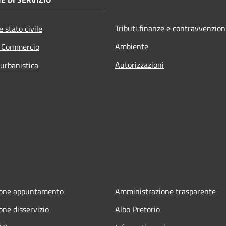
Tributi,finanze e contravvenzion
 stato civile
Ambiente
e Commercio
Autorizzazioni
 urbanistica
ione appuntamento
Amministrazione trasparente
one disservizio
Albo Pretorio