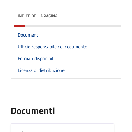
INDICE DELLA PAGINA
Documenti
Ufficio responsabile del documento
Formati disponibili
Licenza di distribuzione
Documenti