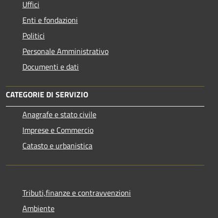
Uffici
Enti e fondazioni
Politici
Personale Amministrativo
Documenti e dati
CATEGORIE DI SERVIZIO
Anagrafe e stato civile
Imprese e Commercio
Catasto e urbanistica
Tributi,finanze e contravvenzioni
Ambiente