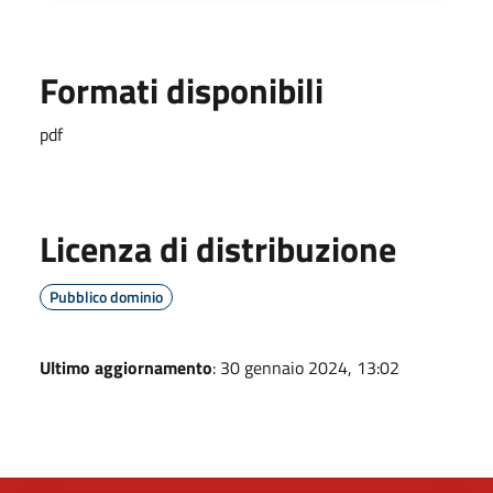
Formati disponibili
pdf
Licenza di distribuzione
Pubblico dominio
Ultimo aggiornamento
: 30 gennaio 2024, 13:02