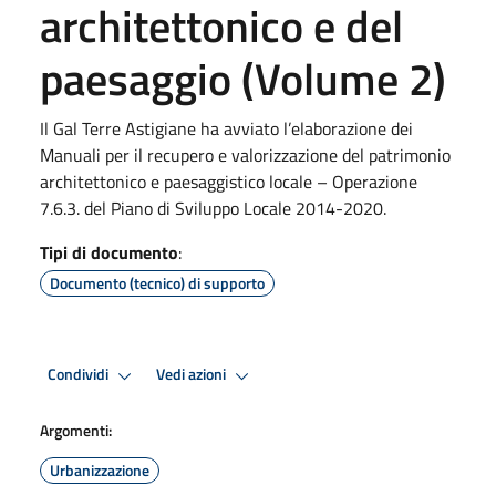
architettonico e del
paesaggio (Volume 2)
Il Gal Terre Astigiane ha avviato l’elaborazione dei
Manuali per il recupero e valorizzazione del patrimonio
architettonico e paesaggistico locale – Operazione
7.6.3. del Piano di Sviluppo Locale 2014-2020.
Tipi di documento
:
Documento (tecnico) di supporto
Condividi
Vedi azioni
Argomenti:
Urbanizzazione