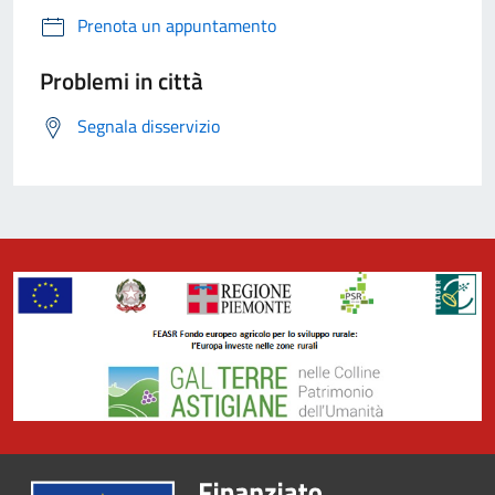
Prenota un appuntamento
Problemi in città
Segnala disservizio