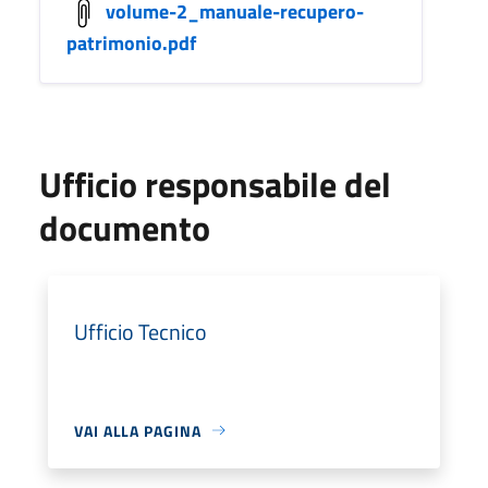
volume-2_manuale-recupero-
patrimonio.pdf
Ufficio responsabile del
documento
Ufficio Tecnico
VAI ALLA PAGINA