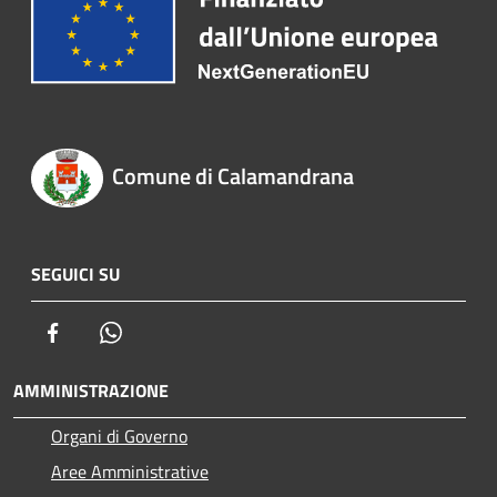
Comune di Calamandrana
SEGUICI SU
Facebook
Whatsapp
AMMINISTRAZIONE
Organi di Governo
Aree Amministrative