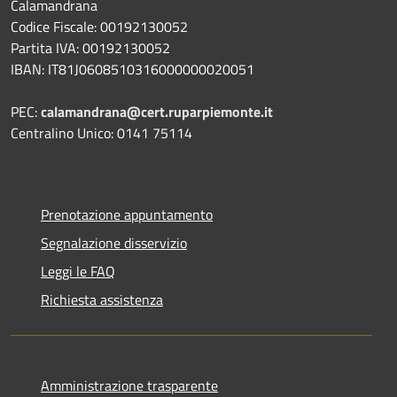
Calamandrana
Codice Fiscale: 00192130052
Partita IVA: 00192130052
IBAN: IT81J0608510316000000020051
PEC:
calamandrana@cert.ruparpiemonte.it
Centralino Unico: 0141 75114
Prenotazione appuntamento
Segnalazione disservizio
Leggi le FAQ
Richiesta assistenza
Amministrazione trasparente