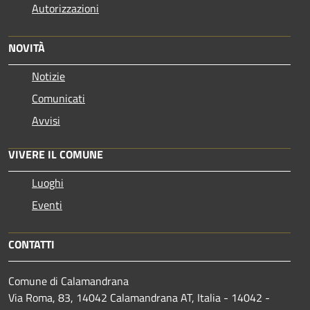
Autorizzazioni
NOVITÀ
Notizie
Comunicati
Avvisi
VIVERE IL COMUNE
Luoghi
Eventi
CONTATTI
Comune di Calamandrana
Via Roma, 83, 14042 Calamandrana AT, Italia - 14042 -