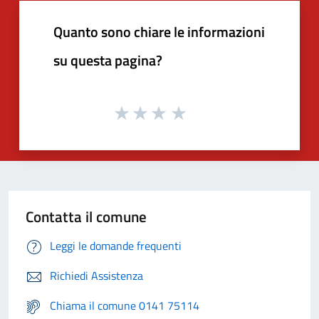
Quanto sono chiare le informazioni
su questa pagina?
Contatta il comune
Leggi le domande frequenti
Richiedi Assistenza
Chiama il comune 0141 75114