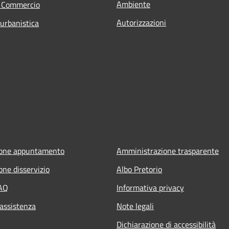
Ambiente
e Commercio
Autorizzazioni
 urbanistica
ione appuntamento
Amministrazione trasparente
one disservizio
Albo Pretorio
FAQ
Informativa privacy
 assistenza
Note legali
Dichiarazione di accessibilità