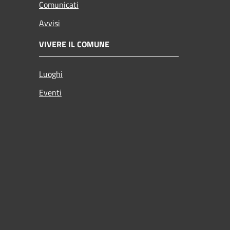
Comunicati
Avvisi
VIVERE IL COMUNE
Luoghi
Eventi