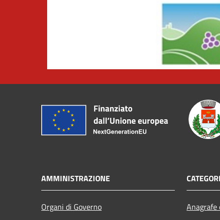
AMMINISTRAZIONE
CATEGORI
Organi di Governo
Anagrafe e