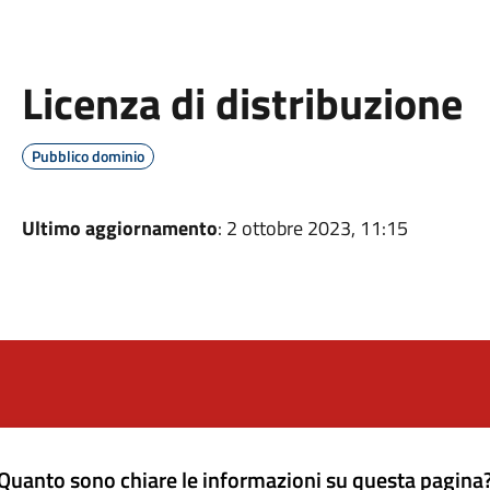
Licenza di distribuzione
Pubblico dominio
Ultimo aggiornamento
: 2 ottobre 2023, 11:15
Quanto sono chiare le informazioni su questa pagina