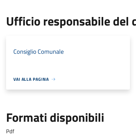
Ufficio responsabile de
Consiglio Comunale
VAI ALLA PAGINA
Formati disponibili
Pdf