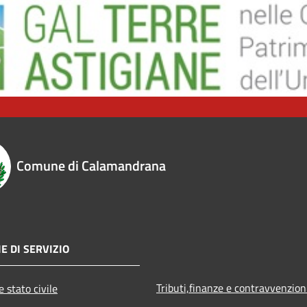
Comune di Calamandrana
E DI SERVIZIO
Tributi,finanze e contravvenzion
 stato civile