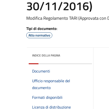
30/11/2016)
Modifica Regolamento TARI (Approvata con 
Tipi di documento
:
Atto normativo
INDICE DELLA PAGINA
Documenti
Ufficio responsabile del
documento
Formati disponibili
Licenza di distribuzione