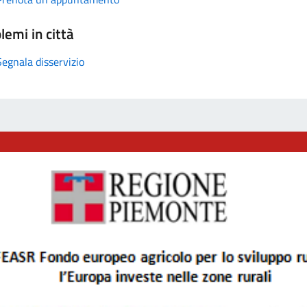
lemi in città
Segnala disservizio