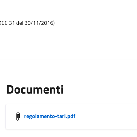
DCC 31 del 30/11/2016)
Documenti
regolamento-tari.pdf