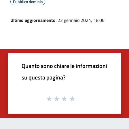
Pubblico dominio
Ultimo aggiornamento
: 22 gennaio 2024, 18:06
Quanto sono chiare le informazioni
su questa pagina?