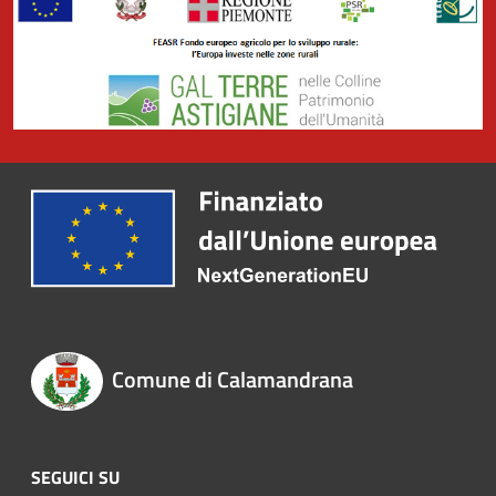
Comune di Calamandrana
SEGUICI SU