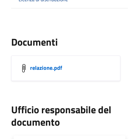
Documenti
relazione.pdf
Ufficio responsabile del
documento