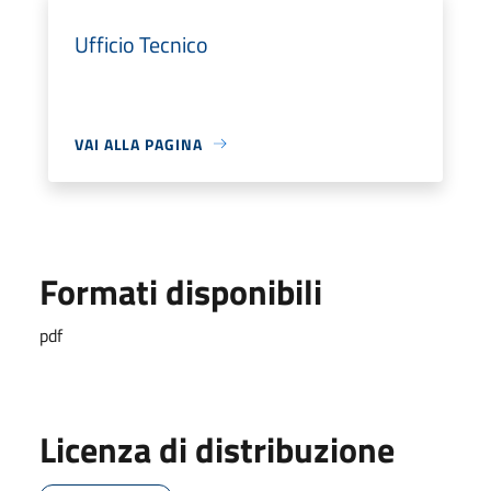
Ufficio Tecnico
VAI ALLA PAGINA
Formati disponibili
pdf
Licenza di distribuzione