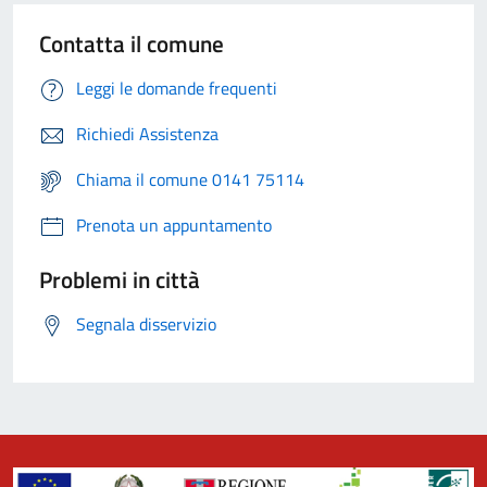
Contatta il comune
Leggi le domande frequenti
Richiedi Assistenza
Chiama il comune 0141 75114
Prenota un appuntamento
Problemi in città
Segnala disservizio