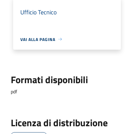
Ufficio Tecnico
VAI ALLA PAGINA
Formati disponibili
pdf
Licenza di distribuzione