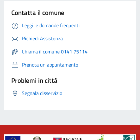
Contatta il comune
Leggi le domande frequenti
Richiedi Assistenza
Chiama il comune 0141 75114
Prenota un appuntamento
Problemi in città
Segnala disservizio