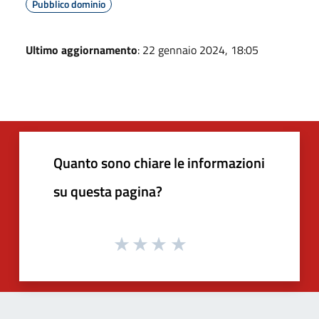
Pubblico dominio
Ultimo aggiornamento
: 22 gennaio 2024, 18:05
Quanto sono chiare le informazioni
su questa pagina?