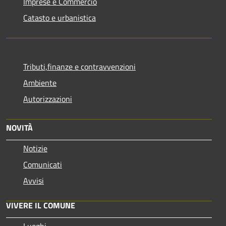
Imprese e Commercio
Catasto e urbanistica
Tributi,finanze e contravvenzioni
Ambiente
Autorizzazioni
NOVITÀ
Notizie
Comunicati
Avvisi
VIVERE IL COMUNE