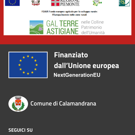
Comune di Calamandrana
SEGUICI SU