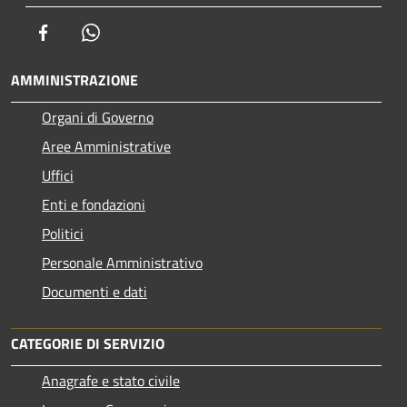
Facebook
Whatsapp
AMMINISTRAZIONE
Organi di Governo
Aree Amministrative
Uffici
Enti e fondazioni
Politici
Personale Amministrativo
Documenti e dati
CATEGORIE DI SERVIZIO
Anagrafe e stato civile