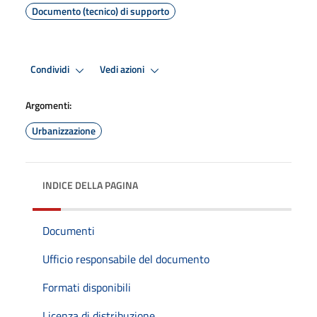
Documento (tecnico) di supporto
Condividi
Vedi azioni
Argomenti:
Urbanizzazione
INDICE DELLA PAGINA
Documenti
Ufficio responsabile del documento
Formati disponibili
Licenza di distribuzione