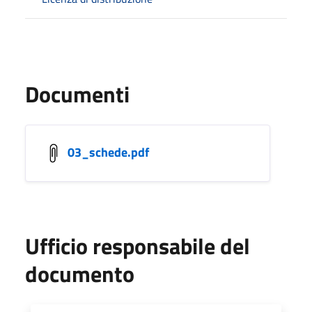
Documenti
03_schede.pdf
Ufficio responsabile del
documento