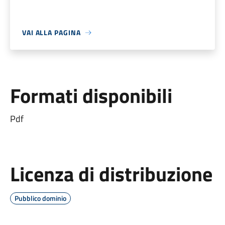
VAI ALLA PAGINA
Formati disponibili
Pdf
Licenza di distribuzione
Pubblico dominio