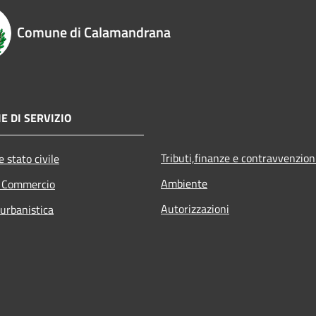
Comune di Calamandrana
E DI SERVIZIO
Tributi,finanze e contravvenzion
 stato civile
Ambiente
e Commercio
Autorizzazioni
 urbanistica