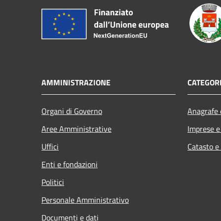
AMMINISTRAZIONE
CATEGORI
Organi di Governo
Anagrafe e
Aree Amministrative
Imprese 
Uffici
Catasto e
Enti e fondazioni
Politici
Personale Amministrativo
Documenti e dati