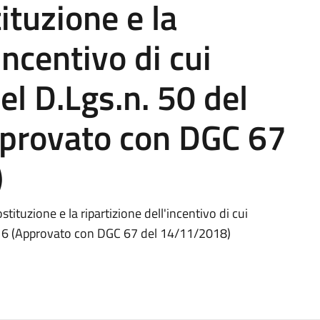
tituzione e la
incentivo di cui
del D.Lgs.n. 50 del
provato con DGC 67
)
ituzione e la ripartizione dell'incentivo di cui
2016 (Approvato con DGC 67 del 14/11/2018)