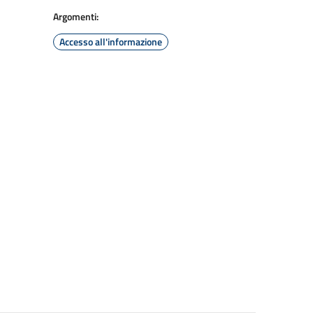
Argomenti:
Accesso all'informazione