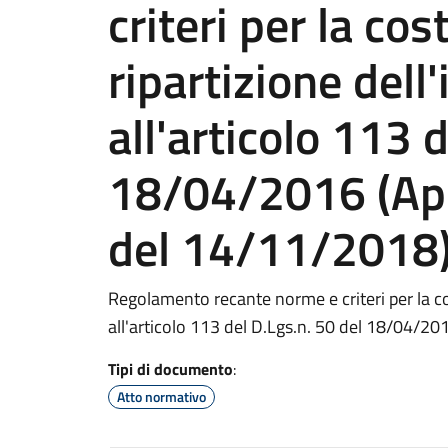
criteri per la cos
ripartizione dell'
all'articolo 113 
18/04/2016 (Ap
del 14/11/2018
Regolamento recante norme e criteri per la cost
all'articolo 113 del D.Lgs.n. 50 del 18/04/
Tipi di documento
:
Atto normativo