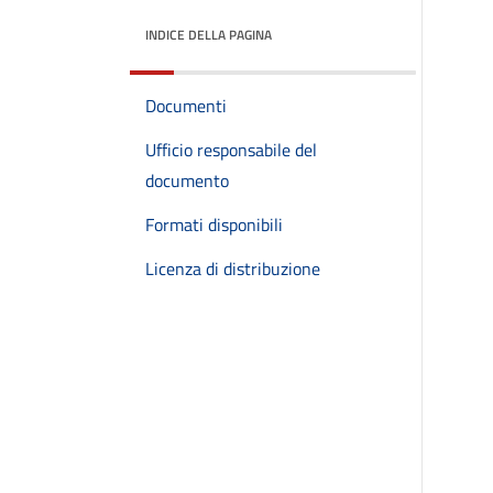
INDICE DELLA PAGINA
Documenti
Ufficio responsabile del
documento
Formati disponibili
Licenza di distribuzione