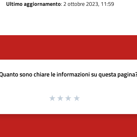
Ultimo aggiornamento
: 2 ottobre 2023, 11:59
Quanto sono chiare le informazioni su questa pagina