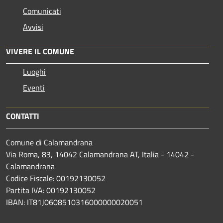
Comunicati
Avvisi
VIVERE IL COMUNE
Luoghi
Eventi
CONTATTI
Comune di Calamandrana
Via Roma, 83, 14042 Calamandrana AT, Italia - 14042 -
Calamandrana
Codice Fiscale: 00192130052
Partita IVA: 00192130052
IBAN: IT81J0608510316000000020051