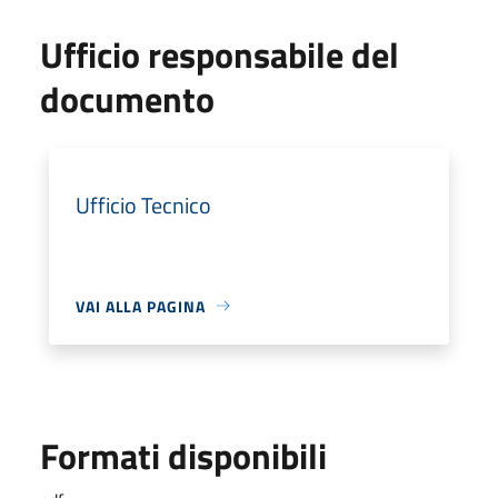
Ufficio responsabile del
documento
Ufficio Tecnico
VAI ALLA PAGINA
Formati disponibili