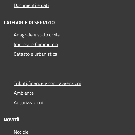
Documenti e dati
CATEGORIE DI SERVIZIO
Anagrafe e stato civile
Imprese e Commercio
Catasto e urbanistica
Tributi,finanze e contravvenzioni
Ambiente
Autorizzazioni
NOVITÀ
Notizie