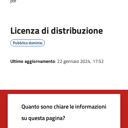
pdf
Licenza di distribuzione
Pubblico dominio
Ultimo aggiornamento
: 22 gennaio 2024, 17:52
Quanto sono chiare le informazioni
su questa pagina?