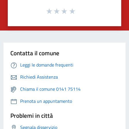
Contatta il comune
Leggi le domande frequenti
Richiedi Assistenza
Chiama il comune 0141 75114
Prenota un appuntamento
Problemi in città
Segnala disservizio