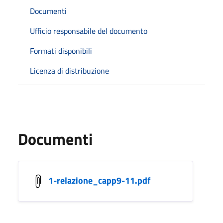
Documenti
Ufficio responsabile del documento
Formati disponibili
Licenza di distribuzione
Documenti
1-relazione_capp9-11.pdf