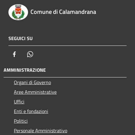
Comune di Calamandrana
SEGUICI SU
Facebook
Whatsapp
AMMINISTRAZIONE
Organi di Governo
Aree Amministrative
Uffici
Enti e fondazioni
Politici
Personale Amministrativo