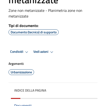
Zone non metanizzate - Planimetria zone non
metanizzate
Tipi di documento
:
Documento (tecnico) di supporto
Condividi
Vedi azioni
Argomenti:
Urbanizzazione
INDICE DELLA PAGINA
Documenti