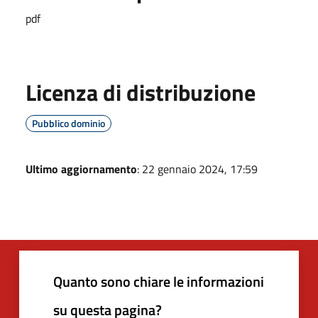
pdf
Licenza di distribuzione
Pubblico dominio
Ultimo aggiornamento
: 22 gennaio 2024, 17:59
Quanto sono chiare le informazioni
su questa pagina?