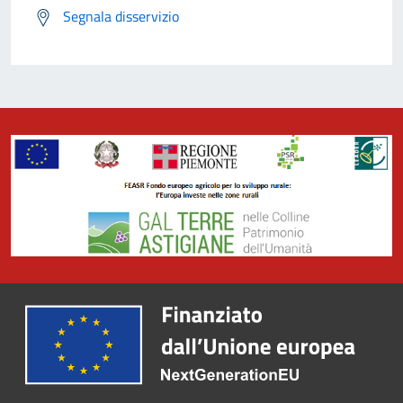
Segnala disservizio