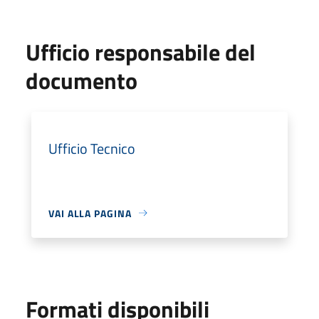
Ufficio responsabile del
documento
Ufficio Tecnico
VAI ALLA PAGINA
Formati disponibili