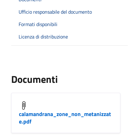
Ufficio responsabile del documento
Formati disponibili
Licenza di distribuzione
Documenti
calamandrana_zone_non_metanizzat
e.pdf