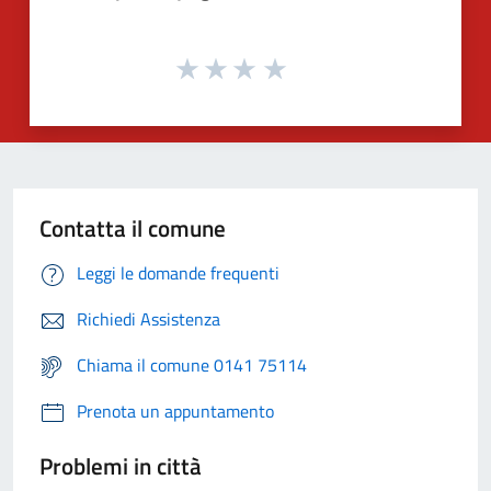
Contatta il comune
Leggi le domande frequenti
Richiedi Assistenza
Chiama il comune 0141 75114
Prenota un appuntamento
Problemi in città