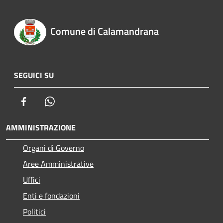
Comune di Calamandrana
SEGUICI SU
Facebook
Whatsapp
AMMINISTRAZIONE
Organi di Governo
Aree Amministrative
Uffici
Enti e fondazioni
Politici