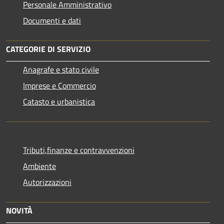
Personale Amministrativo
Documenti e dati
CATEGORIE DI SERVIZIO
Anagrafe e stato civile
Imprese e Commercio
Catasto e urbanistica
Tributi,finanze e contravvenzioni
Ambiente
Autorizzazioni
NOVITÀ