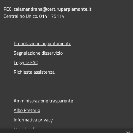
PEC:
calamandrana@cert.ruparpiemonte.it
Centralino Unico: 0141 75114
Prenotazione appuntamento
Segnalazione disservizio
Leggi le FAQ
Richiesta assistenza
Amministrazione trasparente
Albo Pretorio
Informativa privacy
Note legali