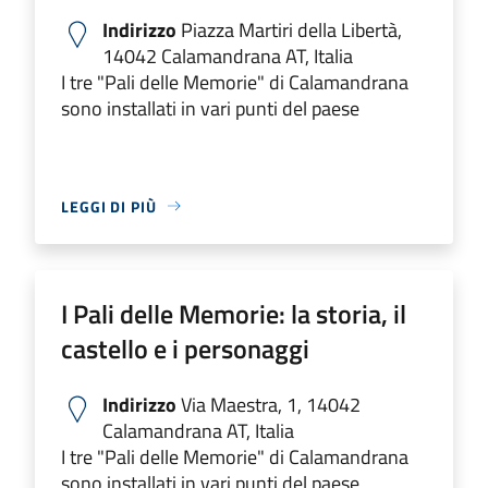
Indirizzo
Piazza Martiri della Libertà,
14042 Calamandrana AT, Italia
I tre "Pali delle Memorie" di Calamandrana
sono installati in vari punti del paese
LEGGI DI PIÙ
I Pali delle Memorie: la storia, il
castello e i personaggi
Indirizzo
Via Maestra, 1, 14042
Calamandrana AT, Italia
I tre "Pali delle Memorie" di Calamandrana
sono installati in vari punti del paese