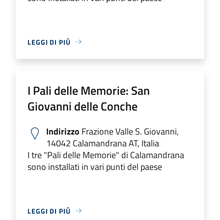
LEGGI DI PIÙ
I Pali delle Memorie: San
Giovanni delle Conche
Indirizzo
Frazione Valle S. Giovanni,
14042 Calamandrana AT, Italia
I tre "Pali delle Memorie" di Calamandrana
sono installati in vari punti del paese
LEGGI DI PIÙ