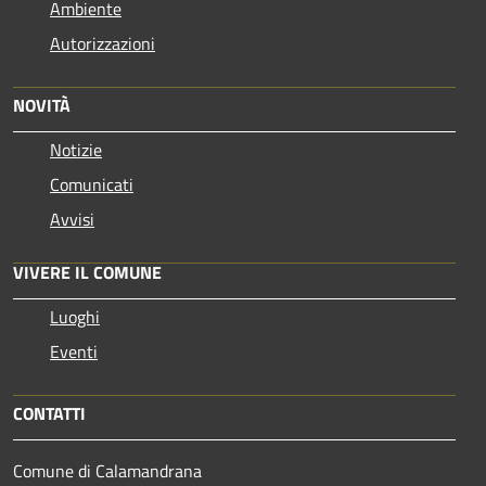
Ambiente
Autorizzazioni
NOVITÀ
Notizie
Comunicati
Avvisi
VIVERE IL COMUNE
Luoghi
Eventi
CONTATTI
Comune di Calamandrana