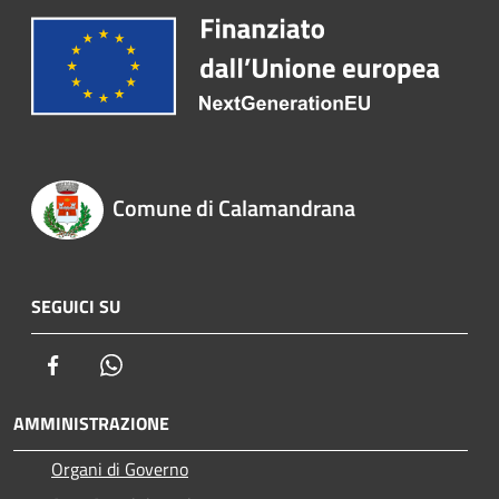
Comune di Calamandrana
SEGUICI SU
Facebook
Whatsapp
AMMINISTRAZIONE
Organi di Governo