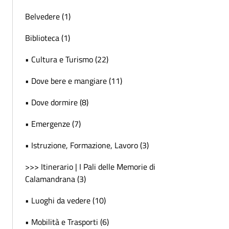
Belvedere (1)
Biblioteca (1)
• Cultura e Turismo (22)
• Dove bere e mangiare (11)
• Dove dormire (8)
• Emergenze (7)
• Istruzione, Formazione, Lavoro (3)
>>> Itinerario | I Pali delle Memorie di
Calamandrana (3)
• Luoghi da vedere (10)
• Mobilità e Trasporti (6)