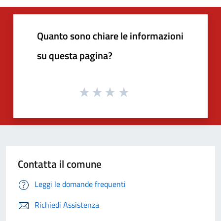
Quanto sono chiare le informazioni
su questa pagina?
Contatta il comune
Leggi le domande frequenti
Richiedi Assistenza