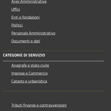
Aree Amministrative
Uffici
Enti e fondazioni
Politici
Personale Amministrativo
Documenti e dati
CATEGORIE DI SERVIZIO
Anagrafe e stato civile
Imprese e Commercio
Catasto e urbanistica
Tributi,finanze e contravvenzioni