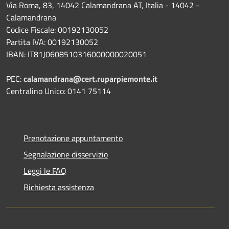
Via Roma, 83, 14042 Calamandrana AT, Italia - 14042 -
Calamandrana
Codice Fiscale: 00192130052
Partita IVA: 00192130052
IBAN: IT81J0608510316000000020051
PEC:
calamandrana@cert.ruparpiemonte.it
Centralino Unico: 0141 75114
Prenotazione appuntamento
Segnalazione disservizio
Leggi le FAQ
Richiesta assistenza