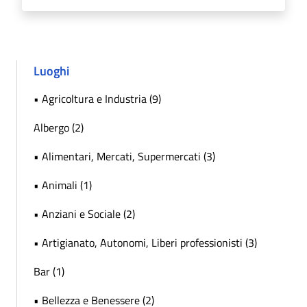
Luoghi
• Agricoltura e Industria (9)
Albergo (2)
• Alimentari, Mercati, Supermercati (3)
• Animali (1)
• Anziani e Sociale (2)
• Artigianato, Autonomi, Liberi professionisti (3)
Bar (1)
• Bellezza e Benessere (2)