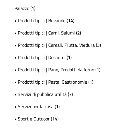
Palazzo (1)
• Prodotti tipici | Bevande (14)
• Prodotti tipici | Carni, Salumi (2)
• Prodotti tipici | Cereali, Frutta, Verdura (3)
• Prodotti tipici | Dolciumi (1)
• Prodotti tipici | Pane, Prodotti da forno (1)
• Prodotti tipici | Pasta, Gastronomie (1)
• Servizi di pubblica utilità (7)
• Servizi per la casa (1)
• Sport e Outdoor (14)