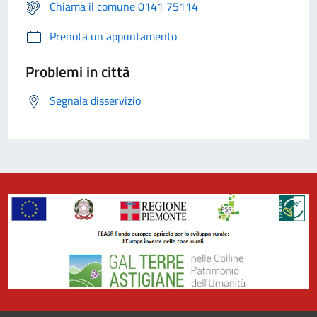
Chiama il comune 0141 75114
Prenota un appuntamento
Problemi in città
Segnala disservizio