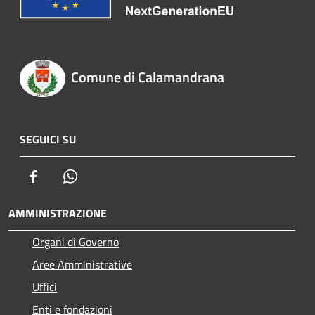
Comune di Calamandrana
SEGUICI SU
Facebook
Whatsapp
AMMINISTRAZIONE
Organi di Governo
Aree Amministrative
Uffici
Enti e fondazioni