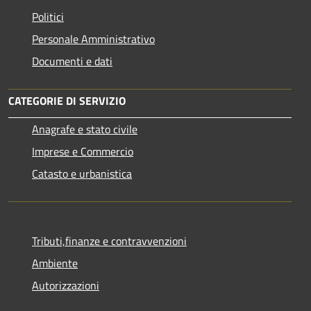
Politici
Personale Amministrativo
Documenti e dati
CATEGORIE DI SERVIZIO
Anagrafe e stato civile
Imprese e Commercio
Catasto e urbanistica
Tributi,finanze e contravvenzioni
Ambiente
Autorizzazioni