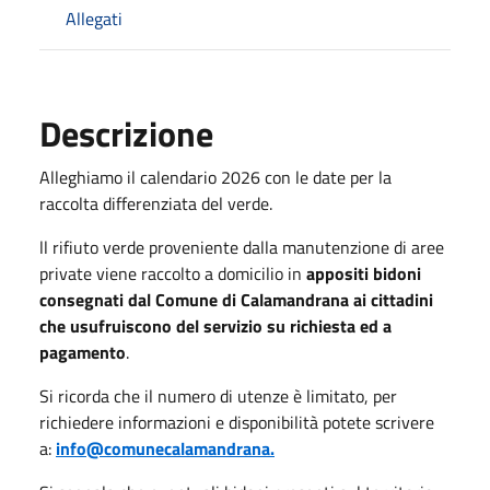
Allegati
Descrizione
Alleghiamo il
calendario 2026 con le date per la
raccolta differenziata del verde.
ll rifiuto verde proveniente dalla manutenzione di aree
private viene raccolto a domicilio in
appositi bidoni
consegnati dal Comune di Calamandrana ai cittadini
che usufruiscono del servizio su richiesta ed a
pagamento
.
Si ricorda che il numero di utenze è limitato, per
richiedere informazioni e disponibilità potete scrivere
a:
info@comunecalamandrana.