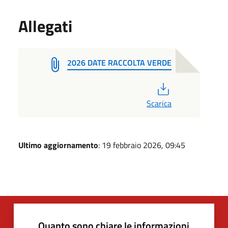
Allegati
2026 DATE RACCOLTA VERDE
PDF
Scarica
Ultimo aggiornamento
: 19 febbraio 2026, 09:45
Quanto sono chiare le informazioni