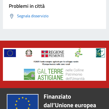
Problemi in città
Segnala disservizio