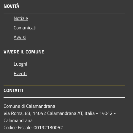
NOVITÀ
Notizie
Comunicati
Avvisi
VIVERE IL COMUNE
Luoghi
Eventi
CONTATTI
Comune di Calamandrana
Via Roma, 83, 14042 Calamandrana AT, Italia - 14042 -
Calamandrana
Codice Fiscale: 00192130052