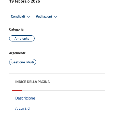
19 febbraio 2026
Condividi
Vedi azioni
Categorie:
Ambiente
Argomenti:
Gestione rifiuti
INDICE DELLA PAGINA
Descrizione
A cura di