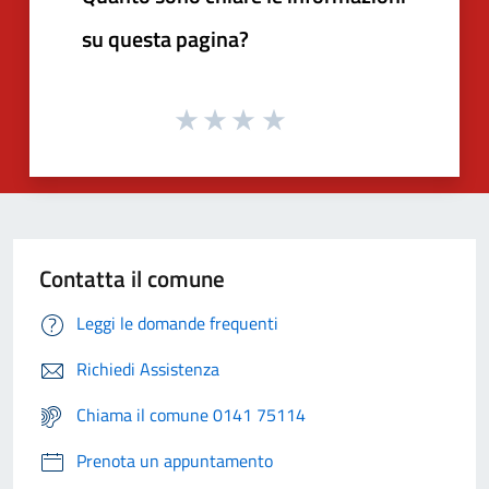
su questa pagina?
Contatta il comune
Leggi le domande frequenti
Richiedi Assistenza
Chiama il comune 0141 75114
Prenota un appuntamento