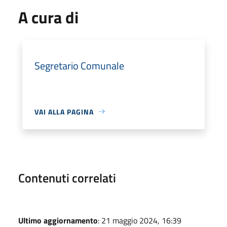
A cura di
Segretario Comunale
VAI ALLA PAGINA
Contenuti correlati
Ultimo aggiornamento
: 21 maggio 2024, 16:39