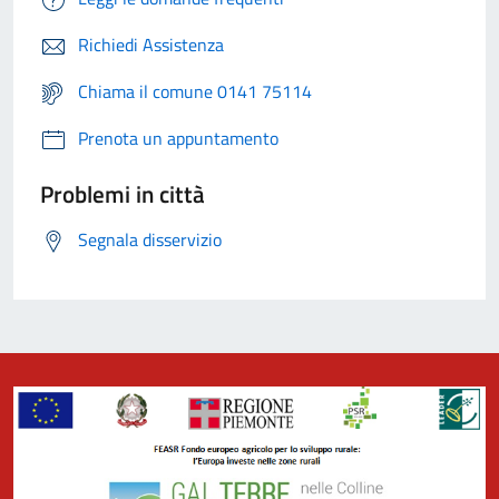
Richiedi Assistenza
Chiama il comune 0141 75114
Prenota un appuntamento
Problemi in città
Segnala disservizio