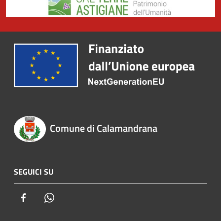
Comune di Calamandrana
SEGUICI SU
Facebook
Whatsapp