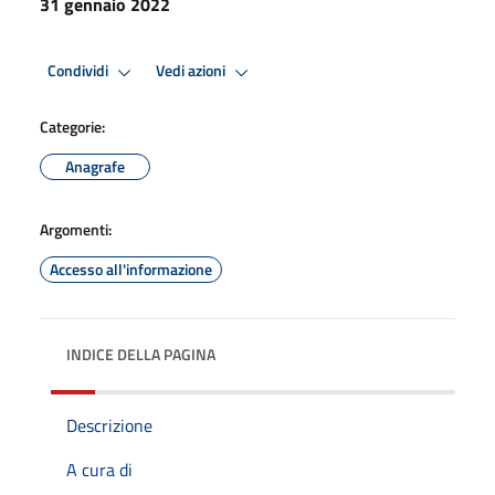
31 gennaio 2022
Condividi
Vedi azioni
Categorie:
Anagrafe
Argomenti:
Accesso all'informazione
INDICE DELLA PAGINA
Descrizione
A cura di