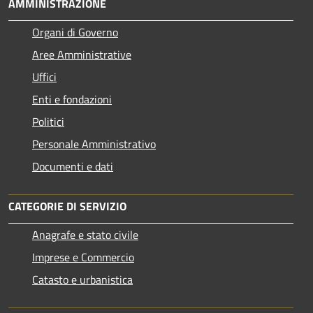
AMMINISTRAZIONE
Organi di Governo
Aree Amministrative
Uffici
Enti e fondazioni
Politici
Personale Amministrativo
Documenti e dati
CATEGORIE DI SERVIZIO
Anagrafe e stato civile
Imprese e Commercio
Catasto e urbanistica