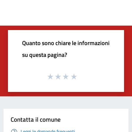
Quanto sono chiare le informazioni
su questa pagina?
Contatta il comune
Leggi le domande frequenti