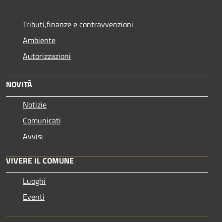
Tributi,finanze e contravvenzioni
Ambiente
Autorizzazioni
NOVITÀ
Notizie
Comunicati
Avvisi
VIVERE IL COMUNE
Luoghi
Eventi