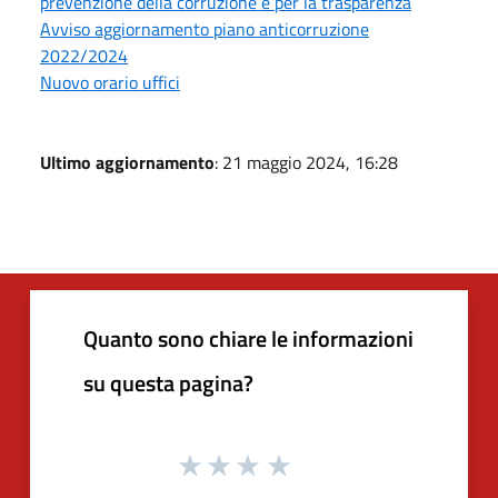
prevenzione della corruzione e per la trasparenza
Avviso aggiornamento piano anticorruzione
2022/2024
Nuovo orario uffici
Ultimo aggiornamento
: 21 maggio 2024, 16:28
Quanto sono chiare le informazioni
su questa pagina?