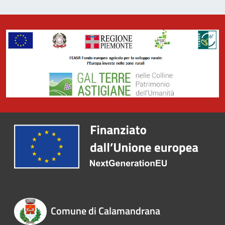
Comune di Calamandrana