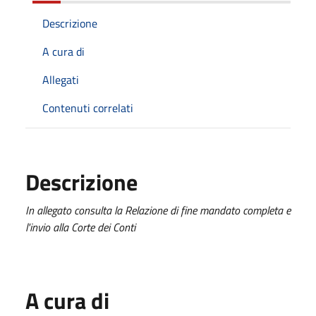
Descrizione
A cura di
Allegati
Contenuti correlati
Descrizione
In allegato consulta la Relazione di fine mandato completa e
l'invio alla Corte dei Conti
A cura di