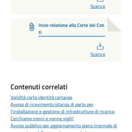
Scarica
Invio relazione alla Corte dei Con
ti
PDF
Scarica
Contenuti correlati
Validità carta identità cartacea
Avviso di ricevimento istanza di parte per
l'installazione e gestione di infrastrutture di ricarica
Cerchiamo nonni e nonne vigili!
Avviso pubblico per aggiornamento piano triennale di