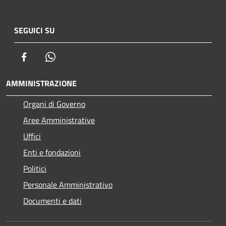
SEGUICI SU
Facebook
Whatsapp
AMMINISTRAZIONE
Organi di Governo
Aree Amministrative
Uffici
Enti e fondazioni
Politici
Personale Amministrativo
Documenti e dati