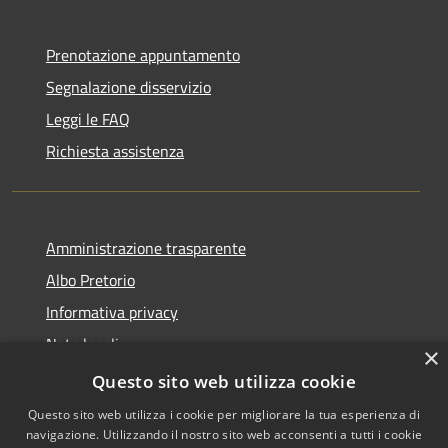
Prenotazione appuntamento
Segnalazione disservizio
Leggi le FAQ
Richiesta assistenza
Amministrazione trasparente
Albo Pretorio
Informativa privacy
Note legali
×
Dichiarazione di accessibilità
Questo sito web utilizza cookie
Questo sito web utilizza i cookie per migliorare la tua esperienza di
navigazione. Utilizzando il nostro sito web acconsenti a tutti i cookie