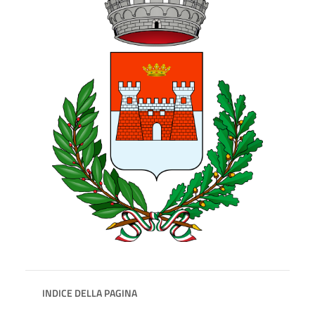
INDICE DELLA PAGINA