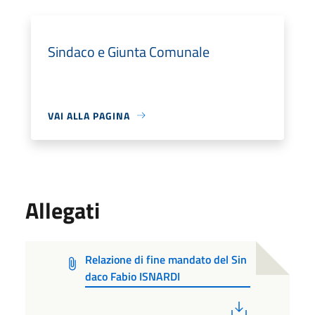
Sindaco e Giunta Comunale
VAI ALLA PAGINA
Allegati
Relazione di fine mandato del Sin
daco Fabio ISNARDI
PDF