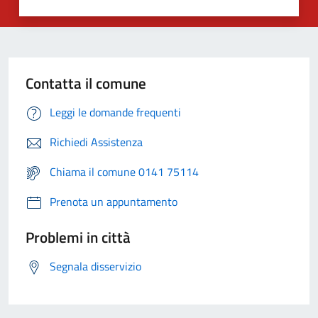
Contatta il comune
Leggi le domande frequenti
Richiedi Assistenza
Chiama il comune 0141 75114
Prenota un appuntamento
Problemi in città
Segnala disservizio