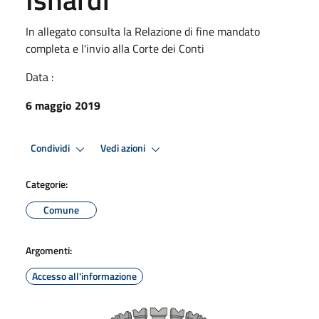
In allegato consulta la Relazione di fine mandato
completa e l'invio alla Corte dei Conti
Data :
6 maggio 2019
Condividi
Vedi azioni
Categorie:
Comune
Argomenti:
Accesso all'informazione