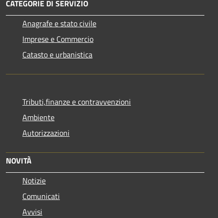
CATEGORIE DI SERVIZIO
Anagrafe e stato civile
Imprese e Commercio
Catasto e urbanistica
Tributi,finanze e contravvenzioni
Ambiente
Autorizzazioni
NOVITÀ
Notizie
Comunicati
Avvisi