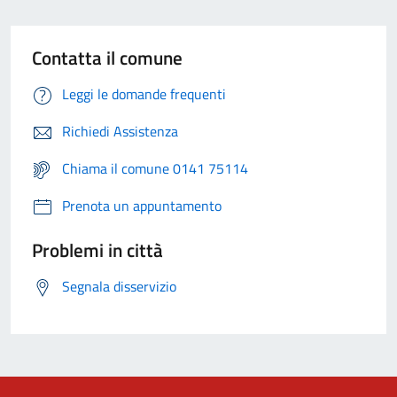
Contatta il comune
Leggi le domande frequenti
Richiedi Assistenza
Chiama il comune 0141 75114
Prenota un appuntamento
Problemi in città
Segnala disservizio