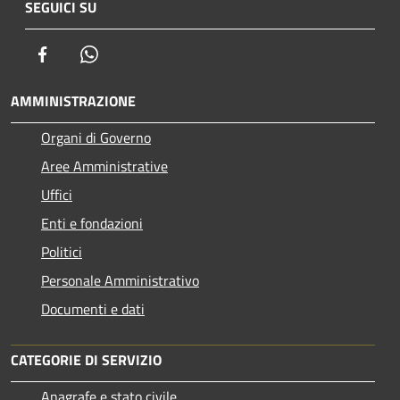
SEGUICI SU
Facebook
Whatsapp
AMMINISTRAZIONE
Organi di Governo
Aree Amministrative
Uffici
Enti e fondazioni
Politici
Personale Amministrativo
Documenti e dati
CATEGORIE DI SERVIZIO
Anagrafe e stato civile