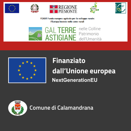
Comune di Calamandrana