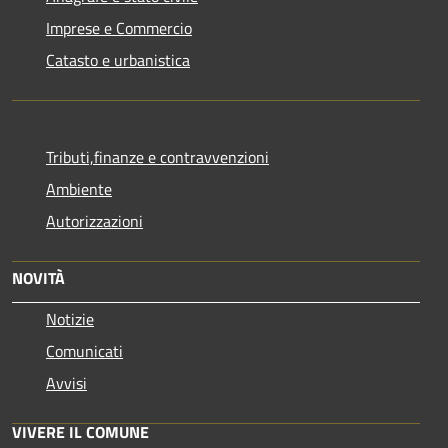
Imprese e Commercio
Catasto e urbanistica
Tributi,finanze e contravvenzioni
Ambiente
Autorizzazioni
NOVITÀ
Notizie
Comunicati
Avvisi
VIVERE IL COMUNE