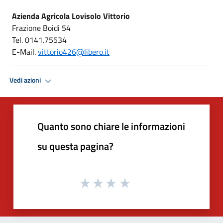
Azienda Agricola Lovisolo Vittorio
Frazione Boidi 54
Tel. 0141.75534
E-Mail.
vittorio426@libero.it
Vedi azioni
Quanto sono chiare le informazioni
su questa pagina?