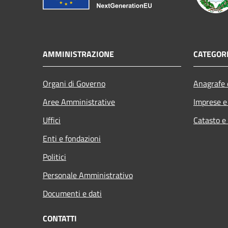
AMMINISTRAZIONE
CATEGORI
Organi di Governo
Anagrafe e
Aree Amministrative
Imprese 
Uffici
Catasto e
Enti e fondazioni
Politici
Personale Amministrativo
Documenti e dati
CONTATTI