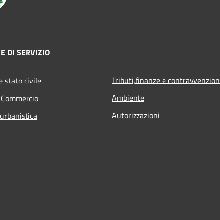
E DI SERVIZIO
Tributi,finanze e contravvenzion
 stato civile
Ambiente
e Commercio
Autorizzazioni
 urbanistica