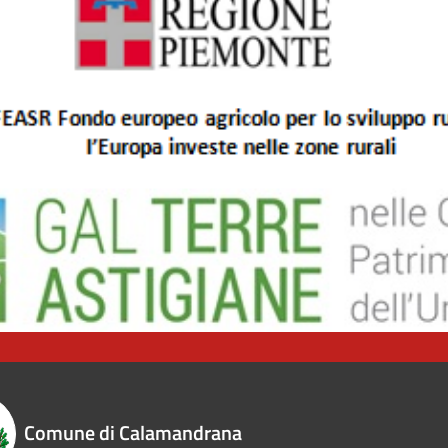
Comune di Calamandrana