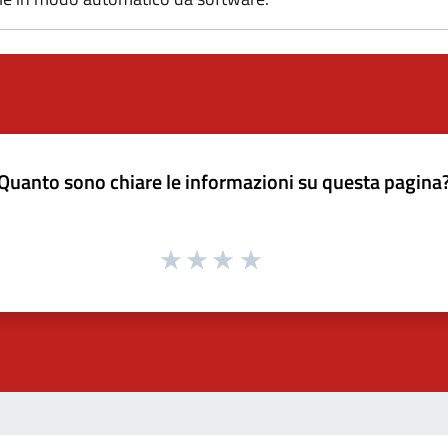
Quanto sono chiare le informazioni su questa pagina