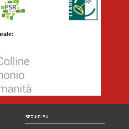
SEGUICI SU