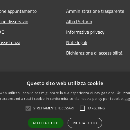
ione appuntamento
Amministrazione trasparente
one disservizio
Albo Pretorio
FAQ
Informativa privacy
 assistenza
Note legali
Dichiarazione di accessibilità
Questo sito web utilizza cookie
web utilizza i cookie per migliorare la tua esperienza di navigazione. Utilizza
 acconsenti a tutti i cookie in conformità con la nostra policy per i cookie.
Leg
STRETTAMENTE NECESSARI
TARGETING
l sito
ACCETTA TUTTO
RIFIUTA TUTTO