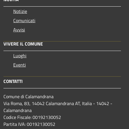
Notizie
Comunicati
Avvisi
VIVERE IL COMUNE
Luoghi
Eventi
CONTATTI
Comune di Calamandrana
Via Roma, 83, 14042 Calamandrana AT, Italia - 14042 -
Calamandrana
Codice Fiscale: 00192130052
Partita IVA: 00192130052