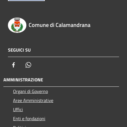
Comune di Calamandrana
SEGUICI SU
Facebook
Whatsapp
AMMINISTRAZIONE
Organi di Governo
Aree Amministrative
Uffici
Enti e fondazioni