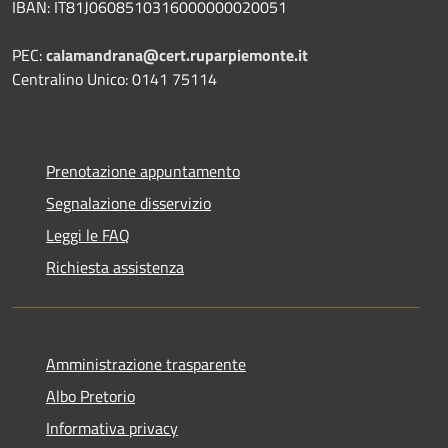
IBAN: IT81J0608510316000000020051
PEC:
calamandrana@cert.ruparpiemonte.it
Centralino Unico: 0141 75114
Prenotazione appuntamento
Segnalazione disservizio
Leggi le FAQ
Richiesta assistenza
Amministrazione trasparente
Albo Pretorio
Informativa privacy