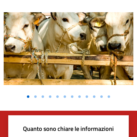
Quanto sono chiare le informazioni