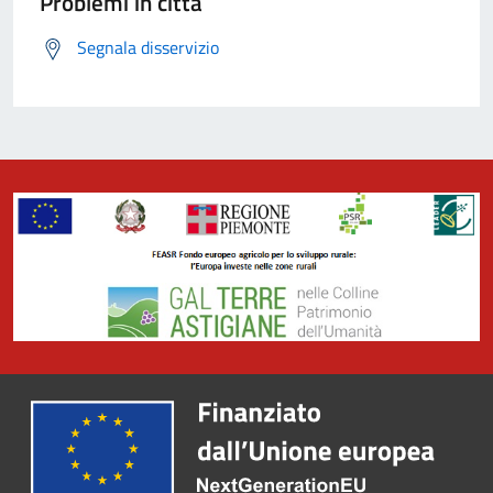
Problemi in città
Segnala disservizio