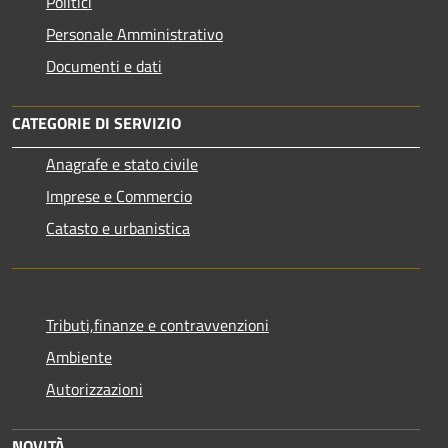
Politici
Personale Amministrativo
Documenti e dati
CATEGORIE DI SERVIZIO
Anagrafe e stato civile
Imprese e Commercio
Catasto e urbanistica
Tributi,finanze e contravvenzioni
Ambiente
Autorizzazioni
NOVITÀ