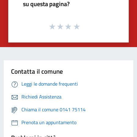
su questa pagina?
Contatta il comune
Leggi le domande frequenti
Richiedi Assistenza
Chiama il comune 0141 75114
Prenota un appuntamento