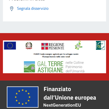
Segnala disservizio