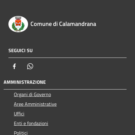
Comune di Calamandrana
SEGUICI SU
Facebook
Whatsapp
AMMINISTRAZIONE
Organi di Governo
Aree Amministrative
Uffici
Enti e fondazioni
Politici