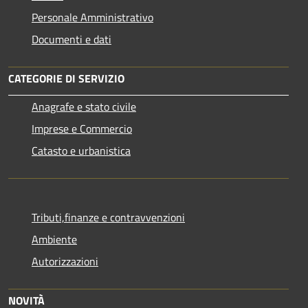
Personale Amministrativo
Documenti e dati
CATEGORIE DI SERVIZIO
Anagrafe e stato civile
Imprese e Commercio
Catasto e urbanistica
Tributi,finanze e contravvenzioni
Ambiente
Autorizzazioni
NOVITÀ