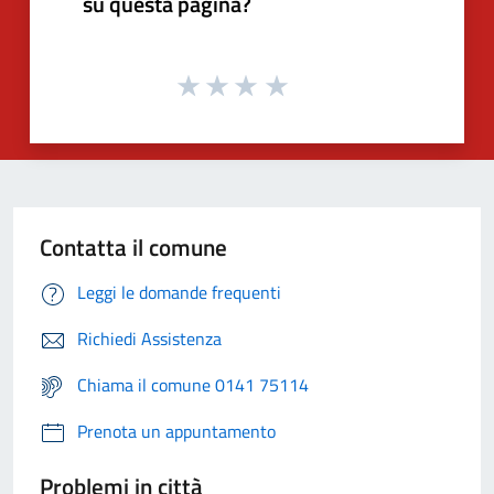
su questa pagina?
Contatta il comune
Leggi le domande frequenti
Richiedi Assistenza
Chiama il comune 0141 75114
Prenota un appuntamento
Problemi in città