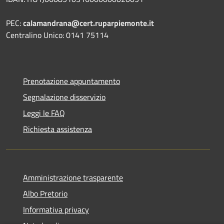
PEC:
calamandrana@cert.ruparpiemonte.it
Centralino Unico: 0141 75114
Prenotazione appuntamento
Segnalazione disservizio
Leggi le FAQ
Richiesta assistenza
Amministrazione trasparente
Albo Pretorio
Informativa privacy