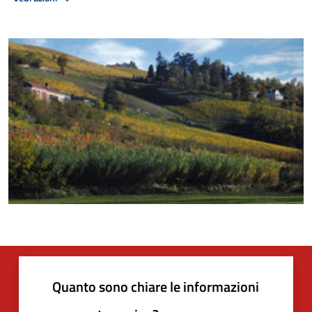
Quanto sono chiare le informazioni