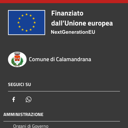
Comune di Calamandrana
SEGUICI SU
Facebook
Whatsapp
AMMINISTRAZIONE
Organi di Governo