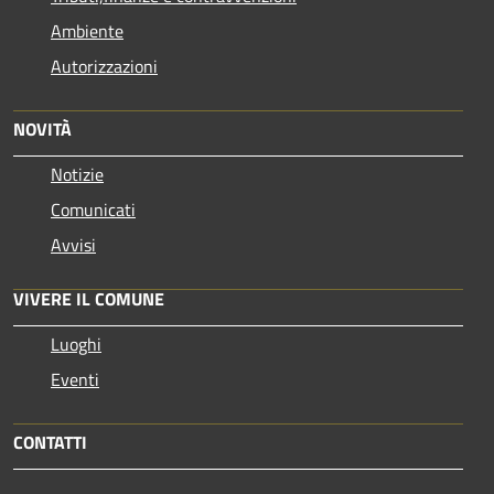
Ambiente
Autorizzazioni
NOVITÀ
Notizie
Comunicati
Avvisi
VIVERE IL COMUNE
Luoghi
Eventi
CONTATTI