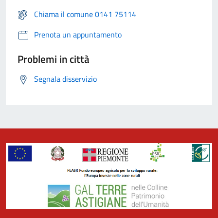
Chiama il comune 0141 75114
Prenota un appuntamento
Problemi in città
Segnala disservizio