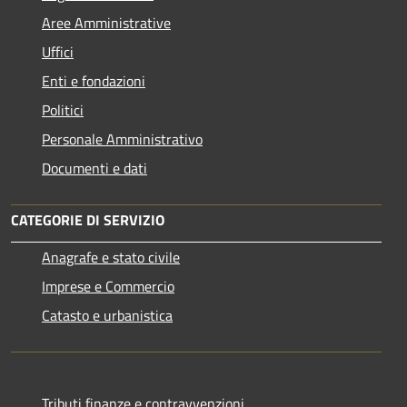
Aree Amministrative
Uffici
Enti e fondazioni
Politici
Personale Amministrativo
Documenti e dati
CATEGORIE DI SERVIZIO
Anagrafe e stato civile
Imprese e Commercio
Catasto e urbanistica
Tributi,finanze e contravvenzioni