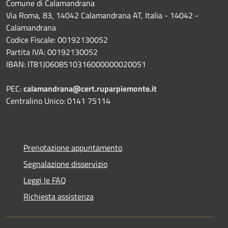
Comune di Calamandrana
Via Roma, 83, 14042 Calamandrana AT, Italia - 14042 -
Calamandrana
Codice Fiscale: 00192130052
Partita IVA: 00192130052
IBAN: IT81J0608510316000000020051
PEC:
calamandrana@cert.ruparpiemonte.it
Centralino Unico: 0141 75114
Prenotazione appuntamento
Segnalazione disservizio
Leggi le FAQ
Richiesta assistenza