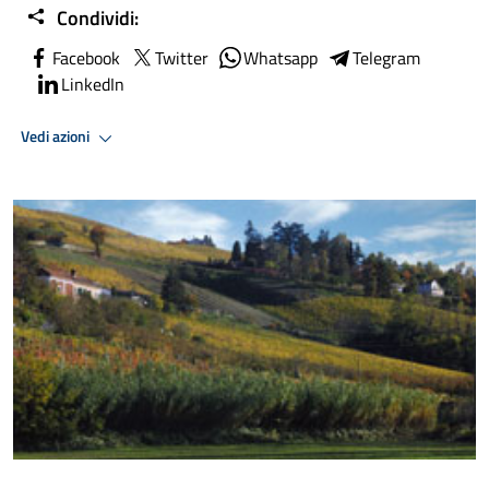
Condividi:
Facebook
Twitter
Whatsapp
Telegram
LinkedIn
Vedi azioni