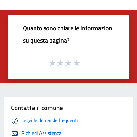
Quanto sono chiare le informazioni
su questa pagina?
Contatta il comune
Leggi le domande frequenti
Richiedi Assistenza