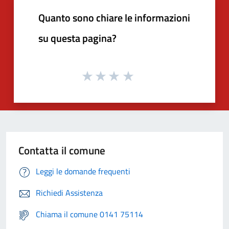
Quanto sono chiare le informazioni
su questa pagina?
Contatta il comune
Leggi le domande frequenti
Richiedi Assistenza
Chiama il comune 0141 75114