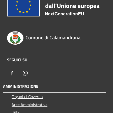
Comune di Calamandrana
SEGUICI SU
Facebook
Whatsapp
AMMINISTRAZIONE
Organi di Governo
Aree Amministrative
Uffici