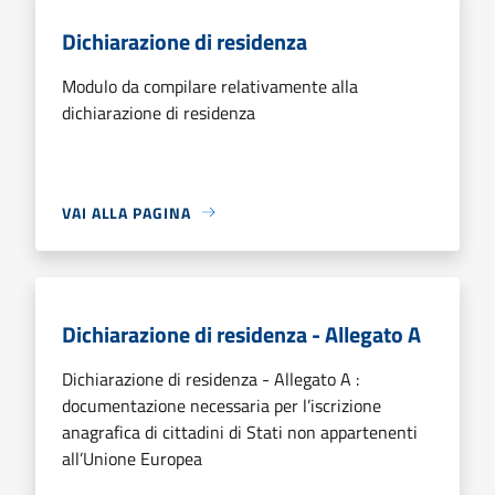
Dichiarazione di residenza
Modulo da compilare relativamente alla
dichiarazione di residenza
VAI ALLA PAGINA
Dichiarazione di residenza - Allegato A
Dichiarazione di residenza - Allegato A :
documentazione necessaria per l’iscrizione
anagrafica di cittadini di Stati non appartenenti
all’Unione Europea