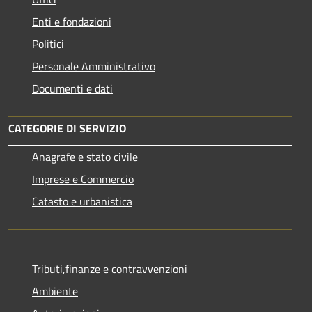
Enti e fondazioni
Politici
Personale Amministrativo
Documenti e dati
CATEGORIE DI SERVIZIO
Anagrafe e stato civile
Imprese e Commercio
Catasto e urbanistica
Tributi,finanze e contravvenzioni
Ambiente