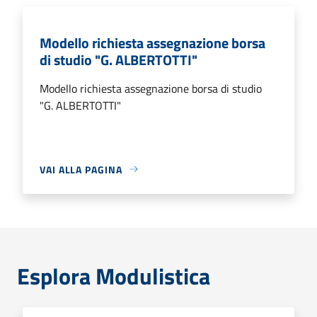
Modello richiesta assegnazione borsa
di studio "G. ALBERTOTTI"
Modello richiesta assegnazione borsa di studio
"G. ALBERTOTTI"
VAI ALLA PAGINA
Esplora Modulistica