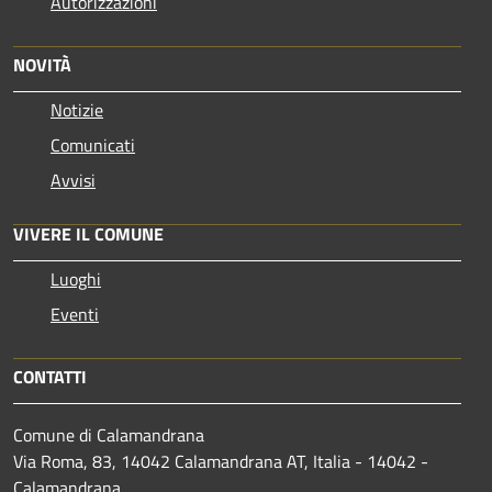
Autorizzazioni
NOVITÀ
Notizie
Comunicati
Avvisi
VIVERE IL COMUNE
Luoghi
Eventi
CONTATTI
Comune di Calamandrana
Via Roma, 83, 14042 Calamandrana AT, Italia - 14042 -
Calamandrana