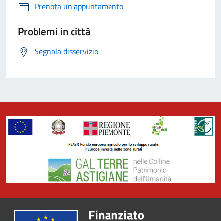
Prenota un appuntamento
Problemi in città
Segnala disservizio