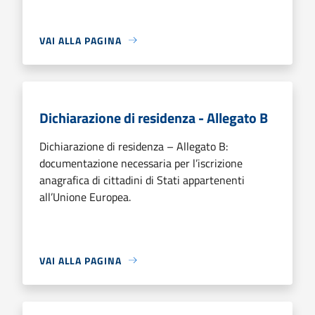
VAI ALLA PAGINA
Dichiarazione di residenza - Allegato B
Dichiarazione di residenza – Allegato B:
documentazione necessaria per l’iscrizione
anagrafica di cittadini di Stati appartenenti
all’Unione Europea.
VAI ALLA PAGINA