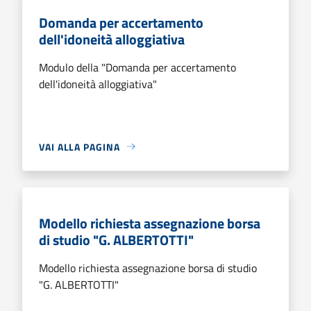
Domanda per accertamento
dell'idoneità alloggiativa
Modulo della "Domanda per accertamento
dell'idoneità alloggiativa"
VAI ALLA PAGINA
Modello richiesta assegnazione borsa
di studio "G. ALBERTOTTI"
Modello richiesta assegnazione borsa di studio
"G. ALBERTOTTI"