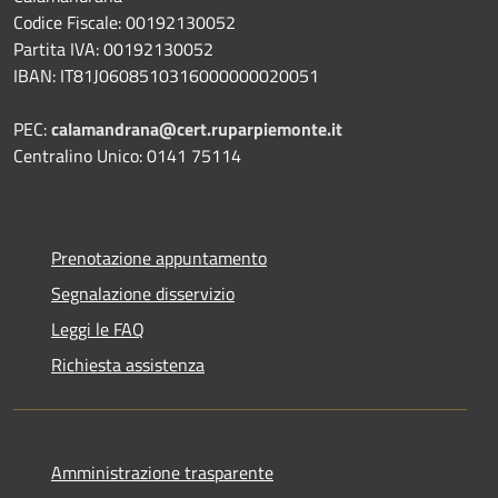
Codice Fiscale: 00192130052
Partita IVA: 00192130052
IBAN: IT81J0608510316000000020051
PEC:
calamandrana@cert.ruparpiemonte.it
Centralino Unico: 0141 75114
Prenotazione appuntamento
Segnalazione disservizio
Leggi le FAQ
Richiesta assistenza
Amministrazione trasparente