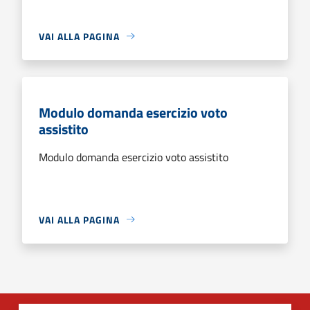
VAI ALLA PAGINA
Modulo domanda esercizio voto
assistito
Modulo domanda esercizio voto assistito
VAI ALLA PAGINA