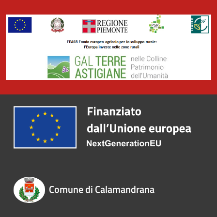
Comune di Calamandrana