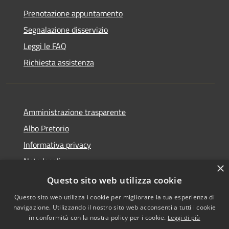
Prenotazione appuntamento
Segnalazione disservizio
Leggi le FAQ
Richiesta assistenza
Amministrazione trasparente
Albo Pretorio
Informativa privacy
Note legali
×
Dichiarazione di accessibilità
Questo sito web utilizza cookie
Questo sito web utilizza i cookie per migliorare la tua esperienza di
navigazione. Utilizzando il nostro sito web acconsenti a tutti i cookie
in conformità con la nostra policy per i cookie.
Leggi di più
RSS
•
Accesso redazione