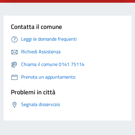
Contatta il comune
Leggi le domande frequenti
Richiedi Assistenza
Chiama il comune 0141 75114
Prenota un appuntamento
Problemi in città
Segnala disservizio