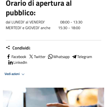
Orario di apertura al
pubblico:
dal LUNEDI' al VENERDI' 08:00 - 13:30
MERTEDI' e GIOVEDI' anche 15:30 - 18:00
Condividi:
Facebook
Twitter
Whatsapp
Telegram
LinkedIn
Vedi azioni