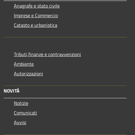
Anagrafe e stato civile
Imprese e Commercio
Catasto e urbanistica
Tributi,finanze e contravvenzioni
Ambiente
Autorizzazioni
NOVITÀ
Notizie
Comunicati
Avvisi