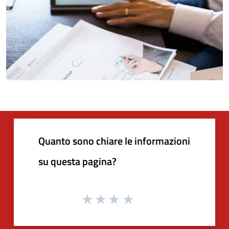
Quanto sono chiare le informazioni
su questa pagina?