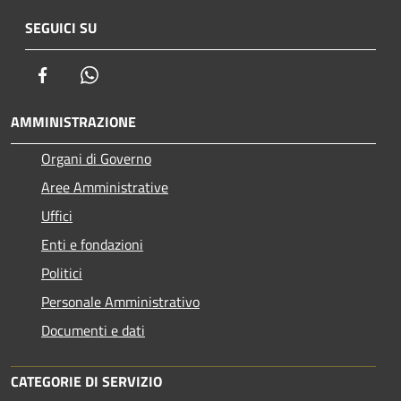
SEGUICI SU
Facebook
Whatsapp
AMMINISTRAZIONE
Organi di Governo
Aree Amministrative
Uffici
Enti e fondazioni
Politici
Personale Amministrativo
Documenti e dati
CATEGORIE DI SERVIZIO