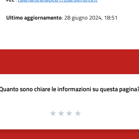
Ultimo aggiornamento
: 28 giugno 2024, 18:51
Quanto sono chiare le informazioni su questa pagina