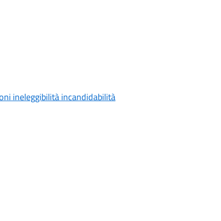
ni ineleggibilità incandidabilità