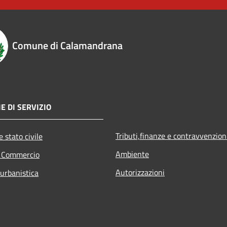
Comune di Calamandrana
E DI SERVIZIO
Tributi,finanze e contravvenzion
 stato civile
Ambiente
e Commercio
Autorizzazioni
 urbanistica