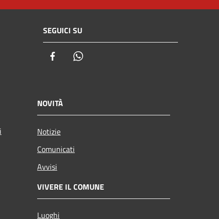
SEGUICI SU
Facebook
Whatsapp
NOVITÀ
i
Notizie
Comunicati
Avvisi
VIVERE IL COMUNE
Luoghi