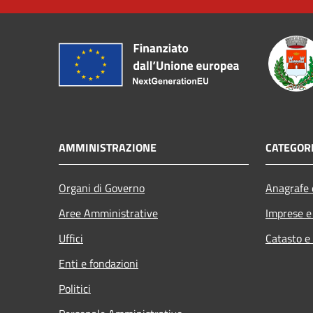
AMMINISTRAZIONE
CATEGORI
Organi di Governo
Anagrafe e
Aree Amministrative
Imprese 
Uffici
Catasto e
Enti e fondazioni
Politici