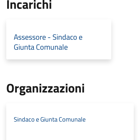
Incarichi
Assessore - Sindaco e
Giunta Comunale
Organizzazioni
Sindaco e Giunta Comunale