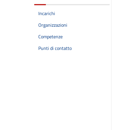
Incarichi
Organizzazioni
Competenze
Punti di contatto