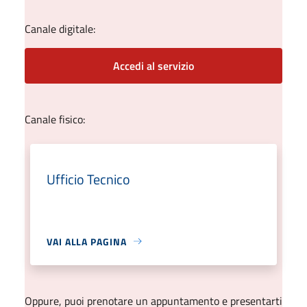
Canale digitale:
Accedi al servizio
Canale fisico:
Ufficio Tecnico
VAI ALLA PAGINA
Oppure, puoi prenotare un appuntamento e presentarti