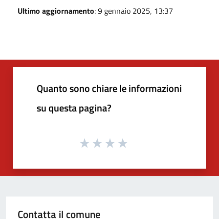
Ultimo aggiornamento
: 9 gennaio 2025, 13:37
Quanto sono chiare le informazioni
su questa pagina?
Contatta il comune