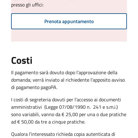
presso gli uffici:
Prenota appuntamento
Costi
Il pagamento sarà dovuto dopo l'approvazione della
domanda; verrà inviato al richiedente l'apposito avviso
di pagamento pagoPA.
I costi di segreteria dovuti per l'accesso ai documenti
amministrativi (Legge 07/08/1990 n. 241 e s.m.i.)
sono variabili, vanno da € 25,00 per una o due pratiche
ad € 50,00 da tre a cinque pratiche.
Qualora l’interessato richieda copia autenticata di