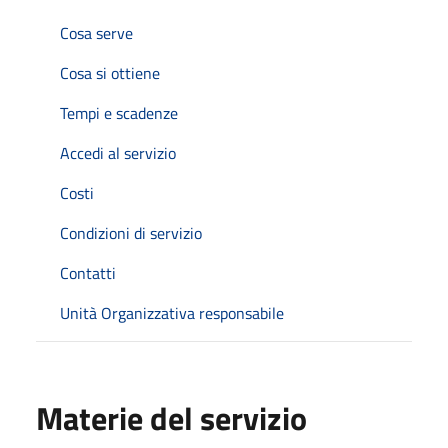
Cosa serve
Cosa si ottiene
Tempi e scadenze
Accedi al servizio
Costi
Condizioni di servizio
Contatti
Unità Organizzativa responsabile
Materie del servizio