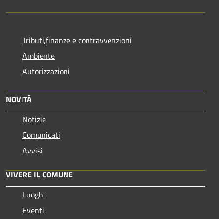
Tributi,finanze e contravvenzioni
Ambiente
Autorizzazioni
NOVITÀ
Notizie
Comunicati
Avvisi
VIVERE IL COMUNE
Luoghi
Eventi