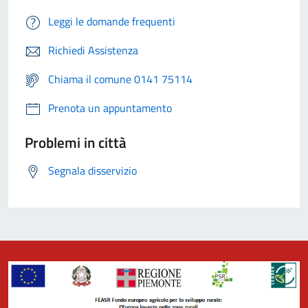
Leggi le domande frequenti
Richiedi Assistenza
Chiama il comune 0141 75114
Prenota un appuntamento
Problemi in città
Segnala disservizio