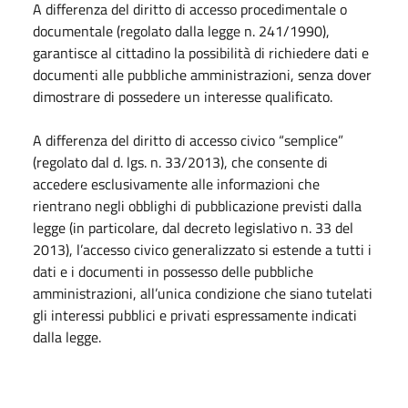
A differenza del diritto di accesso procedimentale o
documentale (regolato dalla legge n. 241/1990),
garantisce al cittadino la possibilità di richiedere dati e
documenti alle pubbliche amministrazioni, senza dover
dimostrare di possedere un interesse qualificato.
A differenza del diritto di accesso civico “semplice”
(regolato dal d. lgs. n. 33/2013), che consente di
accedere esclusivamente alle informazioni che
rientrano negli obblighi di pubblicazione previsti dalla
legge (in particolare, dal decreto legislativo n. 33 del
2013), l’accesso civico generalizzato si estende a tutti i
dati e i documenti in possesso delle pubbliche
amministrazioni, all’unica condizione che siano tutelati
gli interessi pubblici e privati espressamente indicati
dalla legge.