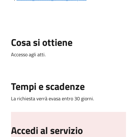
Cosa si ottiene
Accesso agli atti.
Tempi e scadenze
La richiesta verrà evasa entro 30 giorni.
Accedi al servizio