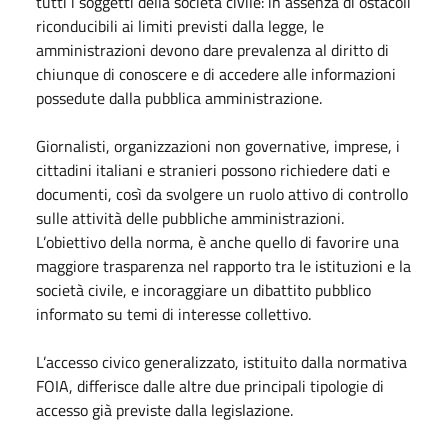
tutti i soggetti della società civile: in assenza di ostacoli
riconducibili ai limiti previsti dalla legge, le
amministrazioni devono dare prevalenza al diritto di
chiunque di conoscere e di accedere alle informazioni
possedute dalla pubblica amministrazione.
Giornalisti, organizzazioni non governative, imprese, i
cittadini italiani e stranieri possono richiedere dati e
documenti, così da svolgere un ruolo attivo di controllo
sulle attività delle pubbliche amministrazioni.
L’obiettivo della norma, è anche quello di favorire una
maggiore trasparenza nel rapporto tra le istituzioni e la
società civile, e incoraggiare un dibattito pubblico
informato su temi di interesse collettivo.
L’accesso civico generalizzato, istituito dalla normativa
FOIA, differisce dalle altre due principali tipologie di
accesso già previste dalla legislazione.