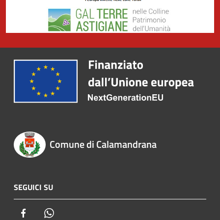
Comune di Calamandrana
SEGUICI SU
Facebook
Whatsapp