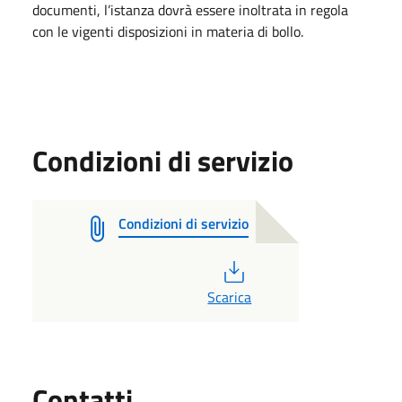
documenti, l’istanza dovrà essere inoltrata in regola
con le vigenti disposizioni in materia di bollo.
Condizioni di servizio
Condizioni di servizio
PDF
Scarica
Utili
Contatti