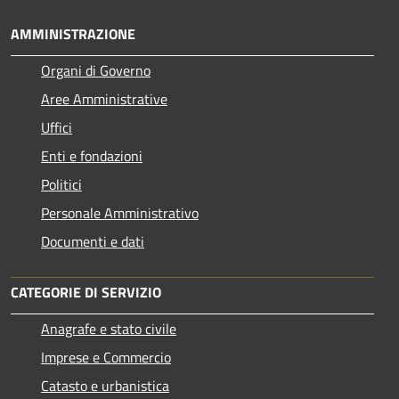
AMMINISTRAZIONE
Organi di Governo
Aree Amministrative
Uffici
Enti e fondazioni
Politici
Personale Amministrativo
Documenti e dati
CATEGORIE DI SERVIZIO
Anagrafe e stato civile
Imprese e Commercio
Catasto e urbanistica