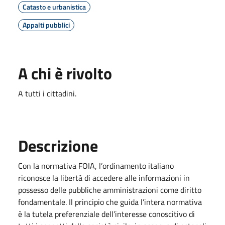
Catasto e urbanistica
Appalti pubblici
A chi è rivolto
A tutti i cittadini.
Descrizione
Con la normativa FOIA, l’ordinamento italiano
riconosce la libertà di accedere alle informazioni in
possesso delle pubbliche amministrazioni come diritto
fondamentale. Il principio che guida l’intera normativa
è la tutela preferenziale dell’interesse conoscitivo di