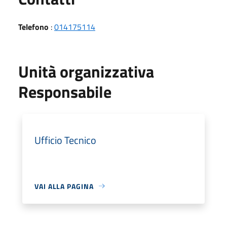
Telefono
:
014175114
Unità organizzativa
Responsabile
Ufficio Tecnico
VAI ALLA PAGINA