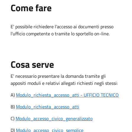
Come fare
E' possibile richiedere l'accesso ai documenti presso
l'ufficio competente o tramite lo sportello on-line.
Cosa serve
E' necessario presentare la domanda tramite gli
appositi moduli e relativi allegati richiesti negli stessi:
A)
Modulo_richiesta_accesso_atti - UFFICIO TECNICO
B)
Modulo_richiesta_accesso_atti
C)
Modulo_accesso_civico_generalizzato
D)
Modulo_accesso_civico_semplice