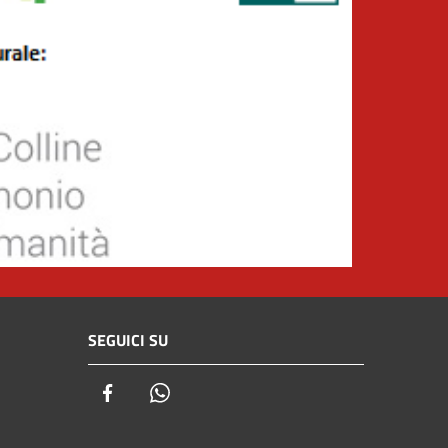
SEGUICI SU
Facebook
Whatsapp