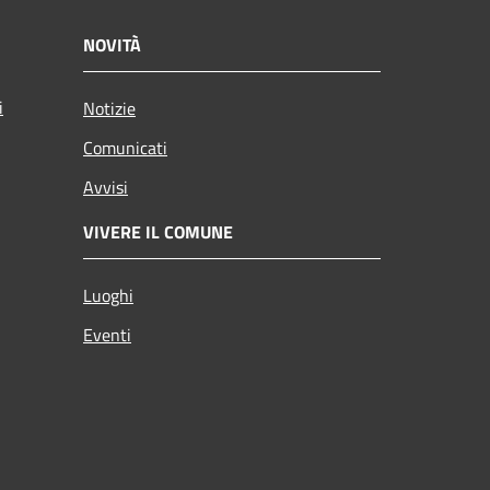
NOVITÀ
i
Notizie
Comunicati
Avvisi
VIVERE IL COMUNE
Luoghi
Eventi