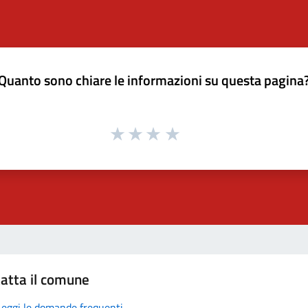
Quanto sono chiare le informazioni su questa pagina
atta il comune
Leggi le domande frequenti