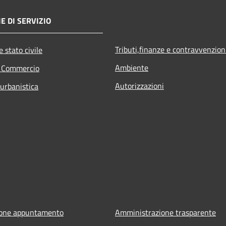
E DI SERVIZIO
Tributi,finanze e contravvenzion
 stato civile
Ambiente
e Commercio
Autorizzazioni
 urbanistica
ione appuntamento
Amministrazione trasparente