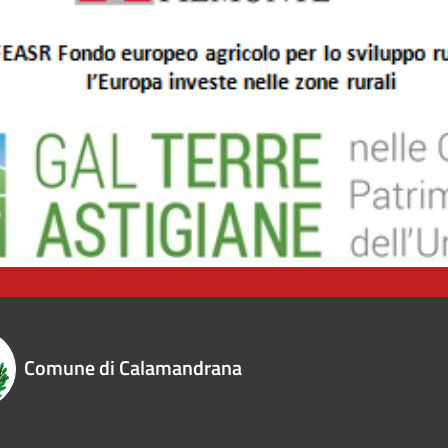
Comune di Calamandrana