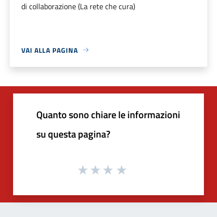
di collaborazione (La rete che cura)
VAI ALLA PAGINA
Quanto sono chiare le informazioni
su questa pagina?