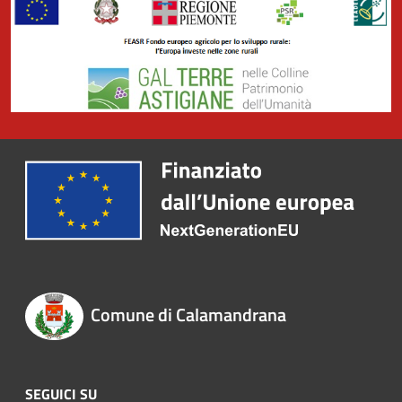
Comune di Calamandrana
SEGUICI SU