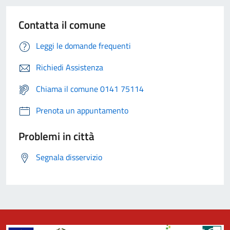
Contatta il comune
Leggi le domande frequenti
Richiedi Assistenza
Chiama il comune 0141 75114
Prenota un appuntamento
Problemi in città
Segnala disservizio