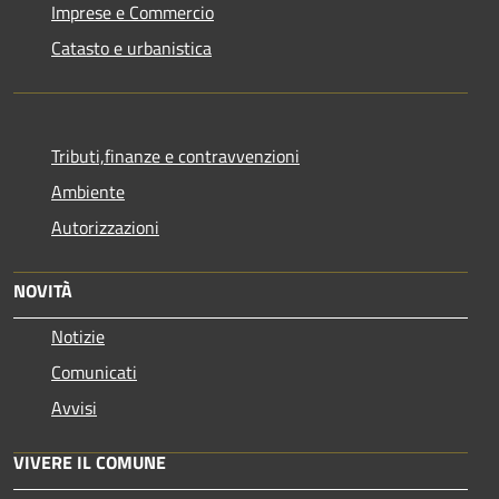
Imprese e Commercio
Catasto e urbanistica
Tributi,finanze e contravvenzioni
Ambiente
Autorizzazioni
NOVITÀ
Notizie
Comunicati
Avvisi
VIVERE IL COMUNE