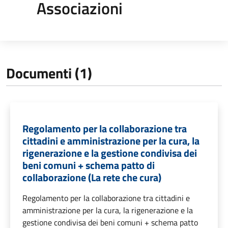
Associazioni
Documenti (1)
Regolamento per la collaborazione tra
cittadini e amministrazione per la cura, la
rigenerazione e la gestione condivisa dei
beni comuni + schema patto di
collaborazione (La rete che cura)
Regolamento per la collaborazione tra cittadini e
amministrazione per la cura, la rigenerazione e la
gestione condivisa dei beni comuni + schema patto