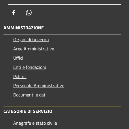
Facebook
Whatsapp
AMMINISTRAZIONE
Organi di Governo
Aree Amministrative
Uffici
Enti e fondazioni
Politici
Personale Amministrativo
Documenti e dati
CATEGORIE DI SERVIZIO
Anagrafe e stato civile