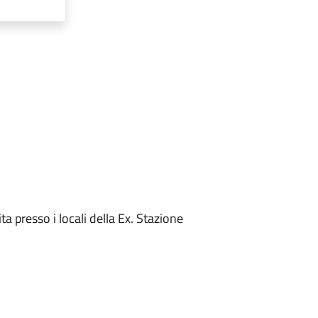
presso i locali della Ex. Stazione