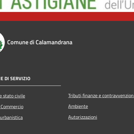
Comune di Calamandrana
E DI SERVIZIO
Tributi,finanze e contravvenzion
 stato civile
Ambiente
e Commercio
Autorizzazioni
 urbanistica