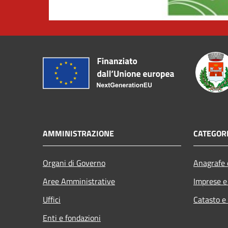
AMMINISTRAZIONE
CATEGORI
Organi di Governo
Anagrafe e
Aree Amministrative
Imprese 
Uffici
Catasto e
Enti e fondazioni