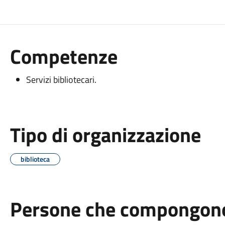
Competenze
Servizi bibliotecari.
Tipo di organizzazione
biblioteca
Persone che compongono 