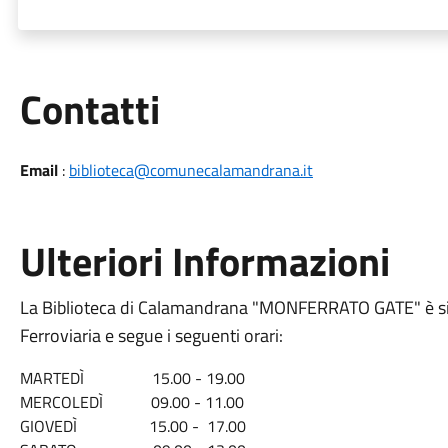
Utili
Contatti
Email
:
biblioteca@comunecalamandrana.it
Ulteriori Informazioni
La Biblioteca di Calamandrana "MONFERRATO GATE" è sita 
Ferroviaria e segue i seguenti orari:
MARTEDÌ 15.00 - 19.00
MERCOLEDÌ 09.00 - 11.00
GIOVEDÌ 15.00 - 17.00