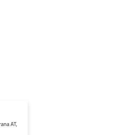
rana AT,