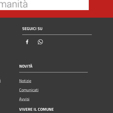
SEGUICI SU
Facebook
Whatsapp
NOVITÀ
i
Notizie
Comunicati
Avvisi
VIVERE IL COMUNE