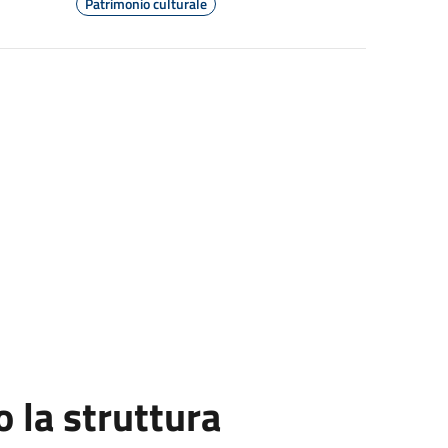
Patrimonio culturale
la struttura