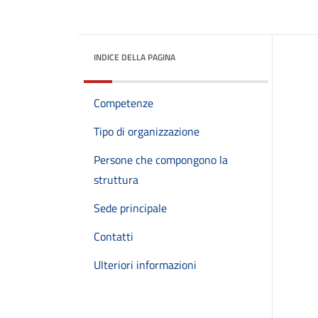
INDICE DELLA PAGINA
Competenze
Tipo di organizzazione
Persone che compongono la
struttura
Sede principale
Contatti
Ulteriori informazioni