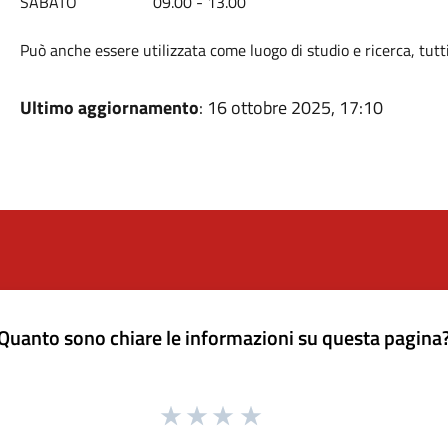
SABATO 09.00 - 13.00
Può anche essere utilizzata come luogo di studio e ricerca, tutt
Ultimo aggiornamento
: 16 ottobre 2025, 17:10
Quanto sono chiare le informazioni su questa pagina