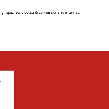
i gli spazi sono dotati di connessione ad internet.
?