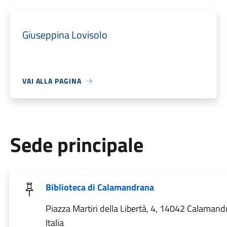
Giuseppina Lovisolo
VAI ALLA PAGINA
Sede principale
Biblioteca di Calamandrana
Piazza Martiri della Libertà, 4, 14042 Calamand
Italia