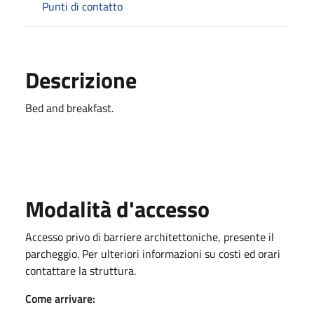
Punti di contatto
Descrizione
Bed and breakfast.
Modalità d'accesso
Accesso privo di barriere architettoniche, presente il
parcheggio. Per ulteriori informazioni su costi ed orari
contattare la struttura.
Come arrivare: