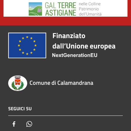
Comune di Calamandrana
SEGUICI SU
Facebook
Whatsapp