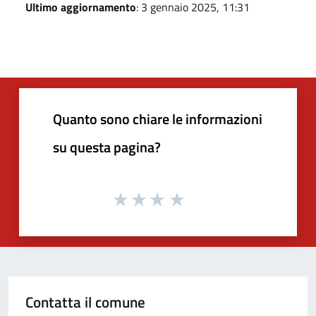
Ultimo aggiornamento
: 3 gennaio 2025, 11:31
Quanto sono chiare le informazioni
su questa pagina?
Contatta il comune