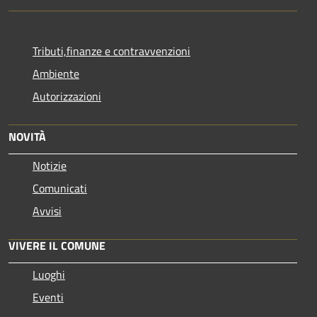
Tributi,finanze e contravvenzioni
Ambiente
Autorizzazioni
NOVITÀ
Notizie
Comunicati
Avvisi
VIVERE IL COMUNE
Luoghi
Eventi