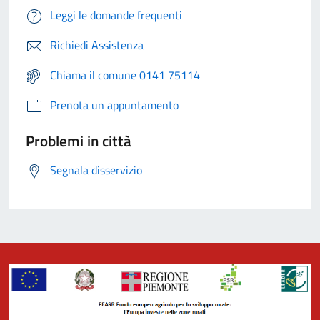
Leggi le domande frequenti
Richiedi Assistenza
Chiama il comune 0141 75114
Prenota un appuntamento
Problemi in città
Segnala disservizio