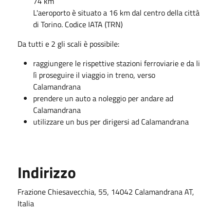
74 km
L'aeroporto è situato a 16 km dal centro della città
di Torino. Codice IATA (TRN)
Da tutti e 2 gli scali è possibile:
raggiungere le rispettive stazioni ferroviarie e da li
lì proseguire il viaggio in treno, verso
Calamandrana
prendere un auto a noleggio per andare ad
Calamandrana
utilizzare un bus per dirigersi ad Calamandrana
Indirizzo
Frazione Chiesavecchia, 55, 14042 Calamandrana AT,
Italia