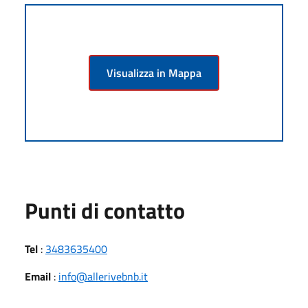
Visualizza in Mappa
Punti di contatto
Tel
:
3483635400
Email
:
info@allerivebnb.it