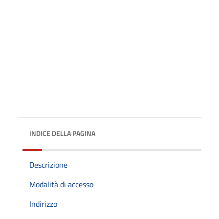
INDICE DELLA PAGINA
Descrizione
Modalità di accesso
Indirizzo