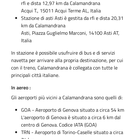
rfi e dista 12,97 km da Calamandrana
Acqui T., 15011 Acqui Terme AL, Italia
Stazione di asti Asti è gestita da rfi e dista 20,31
km da Calamandrana
Asti, Piazza Guglielmo Marconi, 14100 Asti AT,
Italia
In stazione è possibile usufruire di bus e di servizi
navetta per arrivare alla propria destinazione, per cui
con il treno, Calamandrana è collegata con tutte le
principali città italiane.
In aereo :
Gli aeroporti più vicini a Calamandrana sono quelli di:
GOA - Aeroporto di Genova situato a circa 54 km
L'aeroporto di Genova è situato a circa 6 km dal
centro di Genova. Codice IATA (GOA)
TRN - Aeroporto di Torino-Caselle situato a circa