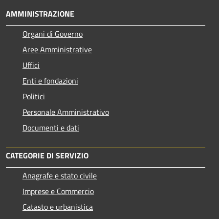
AMMINISTRAZIONE
Organi di Governo
Aree Amministrative
Uffici
Enti e fondazioni
Politici
Personale Amministrativo
Documenti e dati
CATEGORIE DI SERVIZIO
Anagrafe e stato civile
Imprese e Commercio
Catasto e urbanistica