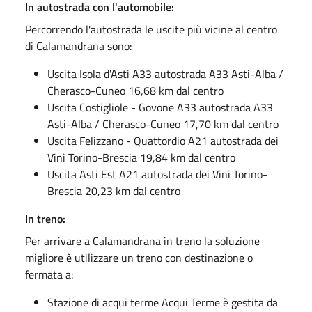
In autostrada con l'automobile:
Percorrendo l'autostrada le uscite più vicine al centro
di Calamandrana sono:
Uscita Isola d'Asti A33 autostrada A33 Asti-Alba /
Cherasco-Cuneo 16,68 km dal centro
Uscita Costigliole - Govone A33 autostrada A33
Asti-Alba / Cherasco-Cuneo 17,70 km dal centro
Uscita Felizzano - Quattordio A21 autostrada dei
Vini Torino-Brescia 19,84 km dal centro
Uscita Asti Est A21 autostrada dei Vini Torino-
Brescia 20,23 km dal centro
In treno:
Per arrivare a Calamandrana in treno la soluzione
migliore è utilizzare un treno con destinazione o
fermata a:
Stazione di acqui terme Acqui Terme è gestita da