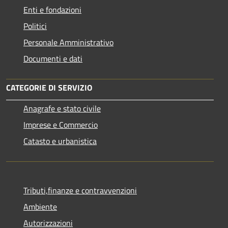
Enti e fondazioni
Politici
Personale Amministrativo
Documenti e dati
CATEGORIE DI SERVIZIO
Anagrafe e stato civile
Imprese e Commercio
Catasto e urbanistica
Tributi,finanze e contravvenzioni
Ambiente
Autorizzazioni