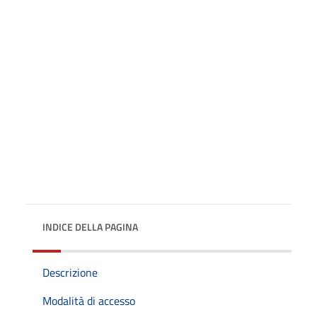
INDICE DELLA PAGINA
Descrizione
Modalità di accesso