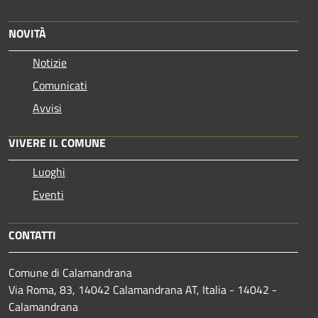
NOVITÀ
Notizie
Comunicati
Avvisi
VIVERE IL COMUNE
Luoghi
Eventi
CONTATTI
Comune di Calamandrana
Via Roma, 83, 14042 Calamandrana AT, Italia - 14042 -
Calamandrana