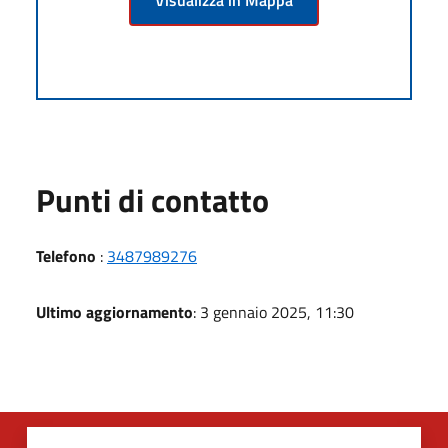
Punti di contatto
Telefono
:
3487989276
Ultimo aggiornamento
: 3 gennaio 2025, 11:30