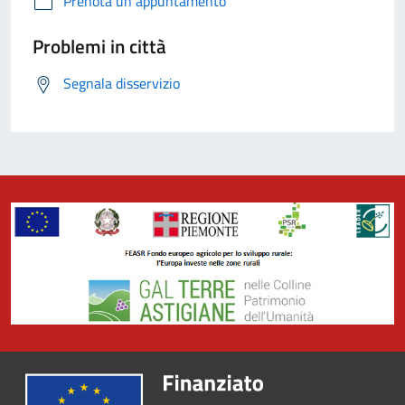
Prenota un appuntamento
Problemi in città
Segnala disservizio