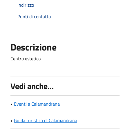
Indirizzo
Punti di contatto
Descrizione
Centro estetico.
Vedi anche...
•
Eventi a Calamandrana
•
Guida turistica di Calamandrana