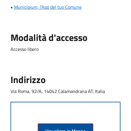
•
Municipium, l'App del tuo Comune
Modalità d'accesso
Accesso libero
Indirizzo
Via Roma, 92/A, 14042 Calamandrana AT, Italia
Visualizza in Mappa