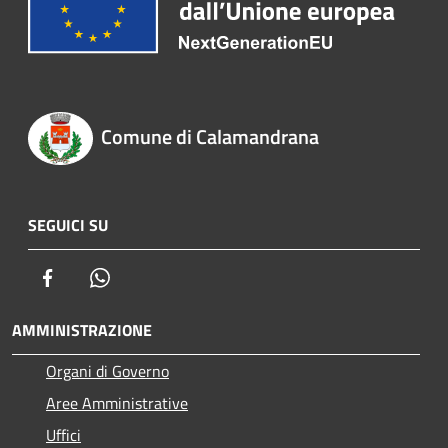
Comune di Calamandrana
SEGUICI SU
Facebook
Whatsapp
AMMINISTRAZIONE
Organi di Governo
Aree Amministrative
Uffici