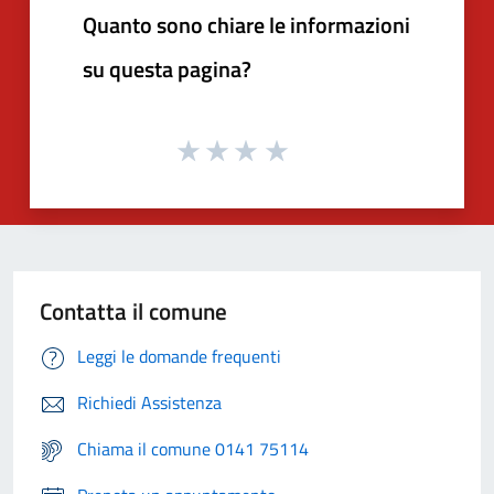
Quanto sono chiare le informazioni
su questa pagina?
Contatta il comune
Leggi le domande frequenti
Richiedi Assistenza
Chiama il comune 0141 75114