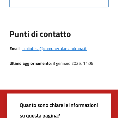
Punti di contatto
Email
:
biblioteca@comunecalamandrana.it
Ultimo aggiornamento
: 3 gennaio 2025, 11:06
Quanto sono chiare le informazioni
su questa pagina?