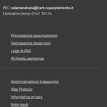
PEC:
calamandrana@cert.ruparpiemonte.it
Centralino Unico: 0141 75114
Prenotazione appuntamento
Segnalazione disservizio
Leggi le FAQ
Richiesta assistenza
Amministrazione trasparente
Albo Pretorio
Informativa privacy
Note legali