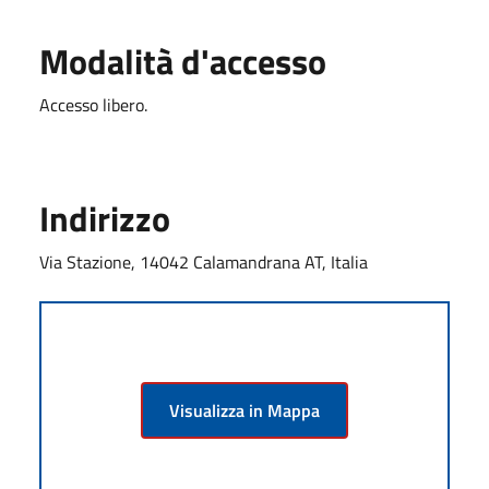
Modalità d'accesso
Accesso libero.
Indirizzo
Via Stazione, 14042 Calamandrana AT, Italia
Visualizza in Mappa