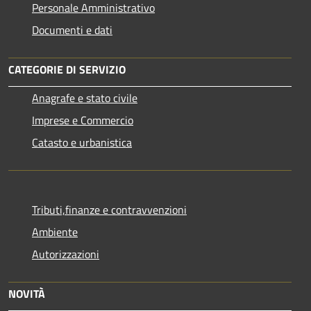
Personale Amministrativo
Documenti e dati
CATEGORIE DI SERVIZIO
Anagrafe e stato civile
Imprese e Commercio
Catasto e urbanistica
Tributi,finanze e contravvenzioni
Ambiente
Autorizzazioni
NOVITÀ