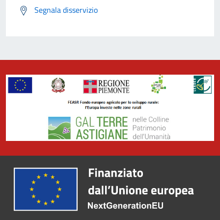
Segnala disservizio