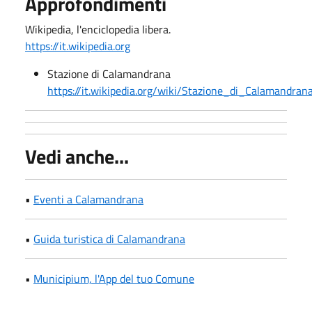
Approfondimenti
Wikipedia, l'enciclopedia libera.
https://it.wikipedia.org
Stazione di Calamandrana
https://it.wikipedia.org/wiki/Stazione_di_Calamandran
Vedi anche...
•
Eventi a Calamandrana
•
Guida turistica di Calamandrana
•
Municipium, l'App del tuo Comune