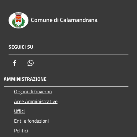
Comune di Calamandrana
SEGUICI SU
Facebook
Whatsapp
AMMINISTRAZIONE
Organi di Governo
Aree Amministrative
Uffici
Enti e fondazioni
Politici