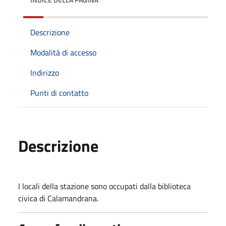
Descrizione
Modalità di accesso
Indirizzo
Punti di contatto
Descrizione
I locali della stazione sono occupati dalla biblioteca
civica di Calamandrana.