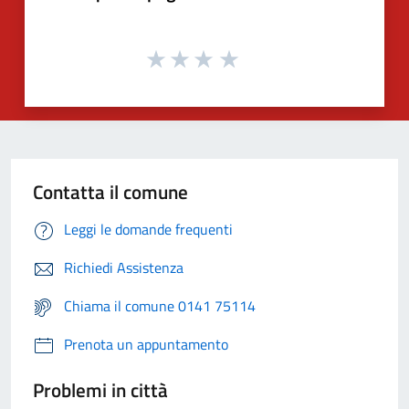
Contatta il comune
Leggi le domande frequenti
Richiedi Assistenza
Chiama il comune 0141 75114
Prenota un appuntamento
Problemi in città