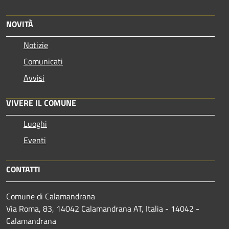
NOVITÀ
Notizie
Comunicati
Avvisi
VIVERE IL COMUNE
Luoghi
Eventi
CONTATTI
Comune di Calamandrana
Via Roma, 83, 14042 Calamandrana AT, Italia - 14042 -
Calamandrana