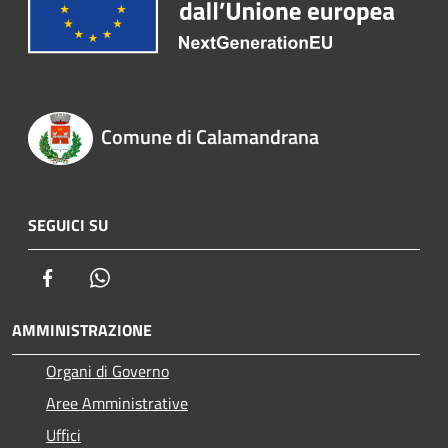
Comune di Calamandrana
SEGUICI SU
Facebook
Whatsapp
AMMINISTRAZIONE
Organi di Governo
Aree Amministrative
Uffici