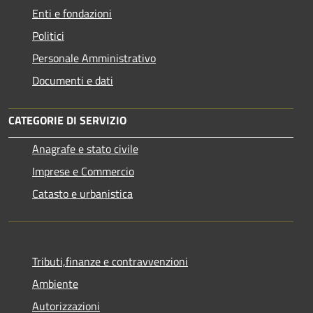
Enti e fondazioni
Politici
Personale Amministrativo
Documenti e dati
CATEGORIE DI SERVIZIO
Anagrafe e stato civile
Imprese e Commercio
Catasto e urbanistica
Tributi,finanze e contravvenzioni
Ambiente
Autorizzazioni