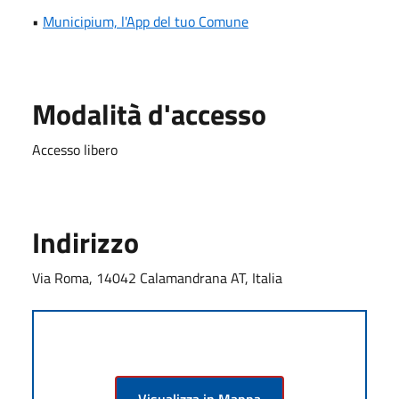
•
Municipium, l'App del tuo Comune
Modalità d'accesso
Accesso libero
Indirizzo
Via Roma, 14042 Calamandrana AT, Italia
Visualizza in Mappa