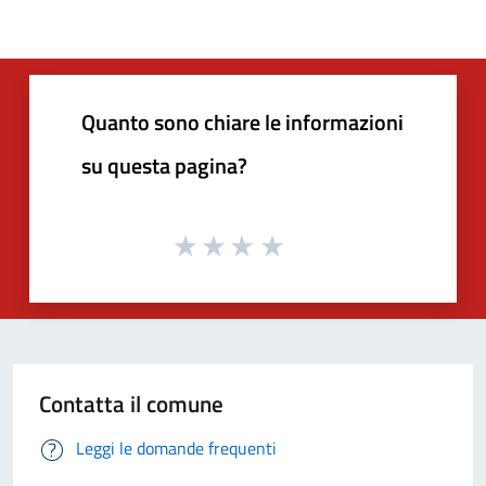
Quanto sono chiare le informazioni
su questa pagina?
Contatta il comune
Leggi le domande frequenti