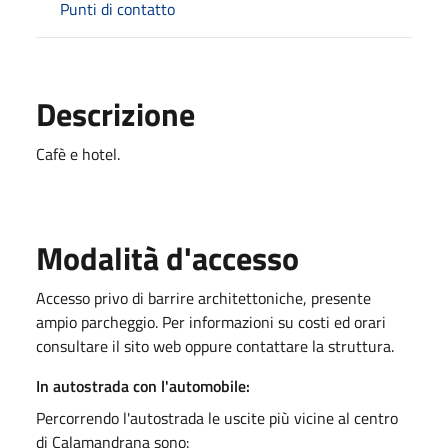
Punti di contatto
Descrizione
Cafè e hotel.
Modalità d'accesso
Accesso privo di barrire architettoniche, presente
ampio parcheggio. Per informazioni su costi ed orari
consultare il sito web oppure contattare la struttura.
In autostrada con l'automobile:
Percorrendo l'autostrada le uscite più vicine al centro
di Calamandrana sono: