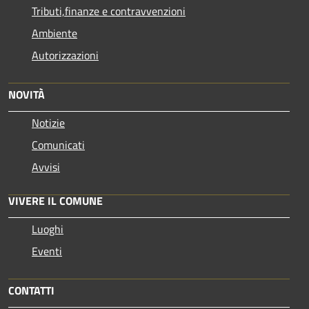
Tributi,finanze e contravvenzioni
Ambiente
Autorizzazioni
NOVITÀ
Notizie
Comunicati
Avvisi
VIVERE IL COMUNE
Luoghi
Eventi
CONTATTI