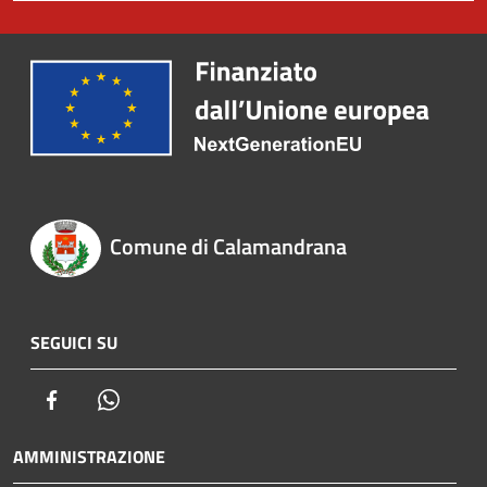
Comune di Calamandrana
SEGUICI SU
Facebook
Whatsapp
AMMINISTRAZIONE