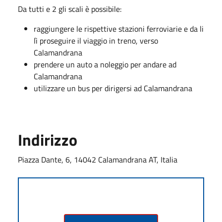
Da tutti e 2 gli scali è possibile:
raggiungere le rispettive stazioni ferroviarie e da li
lì proseguire il viaggio in treno, verso
Calamandrana
prendere un auto a noleggio per andare ad
Calamandrana
utilizzare un bus per dirigersi ad Calamandrana
Indirizzo
Piazza Dante, 6, 14042 Calamandrana AT, Italia