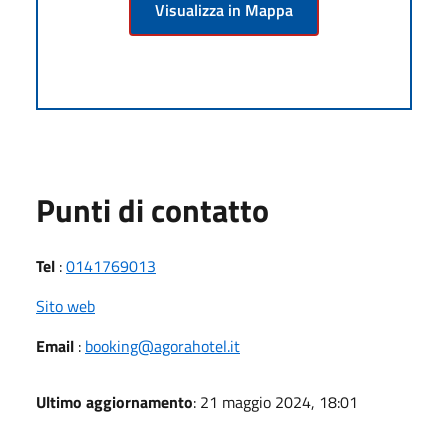
Visualizza in Mappa
Punti di contatto
Tel
:
0141769013
Sito web
Email
:
booking@agorahotel.it
Ultimo aggiornamento
: 21 maggio 2024, 18:01