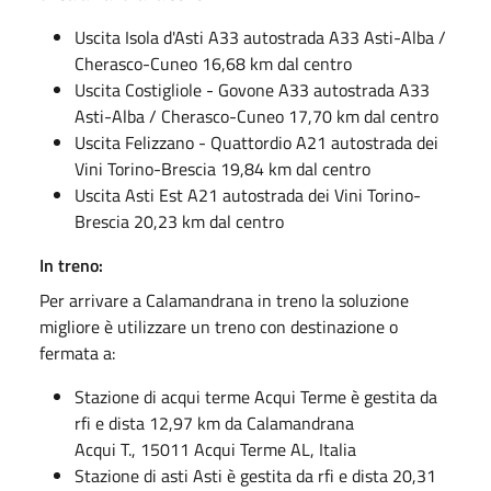
Uscita Isola d'Asti A33 autostrada A33 Asti-Alba /
Cherasco-Cuneo 16,68 km dal centro
Uscita Costigliole - Govone A33 autostrada A33
Asti-Alba / Cherasco-Cuneo 17,70 km dal centro
Uscita Felizzano - Quattordio A21 autostrada dei
Vini Torino-Brescia 19,84 km dal centro
Uscita Asti Est A21 autostrada dei Vini Torino-
Brescia 20,23 km dal centro
In treno:
Per arrivare a Calamandrana in treno la soluzione
migliore è utilizzare un treno con destinazione o
fermata a:
Stazione di acqui terme Acqui Terme è gestita da
rfi e dista 12,97 km da Calamandrana
Acqui T., 15011 Acqui Terme AL, Italia
Stazione di asti Asti è gestita da rfi e dista 20,31