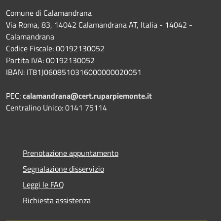
Comune di Calamandrana
Via Roma, 83, 14042 Calamandrana AT, Italia - 14042 -
Calamandrana
Codice Fiscale: 00192130052
Partita IVA: 00192130052
IBAN: IT81J0608510316000000020051
PEC:
calamandrana@cert.ruparpiemonte.it
Centralino Unico: 0141 75114
Prenotazione appuntamento
Segnalazione disservizio
Leggi le FAQ
Richiesta assistenza