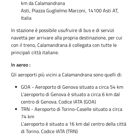
km da Calamandrana
Asti, Piazza Guglielmo Marconi, 14100 Asti AT,
Italia
In stazione è possibile usufruire di bus e di servizi
navetta per arrivare alla propria destinazione, per cui
con il treno, Calamandrana è collegata con tutte le
principali città italiane.
In aereo :
Gli aeroporti più vicini a Calamandrana sono quelli di:
GOA - Aeroporto di Genova situato a circa 54 km
L'aeroporto di Genova è situato a circa 6 km dal
centro di Genova. Codice IATA (GOA)
TRN - Aeroporto di Torino-Caselle situato a circa
74 km
L'aeroporto è situato a 16 km dal centro della città
di Torino. Codice IATA (TRN)