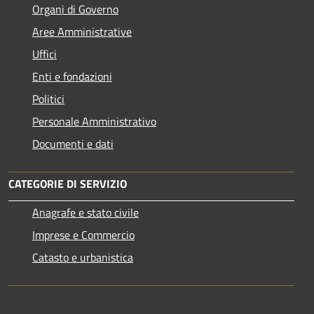
Organi di Governo
Aree Amministrative
Uffici
Enti e fondazioni
Politici
Personale Amministrativo
Documenti e dati
CATEGORIE DI SERVIZIO
Anagrafe e stato civile
Imprese e Commercio
Catasto e urbanistica