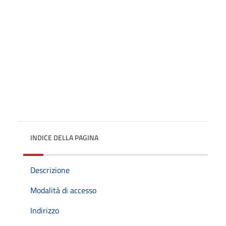
INDICE DELLA PAGINA
Descrizione
Modalità di accesso
Indirizzo