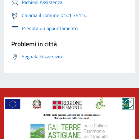
Richiedi Assistenza
Chiama il comune 0141 75114
Prenota un appuntamento
Problemi in città
Segnala disservizio