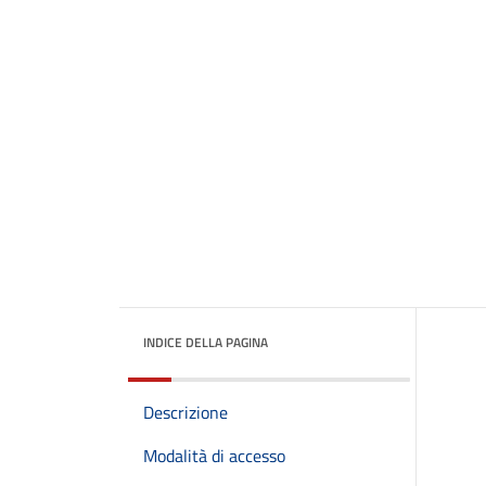
INDICE DELLA PAGINA
Descrizione
Modalità di accesso