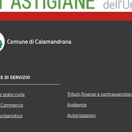
Comune di Calamandrana
E DI SERVIZIO
Tributi,finanze e contravvenzion
 stato civile
Ambiente
e Commercio
Autorizzazioni
 urbanistica