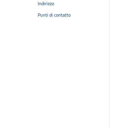
Indirizzo
Punti di contatto