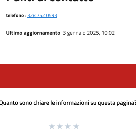
telefono
:
328 752 0593
Ultimo aggiornamento
: 3 gennaio 2025, 10:02
Quanto sono chiare le informazioni su questa pagina