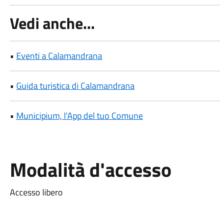
Vedi anche...
•
Eventi a Calamandrana
•
Guida turistica di Calamandrana
•
Municipium, l'App del tuo Comune
Modalità d'accesso
Accesso libero