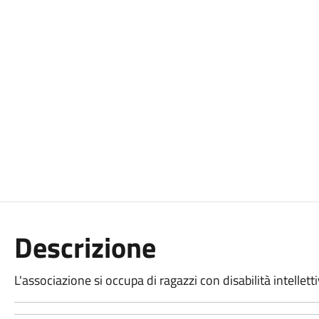
Descrizione
L'associazione si occupa di ragazzi con disabilità intelletti