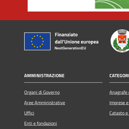
AMMINISTRAZIONE
CATEGORI
Organi di Governo
Anagrafe e
Aree Amministrative
Imprese 
Uffici
Catasto e
Enti e fondazioni