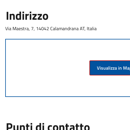
Indirizzo
Via Maestra, 7, 14042 Calamandrana AT, Italia
Visualizza in M
Punti di contatto