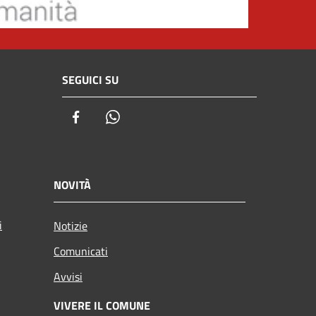
SEGUICI SU
Facebook
Whatsapp
NOVITÀ
i
Notizie
Comunicati
Avvisi
VIVERE IL COMUNE