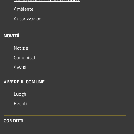
Ambiente
Autorizzazioni
NOVITÀ
Notizie
Comunicati
Avvisi
VIVERE IL COMUNE
Luoghi
Eventi
CONTATTI