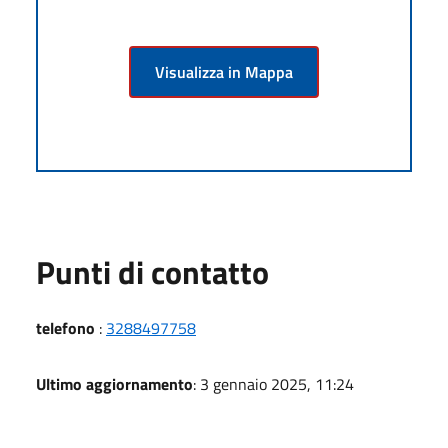
Visualizza in Mappa
Punti di contatto
telefono
:
3288497758
Ultimo aggiornamento
: 3 gennaio 2025, 11:24