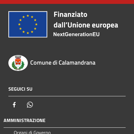
Comune di Calamandrana
SEGUICI SU
Facebook
Whatsapp
AMMINISTRAZIONE
Organi di Governo