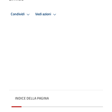
Condividi
Vedi azioni
INDICE DELLA PAGINA