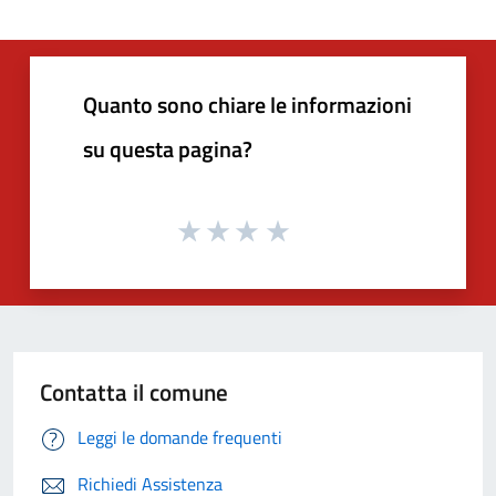
Quanto sono chiare le informazioni
su questa pagina?
Contatta il comune
Leggi le domande frequenti
Richiedi Assistenza