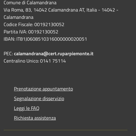
Comune di Calamandrana
Via Roma, 83, 14042 Calamandrana AT, Italia - 14042 -
Calamandrana
Codice Fiscale: 00192130052
Partita IVA: 00192130052
IBAN: IT81J0608510316000000020051
PEC:
calamandrana@cert.ruparpiemonte.it
Centralino Unico: 0141 75114
Prenotazione appuntamento
Segnalazione disservizio
Leggi le FAQ
Richiesta assistenza