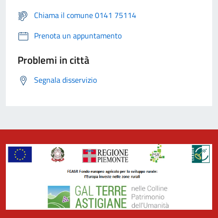
Chiama il comune 0141 75114
Prenota un appuntamento
Problemi in città
Segnala disservizio