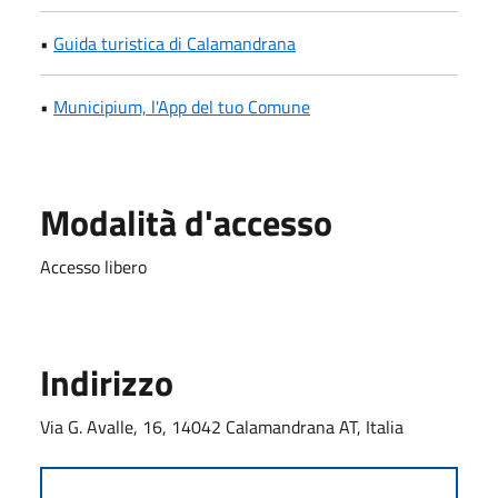
•
Guida turistica di Calamandrana
•
Municipium, l'App del tuo Comune
Modalità d'accesso
Accesso libero
Indirizzo
Via G. Avalle, 16, 14042 Calamandrana AT, Italia