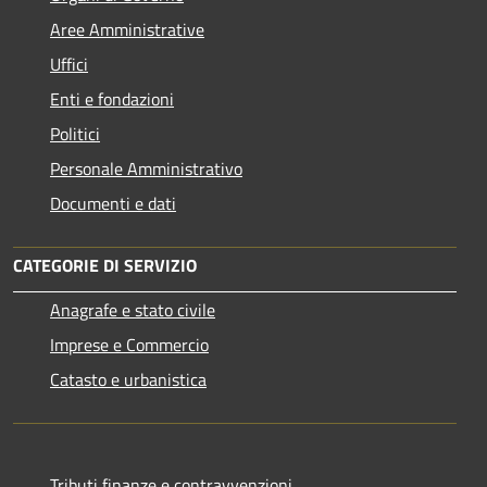
Aree Amministrative
Uffici
Enti e fondazioni
Politici
Personale Amministrativo
Documenti e dati
CATEGORIE DI SERVIZIO
Anagrafe e stato civile
Imprese e Commercio
Catasto e urbanistica
Tributi,finanze e contravvenzioni