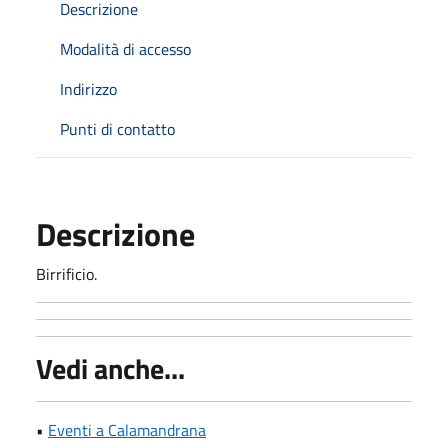
Descrizione
Modalità di accesso
Indirizzo
Punti di contatto
Descrizione
Birrificio.
Vedi anche...
•
Eventi a Calamandrana