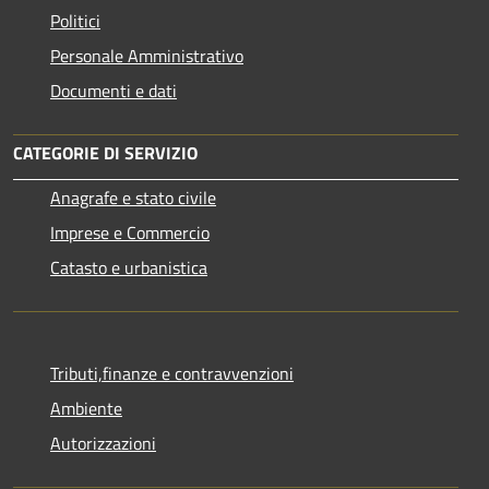
Politici
Personale Amministrativo
Documenti e dati
CATEGORIE DI SERVIZIO
Anagrafe e stato civile
Imprese e Commercio
Catasto e urbanistica
Tributi,finanze e contravvenzioni
Ambiente
Autorizzazioni