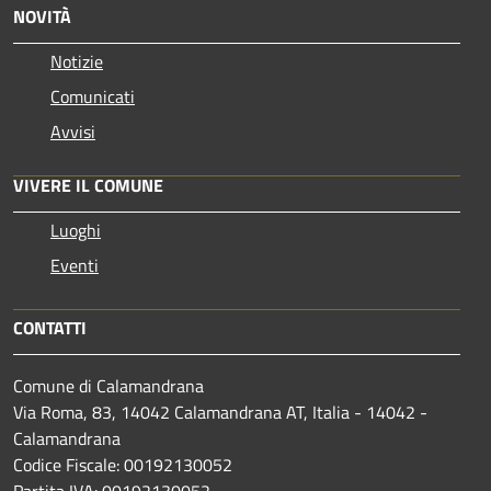
NOVITÀ
Notizie
Comunicati
Avvisi
VIVERE IL COMUNE
Luoghi
Eventi
CONTATTI
Comune di Calamandrana
Via Roma, 83, 14042 Calamandrana AT, Italia - 14042 -
Calamandrana
Codice Fiscale: 00192130052