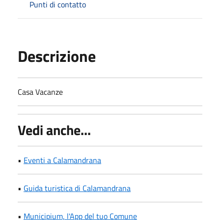
Punti di contatto
Descrizione
Casa Vacanze
Vedi anche...
•
Eventi a Calamandrana
•
Guida turistica di Calamandrana
•
Municipium, l'App del tuo Comune