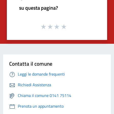
su questa pagina?
Contatta il comune
Leggi le domande frequenti
Richiedi Assistenza
Chiama il comune 0141 75114
Prenota un appuntamento