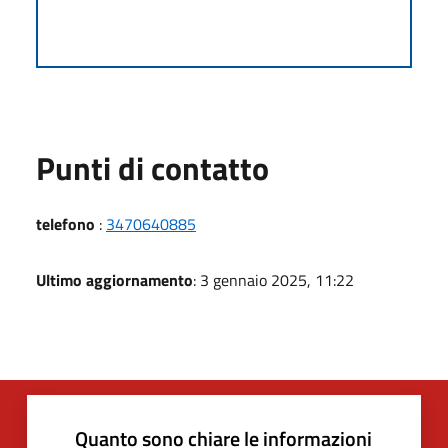
Punti di contatto
telefono
:
3470640885
Ultimo aggiornamento
: 3 gennaio 2025, 11:22
Quanto sono chiare le informazioni