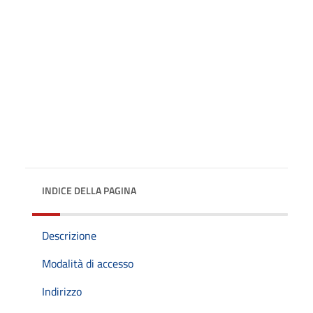
INDICE DELLA PAGINA
Descrizione
Modalità di accesso
Indirizzo