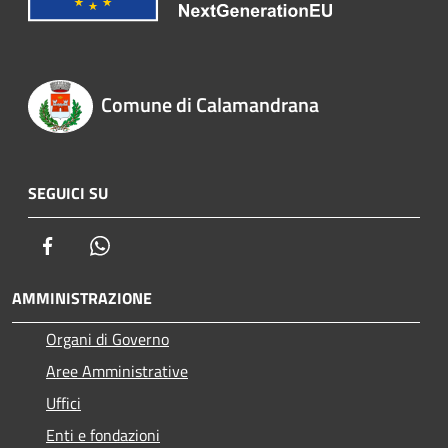
Comune di Calamandrana
SEGUICI SU
Facebook
Whatsapp
AMMINISTRAZIONE
Organi di Governo
Aree Amministrative
Uffici
Enti e fondazioni