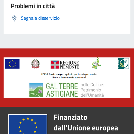
Problemi in città
Segnala disservizio