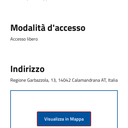
Modalità d'accesso
Accesso libero
Indirizzo
Regione Garbazzola, 13, 14042 Calamandrana AT, Italia
Visualizza in Mappa