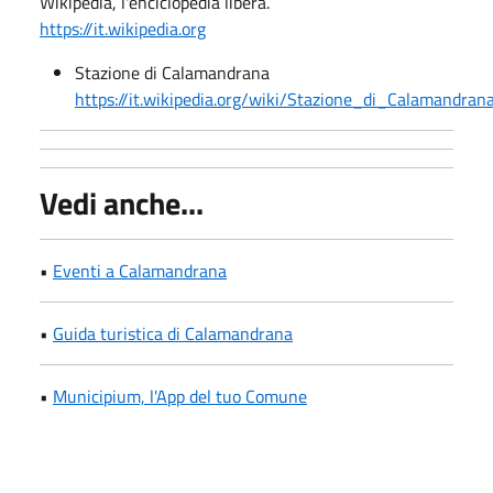
Wikipedia, l'enciclopedia libera.
https://it.wikipedia.org
Stazione di Calamandrana
https://it.wikipedia.org/wiki/Stazione_di_Calamandran
Vedi anche...
•
Eventi a Calamandrana
•
Guida turistica di Calamandrana
•
Municipium, l'App del tuo Comune