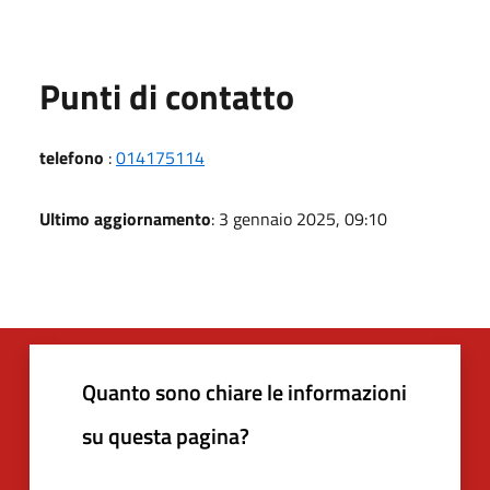
Punti di contatto
telefono
:
014175114
Ultimo aggiornamento
: 3 gennaio 2025, 09:10
Quanto sono chiare le informazioni
su questa pagina?