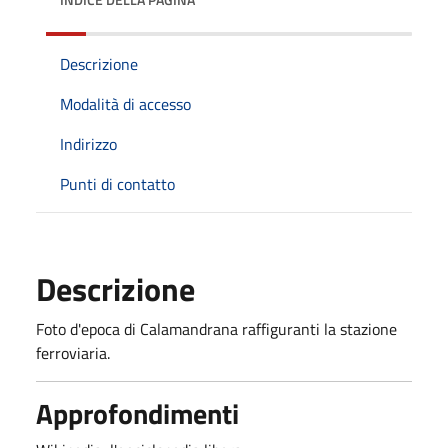
Descrizione
Modalità di accesso
Indirizzo
Punti di contatto
Descrizione
Foto d'epoca di Calamandrana raffiguranti la stazione
ferroviaria.
Approfondimenti