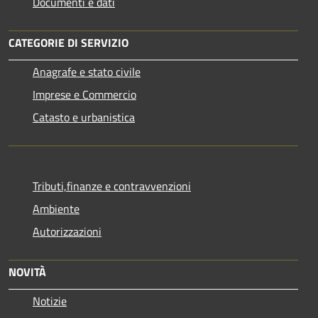
Documenti e dati
CATEGORIE DI SERVIZIO
Anagrafe e stato civile
Imprese e Commercio
Catasto e urbanistica
Tributi,finanze e contravvenzioni
Ambiente
Autorizzazioni
NOVITÀ
Notizie