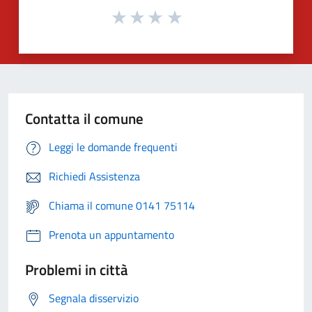
Contatta il comune
Leggi le domande frequenti
Richiedi Assistenza
Chiama il comune 0141 75114
Prenota un appuntamento
Problemi in città
Segnala disservizio