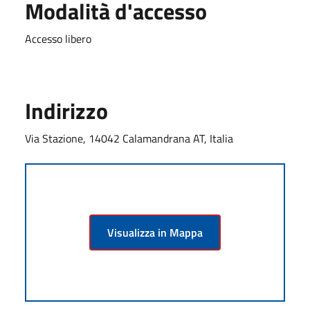
Modalità d'accesso
Accesso libero
Indirizzo
Via Stazione, 14042 Calamandrana AT, Italia
Visualizza in Mappa