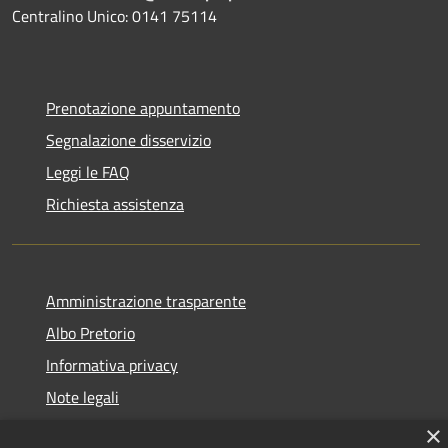
Centralino Unico: 0141 75114
Prenotazione appuntamento
Segnalazione disservizio
Leggi le FAQ
Richiesta assistenza
Amministrazione trasparente
Albo Pretorio
Informativa privacy
Note legali
Dichiarazione di accessibilità
×