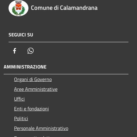
Comune di Calamandrana
SEGUICI SU
Facebook
Whatsapp
AMMINISTRAZIONE
Organi di Governo
Aree Amministrative
Uffici
Enti e fondazioni
Politici
Personale Amministrativo