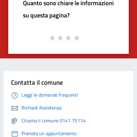
Quanto sono chiare le informazioni
su questa pagina?
Contatta il comune
Leggi le domande frequenti
Richiedi Assistenza
Chiama il comune 0141 75114
Prenota un appuntamento