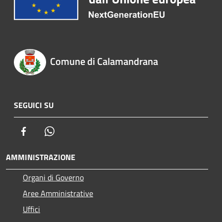
Comune di Calamandrana
SEGUICI SU
Facebook
Whatsapp
AMMINISTRAZIONE
Organi di Governo
Aree Amministrative
Uffici