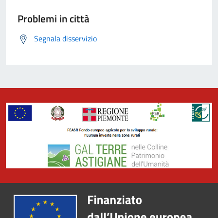
Problemi in città
Segnala disservizio