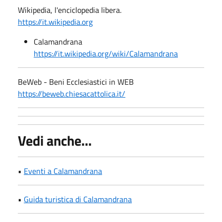
Wikipedia, l'enciclopedia libera.
https://it.wikipedia.org
Calamandrana
https://it.wikipedia.org/wiki/Calamandrana
BeWeb - Beni Ecclesiastici in WEB
https://beweb.chiesacattolica.it/
Vedi anche...
•
Eventi a Calamandrana
•
Guida turistica di Calamandrana