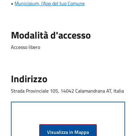
•
Municipium, l'App del tuo Comune
Modalità d'accesso
Accesso libero
Indirizzo
Strada Provinciale 105, 14042 Calamandrana AT, Italia
Visualizza in Mappa