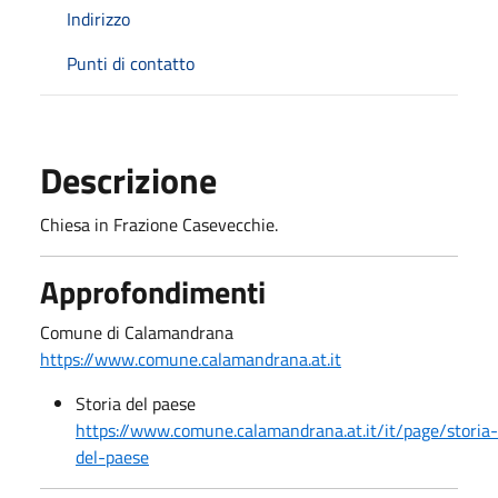
Indirizzo
Punti di contatto
Descrizione
Chiesa in Frazione Casevecchie.
Approfondimenti
Comune di Calamandrana
https://www.comune.calamandrana.at.it
Storia del paese
https://www.comune.calamandrana.at.it/it/page/storia-
del-paese