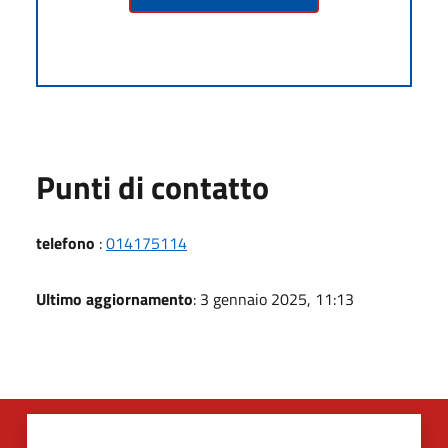
Punti di contatto
telefono
:
014175114
Ultimo aggiornamento
: 3 gennaio 2025, 11:13