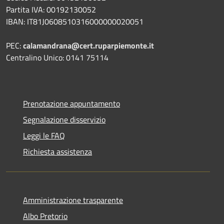
Partita IVA: 00192130052
IBAN: IT81J0608510316000000020051
PEC:
calamandrana@cert.ruparpiemonte.it
Centralino Unico: 0141 75114
Prenotazione appuntamento
Segnalazione disservizio
Leggi le FAQ
Richiesta assistenza
Amministrazione trasparente
Albo Pretorio