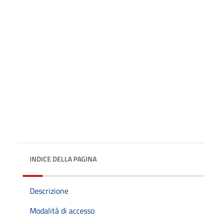
INDICE DELLA PAGINA
Descrizione
Modalità di accesso