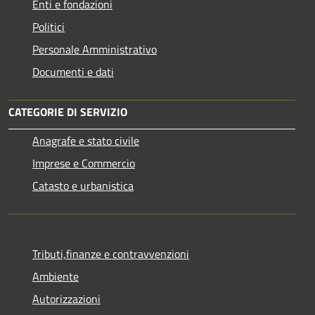
Enti e fondazioni
Politici
Personale Amministrativo
Documenti e dati
CATEGORIE DI SERVIZIO
Anagrafe e stato civile
Imprese e Commercio
Catasto e urbanistica
Tributi,finanze e contravvenzioni
Ambiente
Autorizzazioni