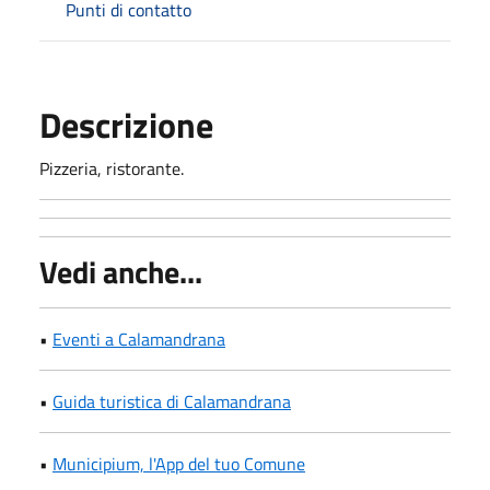
Punti di contatto
Descrizione
Pizzeria, ristorante.
Vedi anche...
•
Eventi a Calamandrana
•
Guida turistica di Calamandrana
•
Municipium, l'App del tuo Comune