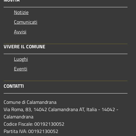
Notizie
Comunicati
Avvisi
VIVERE IL COMUNE
Luoghi
Eventi
CONTATTI
Comune di Calamandrana
Via Roma, 83, 14042 Calamandrana AT, Italia - 14042 -
Calamandrana
Codice Fiscale: 00192130052
Partita IVA: 00192130052