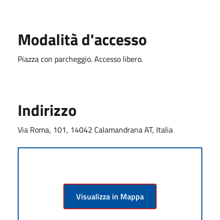
Modalità d'accesso
Piazza con parcheggio. Accesso libero.
Indirizzo
Via Roma, 101, 14042 Calamandrana AT, Italia
Visualizza in Mappa