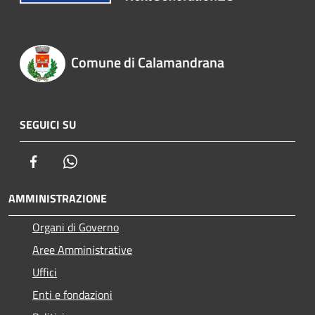
Comune di Calamandrana
SEGUICI SU
Facebook
Whatsapp
AMMINISTRAZIONE
Organi di Governo
Aree Amministrative
Uffici
Enti e fondazioni