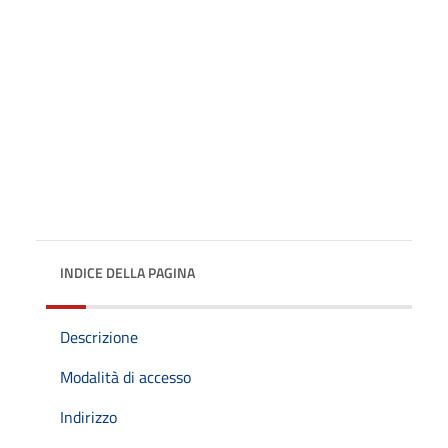
INDICE DELLA PAGINA
Descrizione
Modalità di accesso
Indirizzo