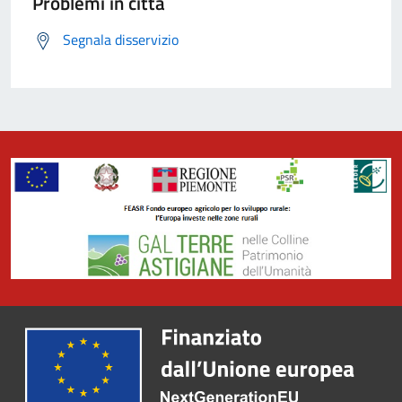
Problemi in città
Segnala disservizio