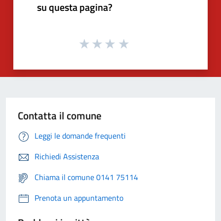
su questa pagina?
Contatta il comune
Leggi le domande frequenti
Richiedi Assistenza
Chiama il comune 0141 75114
Prenota un appuntamento