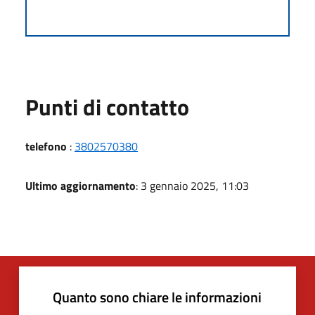
Punti di contatto
telefono
:
3802570380
Ultimo aggiornamento
: 3 gennaio 2025, 11:03
Quanto sono chiare le informazioni