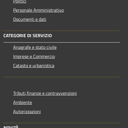
Politici
Personale Amministrativo
Documenti e dati
CATEGORIE DI SERVIZIO
Anagrafe e stato civile
Imprese e Commercio
Catasto e urbanistica
Tributi,finanze e contravvenzioni
Ambiente
Autorizzazioni
NOVITÀ