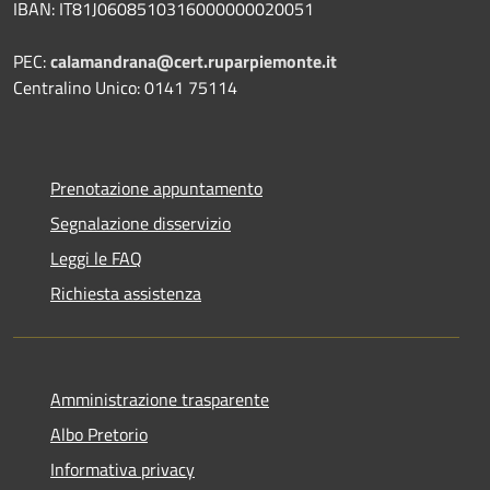
IBAN: IT81J0608510316000000020051
PEC:
calamandrana@cert.ruparpiemonte.it
Centralino Unico: 0141 75114
Prenotazione appuntamento
Segnalazione disservizio
Leggi le FAQ
Richiesta assistenza
Amministrazione trasparente
Albo Pretorio
Informativa privacy