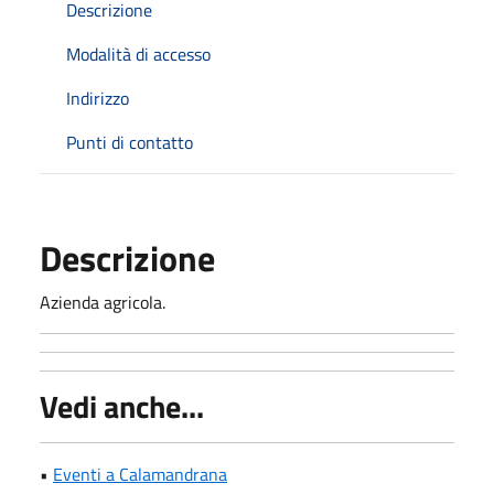
Descrizione
Modalità di accesso
Indirizzo
Punti di contatto
Descrizione
Azienda agricola.
Vedi anche...
•
Eventi a Calamandrana