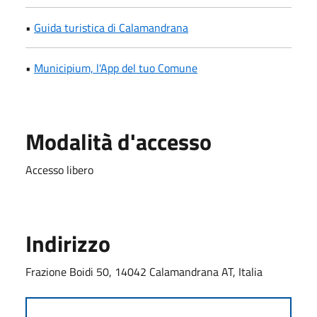
•
Guida turistica di Calamandrana
•
Municipium, l'App del tuo Comune
Modalità d'accesso
Accesso libero
Indirizzo
Frazione Boidi 50, 14042 Calamandrana AT, Italia