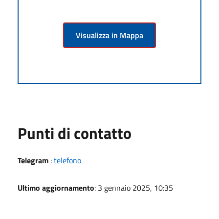
Visualizza in Mappa
Punti di contatto
Telegram
:
telefono
Ultimo aggiornamento
: 3 gennaio 2025, 10:35