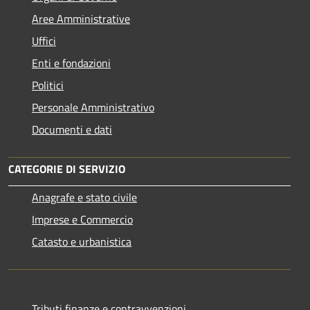
Aree Amministrative
Uffici
Enti e fondazioni
Politici
Personale Amministrativo
Documenti e dati
CATEGORIE DI SERVIZIO
Anagrafe e stato civile
Imprese e Commercio
Catasto e urbanistica
Tributi,finanze e contravvenzioni