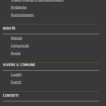
Ambiente
Autorizzazioni
NOVITÀ
Notizie
Comunicati
Avvisi
VIVERE IL COMUNE
Luoghi
Eventi
CONTATTI