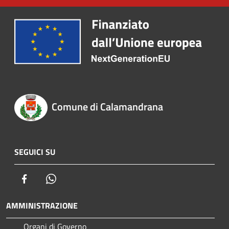
Comune di Calamandrana
SEGUICI SU
Facebook
Whatsapp
AMMINISTRAZIONE
Organi di Governo