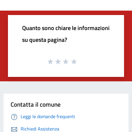
Quanto sono chiare le informazioni
su questa pagina?
Contatta il comune
Leggi le domande frequenti
Richiedi Assistenza