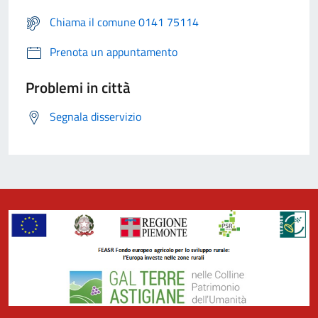
Chiama il comune 0141 75114
Prenota un appuntamento
Problemi in città
Segnala disservizio