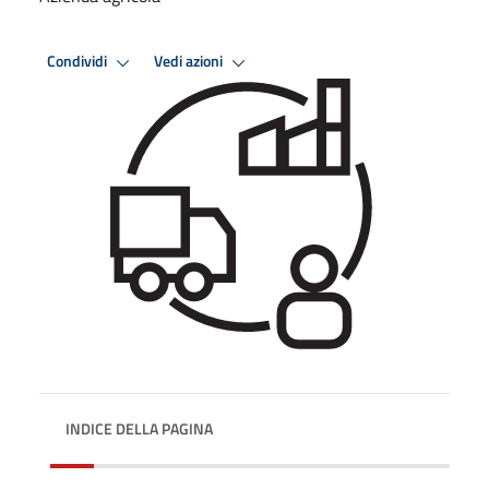
Condividi
Vedi azioni
INDICE DELLA PAGINA