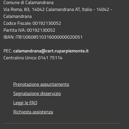
Comune di Calamandrana
Via Roma, 83, 14042 Calamandrana AT, Italia - 14042 -
Calamandrana
Codice Fiscale: 00192130052
Partita IVA: 00192130052
IBAN: IT81J0608510316000000020051
PEC:
calamandrana@cert.ruparpiemonte.it
Centralino Unico: 0141 75114
Prenotazione appuntamento
Segnalazione disservizio
Leggi le FAQ
Richiesta assistenza