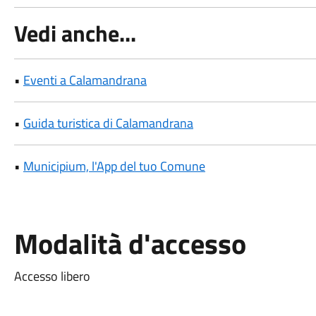
Vedi anche...
•
Eventi a Calamandrana
•
Guida turistica di Calamandrana
•
Municipium, l'App del tuo Comune
Modalità d'accesso
Accesso libero