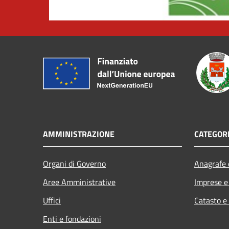
AMMINISTRAZIONE
CATEGORI
Organi di Governo
Anagrafe e
Aree Amministrative
Imprese 
Uffici
Catasto e
Enti e fondazioni