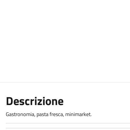
Descrizione
Gastronomia, pasta fresca, minimarket.