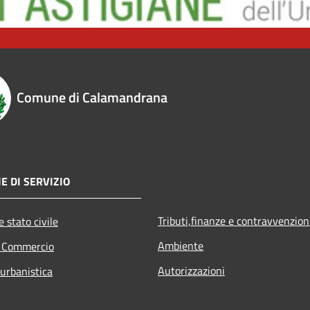
Comune di Calamandrana
E DI SERVIZIO
Tributi,finanze e contravvenzion
 stato civile
Ambiente
e Commercio
Autorizzazioni
 urbanistica