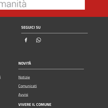
SEGUICI SU
Facebook
Whatsapp
NOVITÀ
i
Notizie
Comunicati
Avvisi
VIVERE IL COMUNE