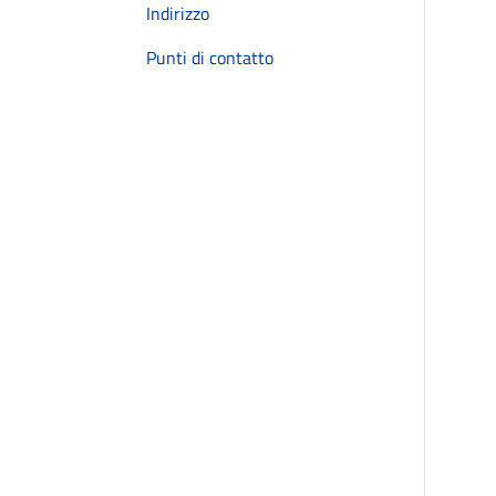
Indirizzo
Punti di contatto