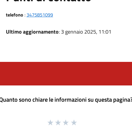
telefono
:
3475851099
Ultimo aggiornamento
: 3 gennaio 2025, 11:01
Quanto sono chiare le informazioni su questa pagina