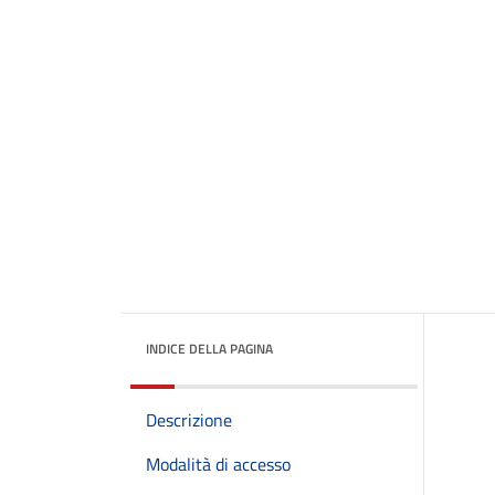
INDICE DELLA PAGINA
Descrizione
Modalità di accesso