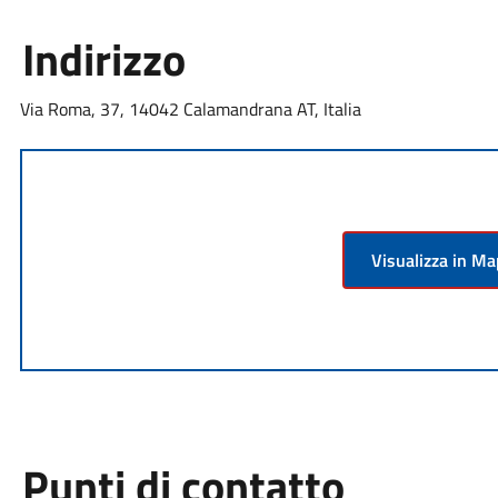
Indirizzo
Via Roma, 37, 14042 Calamandrana AT, Italia
Visualizza in M
Punti di contatto