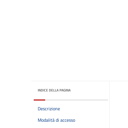
INDICE DELLA PAGINA
Descrizione
Modalità di accesso