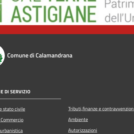
Comune di Calamandrana
E DI SERVIZIO
Tributi,finanze e contravvenzion
 stato civile
Ambiente
e Commercio
Autorizzazioni
 urbanistica