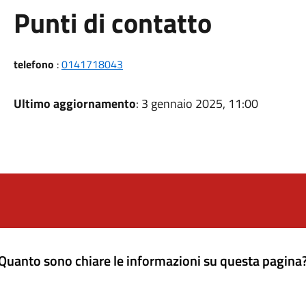
Punti di contatto
telefono
:
0141718043
Ultimo aggiornamento
: 3 gennaio 2025, 11:00
Quanto sono chiare le informazioni su questa pagina