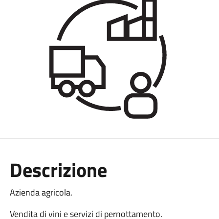
Descrizione
Azienda agricola.
Vendita di vini e servizi di pernottamento.