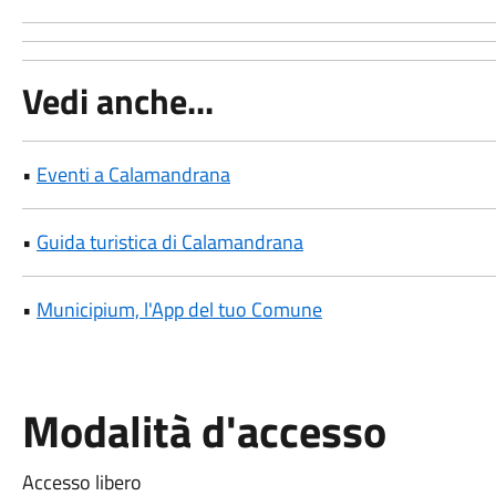
Vedi anche...
•
Eventi a Calamandrana
•
Guida turistica di Calamandrana
•
Municipium, l'App del tuo Comune
Modalità d'accesso
Accesso libero