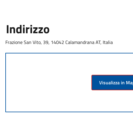
Indirizzo
Frazione San Vito, 39, 14042 Calamandrana AT, Italia
Visualizza in M