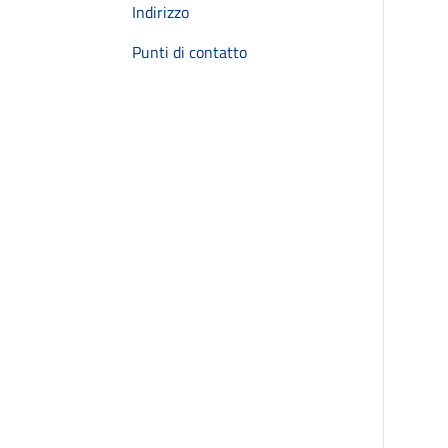
Indirizzo
Punti di contatto