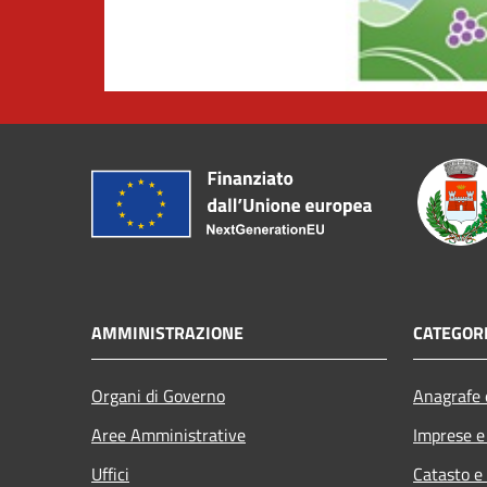
AMMINISTRAZIONE
CATEGORI
Organi di Governo
Anagrafe e
Aree Amministrative
Imprese 
Uffici
Catasto e