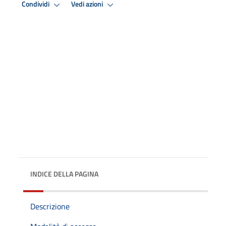
Condividi
Vedi azioni
INDICE DELLA PAGINA
Descrizione