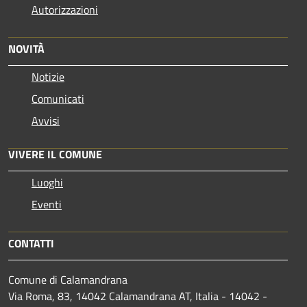
Autorizzazioni
NOVITÀ
Notizie
Comunicati
Avvisi
VIVERE IL COMUNE
Luoghi
Eventi
CONTATTI
Comune di Calamandrana
Via Roma, 83, 14042 Calamandrana AT, Italia - 14042 -