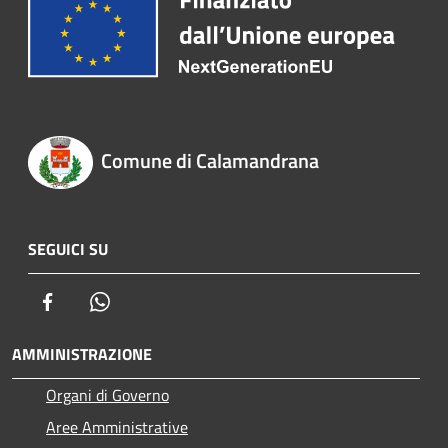
Comune di Calamandrana
SEGUICI SU
Facebook
Whatsapp
AMMINISTRAZIONE
Organi di Governo
Aree Amministrative