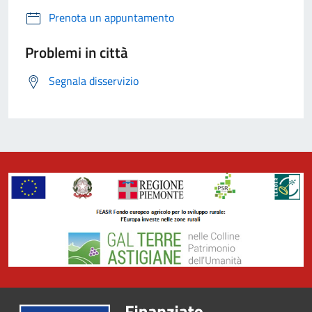
Prenota un appuntamento
Problemi in città
Segnala disservizio