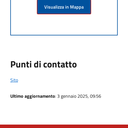
Visualizza in Mappa
Punti di contatto
Sito
Ultimo aggiornamento
: 3 gennaio 2025, 09:56