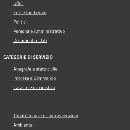
Uffici
Enti e fondazioni
Politici
Personale Amministrativo
Documenti e dati
CATEGORIE DI SERVIZIO
Anagrafe e stato civile
Imprese e Commercio
Catasto e urbanistica
Tributi,finanze e contravvenzioni
Ambiente