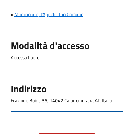
•
Municipium, l'App del tuo Comune
Modalità d'accesso
Accesso libero
Indirizzo
Frazione Boidi, 36, 14042 Calamandrana AT, Italia