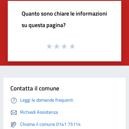
Quanto sono chiare le informazioni
su questa pagina?
Contatta il comune
Leggi le domande frequenti
Richiedi Assistenza
Chiama il comune 0141 75114