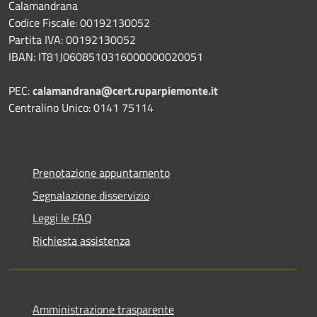
Calamandrana
Codice Fiscale: 00192130052
Partita IVA: 00192130052
IBAN: IT81J0608510316000000020051
PEC:
calamandrana@cert.ruparpiemonte.it
Centralino Unico: 0141 75114
Prenotazione appuntamento
Segnalazione disservizio
Leggi le FAQ
Richiesta assistenza
Amministrazione trasparente