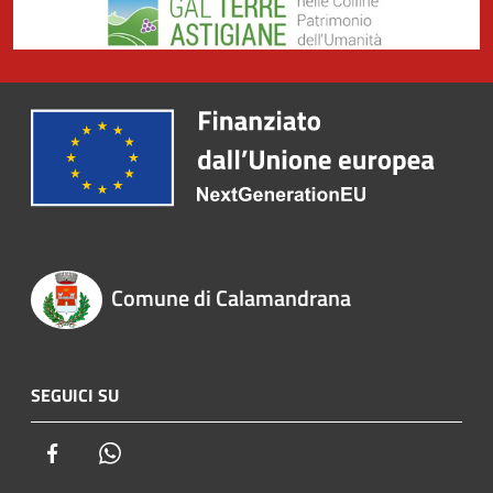
Comune di Calamandrana
SEGUICI SU
Facebook
Whatsapp