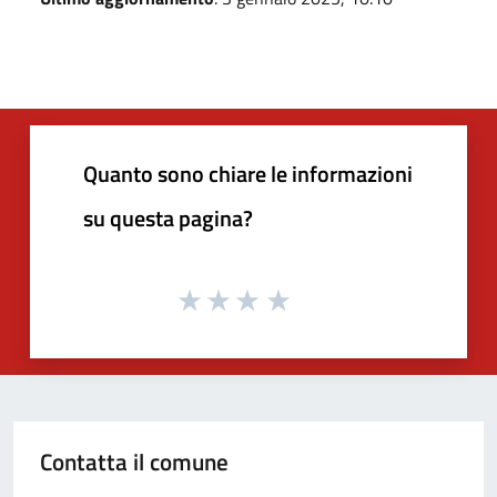
Quanto sono chiare le informazioni
su questa pagina?
Contatta il comune