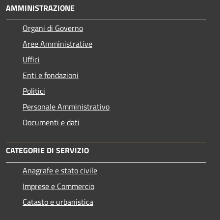
AMMINISTRAZIONE
Organi di Governo
Aree Amministrative
Uffici
Enti e fondazioni
Politici
Personale Amministrativo
Documenti e dati
CATEGORIE DI SERVIZIO
Anagrafe e stato civile
Imprese e Commercio
Catasto e urbanistica