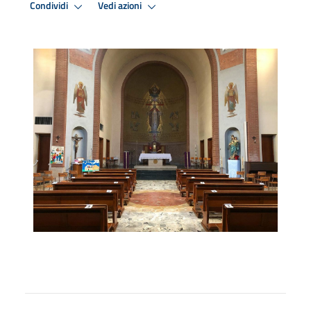
Condividi
Vedi azioni