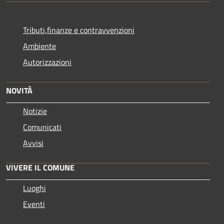
Tributi,finanze e contravvenzioni
Ambiente
Autorizzazioni
NOVITÀ
Notizie
Comunicati
Avvisi
VIVERE IL COMUNE
Luoghi
Eventi