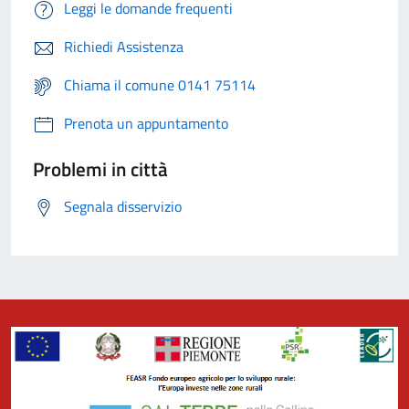
Leggi le domande frequenti
Richiedi Assistenza
Chiama il comune 0141 75114
Prenota un appuntamento
Problemi in città
Segnala disservizio