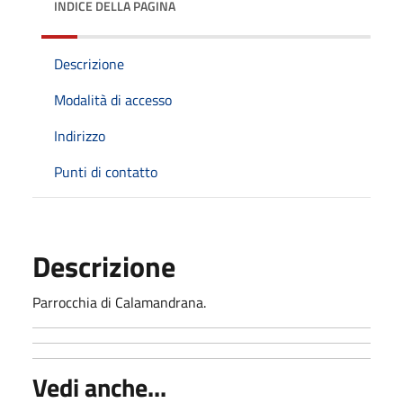
INDICE DELLA PAGINA
Descrizione
Modalità di accesso
Indirizzo
Punti di contatto
Descrizione
Parrocchia di Calamandrana.
Vedi anche...