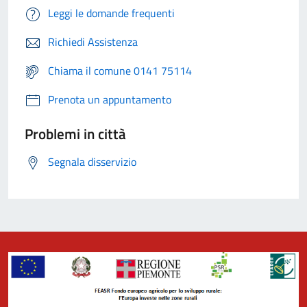
Leggi le domande frequenti
Richiedi Assistenza
Chiama il comune 0141 75114
Prenota un appuntamento
Problemi in città
Segnala disservizio