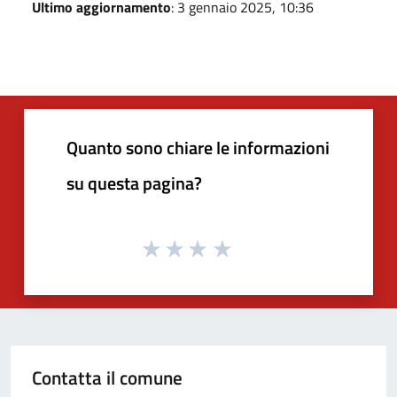
Ultimo aggiornamento
: 3 gennaio 2025, 10:36
Quanto sono chiare le informazioni
su questa pagina?
Contatta il comune