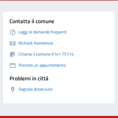
Contatta il comune
Leggi le domande frequenti
Richiedi Assistenza
Chiama il comune 0141 75114
Prenota un appuntamento
Problemi in città
Segnala disservizio