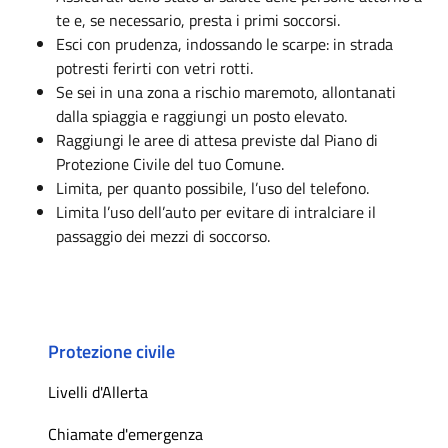
te e, se necessario, presta i primi soccorsi.
Esci con prudenza, indossando le scarpe: in strada
potresti ferirti con vetri rotti.
Se sei in una zona a rischio maremoto, allontanati
dalla spiaggia e raggiungi un posto elevato.
Raggiungi le aree di attesa previste dal Piano di
Protezione Civile del tuo Comune.
Limita, per quanto possibile, l’uso del telefono.
Limita l’uso dell’auto per evitare di intralciare il
passaggio dei mezzi di soccorso.
Protezione civile
Livelli d'Allerta
Chiamate d'emergenza