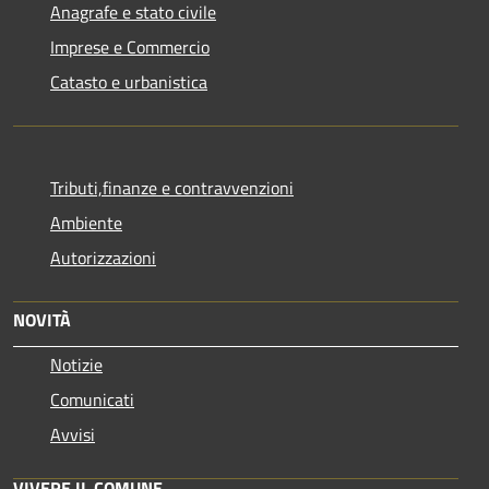
Anagrafe e stato civile
Imprese e Commercio
Catasto e urbanistica
Tributi,finanze e contravvenzioni
Ambiente
Autorizzazioni
NOVITÀ
Notizie
Comunicati
Avvisi
VIVERE IL COMUNE