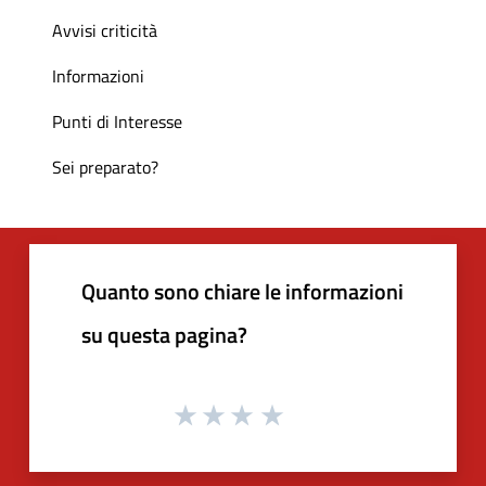
Avvisi criticità
Informazioni
Punti di Interesse
Sei preparato?
Quanto sono chiare le informazioni
su questa pagina?