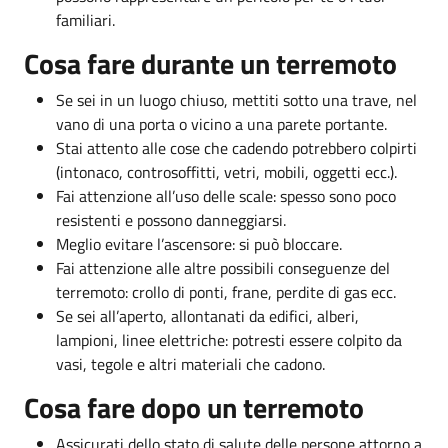
familiari.
Cosa fare durante un terremoto
Se sei in un luogo chiuso, mettiti sotto una trave, nel
vano di una porta o vicino a una parete portante.
Stai attento alle cose che cadendo potrebbero colpirti
(intonaco, controsoffitti, vetri, mobili, oggetti ecc.).
Fai attenzione all’uso delle scale: spesso sono poco
resistenti e possono danneggiarsi.
Meglio evitare l’ascensore: si può bloccare.
Fai attenzione alle altre possibili conseguenze del
terremoto: crollo di ponti, frane, perdite di gas ecc.
Se sei all’aperto, allontanati da edifici, alberi,
lampioni, linee elettriche: potresti essere colpito da
vasi, tegole e altri materiali che cadono.
Cosa fare dopo un terremoto
Assicurati dello stato di salute delle persone attorno a