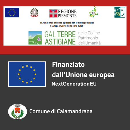
Comune di Calamandrana