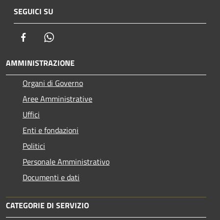
SEGUICI SU
Facebook
Whatsapp
AMMINISTRAZIONE
Organi di Governo
Aree Amministrative
Uffici
Enti e fondazioni
Politici
Personale Amministrativo
Documenti e dati
CATEGORIE DI SERVIZIO