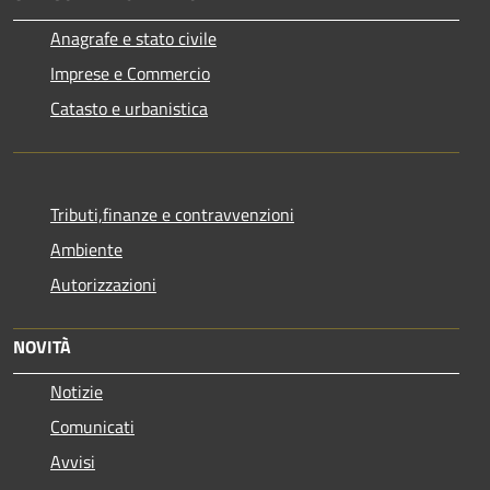
Anagrafe e stato civile
Imprese e Commercio
Catasto e urbanistica
Tributi,finanze e contravvenzioni
Ambiente
Autorizzazioni
NOVITÀ
Notizie
Comunicati
Avvisi