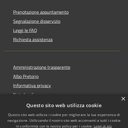
Prenotazione appuntamento
Segnalazione disservizio
Leggi le FAQ
Richiesta assistenza
Amministrazione trasparente
Albo Pretorio
Informativa privacy
Note legali
×
Dichiarazione di accessibilità
Questo sito web utilizza cookie
Questo sito web utilizza i cookie per migliorare la tua esperienza di
navigazione. Utilizzando il nostro sito web acconsenti a tutti i cookie
in conformità con la nostra policy per i cookie.
Leggi di più