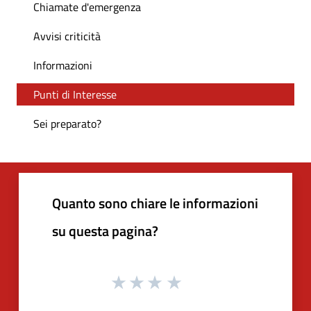
Chiamate d'emergenza
Avvisi criticità
Informazioni
Punti di Interesse
Sei preparato?
Quanto sono chiare le informazioni
su questa pagina?