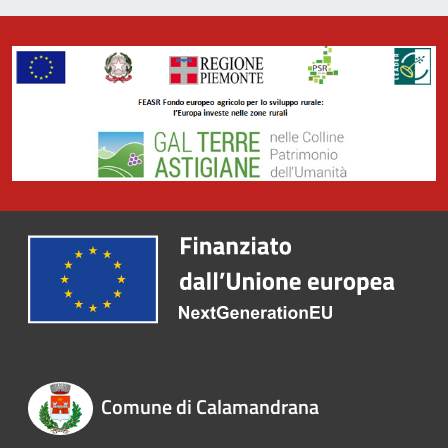
Comune di Calamandrana