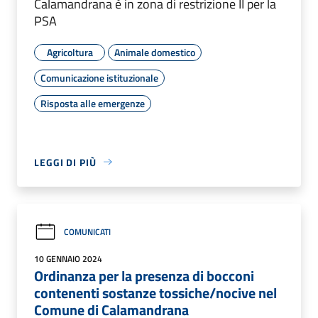
Calamandrana è in zona di restrizione II per la
PSA
Agricoltura
Animale domestico
Comunicazione istituzionale
Risposta alle emergenze
LEGGI DI PIÙ
COMUNICATI
10 GENNAIO 2024
Ordinanza per la presenza di bocconi
contenenti sostanze tossiche/nocive nel
Comune di Calamandrana