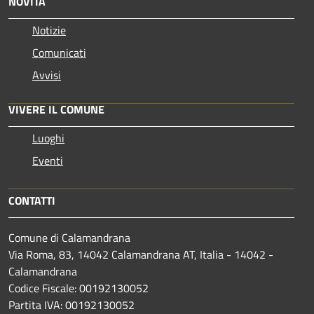
NOVITÀ
Notizie
Comunicati
Avvisi
VIVERE IL COMUNE
Luoghi
Eventi
CONTATTI
Comune di Calamandrana
Via Roma, 83, 14042 Calamandrana AT, Italia - 14042 -
Calamandrana
Codice Fiscale: 00192130052
Partita IVA: 00192130052