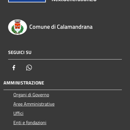
Comune di Calamandrana
SEGUICI SU
Facebook
Whatsapp
AMMINISTRAZIONE
Organi di Governo
Aree Amministrative
Uffici
Enti e fondazioni