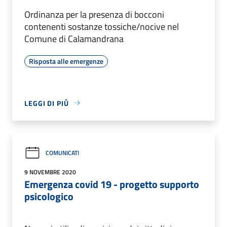
Ordinanza per la presenza di bocconi
contenenti sostanze tossiche/nocive nel
Comune di Calamandrana
Risposta alle emergenze
LEGGI DI PIÙ
COMUNICATI
9 NOVEMBRE 2020
Emergenza covid 19 - progetto supporto
psicologico