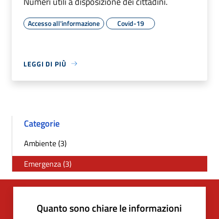
Numeri utili a disposizione dei cittadini.
Accesso all'informazione
Covid-19
LEGGI DI PIÙ
Categorie
Ambiente (3)
Emergenza (3)
Quanto sono chiare le informazioni