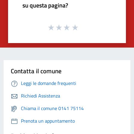
su questa pagina?
Contatta il comune
Leggi le domande frequenti
Richiedi Assistenza
Chiama il comune 0141 75114
Prenota un appuntamento