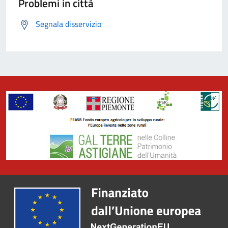
Problemi in città
Segnala disservizio