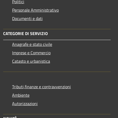
Politici
Personale Amministrativo
Documenti e dati
CATEGORIE DI SERVIZIO
Anagrafe e stato civile
Imprese e Commercio
Catasto e urbanistica
Tributi,finanze e contravvenzioni
Ambiente
Autorizzazioni