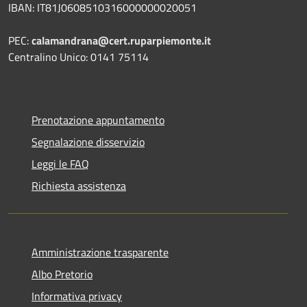
IBAN: IT81J0608510316000000020051
PEC:
calamandrana@cert.ruparpiemonte.it
Centralino Unico: 0141 75114
Prenotazione appuntamento
Segnalazione disservizio
Leggi le FAQ
Richiesta assistenza
Amministrazione trasparente
Albo Pretorio
Informativa privacy