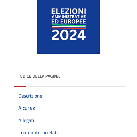
INDICE DELLA PAGINA
Descrizione
A cura di
Allegati
Contenuti correlati