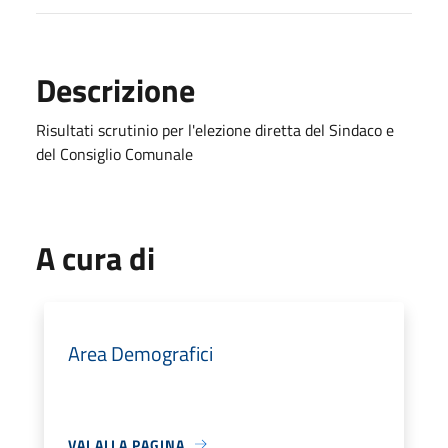
Descrizione
Risultati scrutinio per l'elezione diretta del Sindaco e
del Consiglio Comunale
A cura di
Area Demografici
VAI ALLA PAGINA