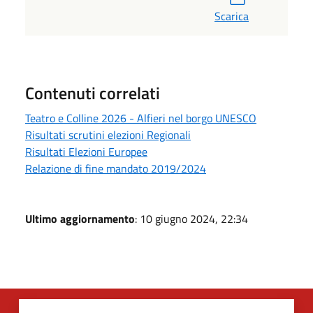
Scarica
Contenuti correlati
Teatro e Colline 2026 - Alfieri nel borgo UNESCO
Risultati scrutini elezioni Regionali
Risultati Elezioni Europee
Relazione di fine mandato 2019/2024
Ultimo aggiornamento
: 10 giugno 2024, 22:34