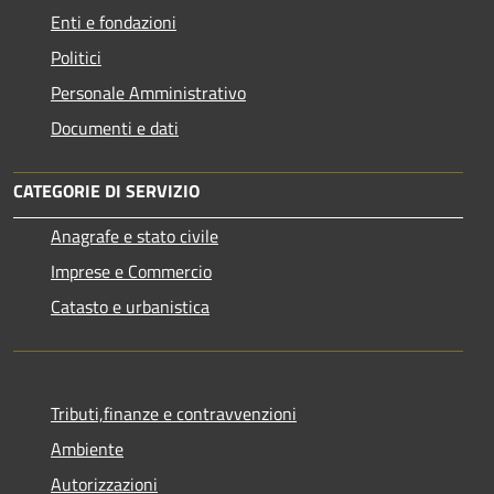
Enti e fondazioni
Politici
Personale Amministrativo
Documenti e dati
CATEGORIE DI SERVIZIO
Anagrafe e stato civile
Imprese e Commercio
Catasto e urbanistica
Tributi,finanze e contravvenzioni
Ambiente
Autorizzazioni