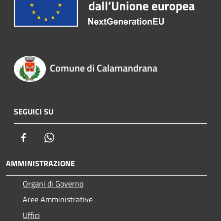
Comune di Calamandrana
SEGUICI SU
Facebook
Whatsapp
AMMINISTRAZIONE
Organi di Governo
Aree Amministrative
Uffici