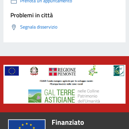
Prenota un appuntamento
Problemi in città
Segnala disservizio