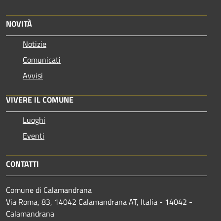
NOVITÀ
Notizie
Comunicati
Avvisi
VIVERE IL COMUNE
Luoghi
Eventi
CONTATTI
Comune di Calamandrana
Via Roma, 83, 14042 Calamandrana AT, Italia - 14042 -
Calamandrana