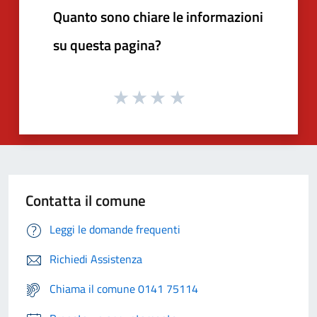
Quanto sono chiare le informazioni
su questa pagina?
Contatta il comune
Leggi le domande frequenti
Richiedi Assistenza
Chiama il comune 0141 75114