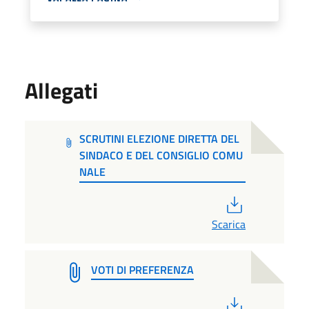
Allegati
SCRUTINI ELEZIONE DIRETTA DEL
SINDACO E DEL CONSIGLIO COMU
NALE
PDF
Scarica
VOTI DI PREFERENZA
PDF