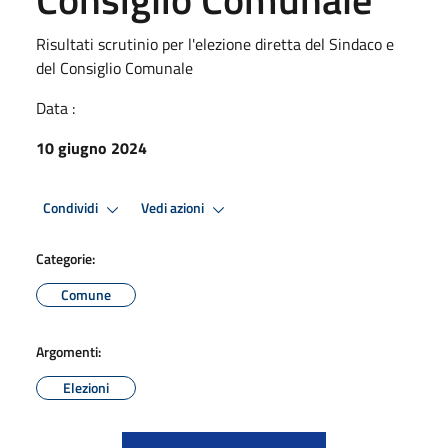
Risultati scrutinio per l'elezione diretta del Sindaco e
del Consiglio Comunale
Data :
10 giugno 2024
Condividi
Vedi azioni
Categorie:
Comune
Argomenti:
Elezioni